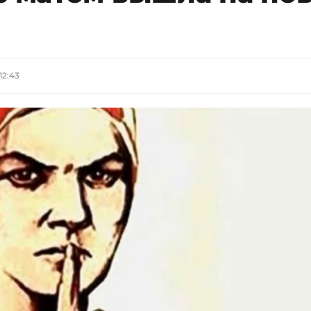
12:43