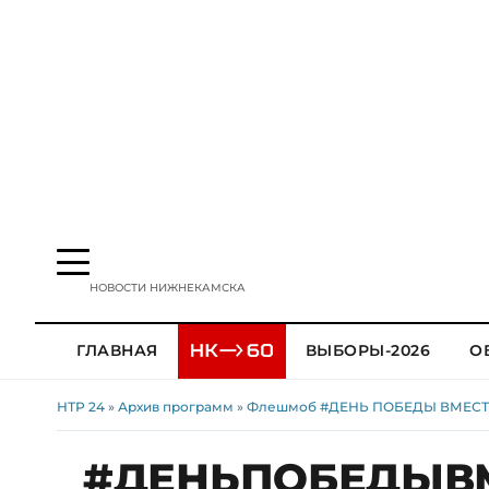
НОВОСТИ НИЖНЕКАМСКА
ГЛАВНАЯ
ВЫБОРЫ-2026
О
НТР 24
»
Архив программ
»
Флешмоб #ДЕНЬ ПОБЕДЫ ВМЕСТ
#ДЕНЬПОБЕДЫВМЕ