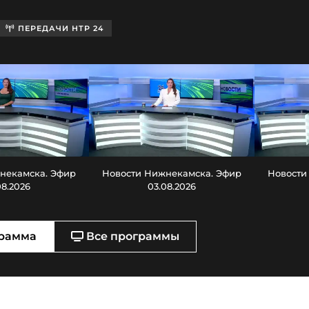
ПЕРЕДАЧИ НТР 24
некамска. Эфир
Новости Нижнекамска. Эфир
Новости
08.2026
03.08.2026
рамма
Все программы