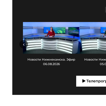
‹
Новости Нижнекамска. Эфир
Новости Ниж
06.08.2026
05.
Телепрог