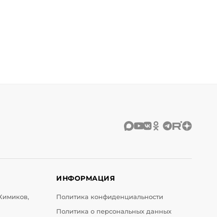
ИНФОРМАЦИЯ
 Химиков,
Политика конфиденциальности
Политика о персональных данных