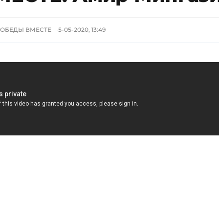
ПОБЕДЫ ВМЕСТЕ
5-05-2020, 13:49