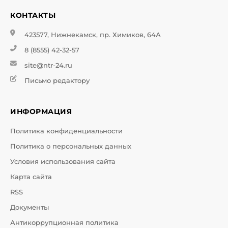
КОНТАКТЫ
423577, Нижнекамск, пр. Химиков, 64А
8 (8555) 42-32-57
site@ntr-24.ru
Письмо редактору
ИНФОРМАЦИЯ
Политика конфиденциальности
Политика о персональных данных
Условия использования сайта
Карта сайта
RSS
Документы
Антикоррупционная политика