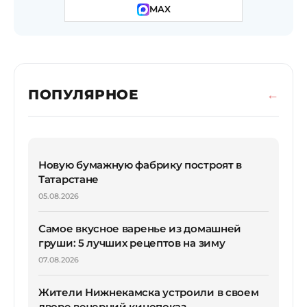
MAX
ПОПУЛЯРНОЕ
Новую бумажную фабрику построят в
Татарстане
05.08.2026
Самое вкусное варенье из домашней
груши: 5 лучших рецептов на зиму
07.08.2026
Жители Нижнекамска устроили в своем
дворе вечерний кинопоказ