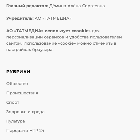
Главный редактор:
Дёмина Алёна Сергеевна
Учредитель:
АО «ТАТМЕДИА»
АО «ТАТМЕДИА» использует «cookie»
для
персонализации сервисов и удобства пользователей
сайтом. Использование «cookie» можно отменить в
настройках браузера.
РУБРИКИ
Общество
Происшествия
Спорт
Здоровье и среда
Культура
Передачи НТР 24