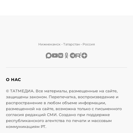
Нижнекамск • Татарстан • Россия
О НАС
© ТАТМЕДИА. Все материалы, размещенные на сайте,
защищены законом. Перепечатка, воспроизведение и
распространение в любом объеме информации,
размещенной на сайте, возможна только с письменного
согласия редакций СМИ. Создано при поддержке
республиканского агентства по печати и массовым
коммуникациям РТ.