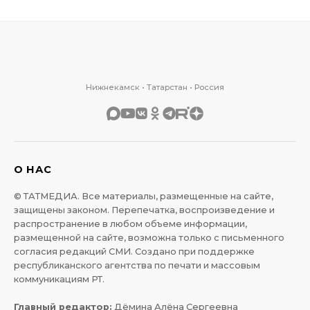
Нижнекамск • Татарстан • Россия
О НАС
© ТАТМЕДИА. Все материалы, размещенные на сайте,
защищены законом. Перепечатка, воспроизведение и
распространение в любом объеме информации,
размещенной на сайте, возможна только с письменного
согласия редакций СМИ. Создано при поддержке
республиканского агентства по печати и массовым
коммуникациям РТ.
Главный редактор:
Дёмина Алёна Сергеевна