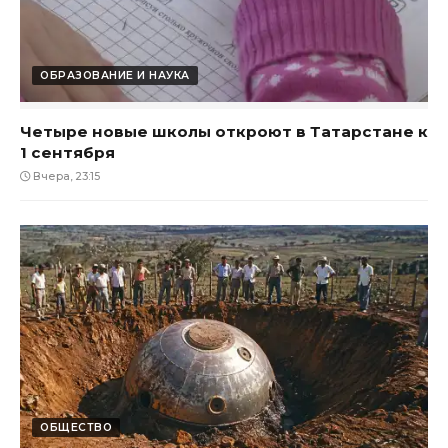
ОБРАЗОВАНИЕ И НАУКА
Четыре новые школы откроют в Татарстане к
1 сентября
Вчера, 23:15
ОБЩЕСТВО