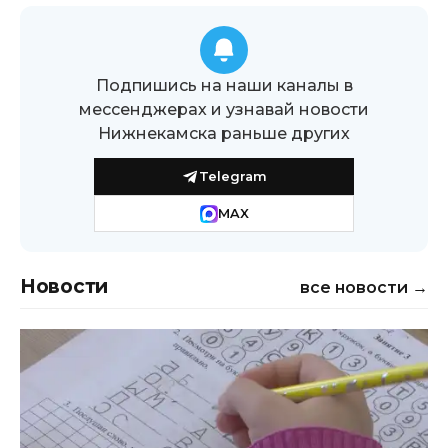
Подпишись на наши каналы в
мессенджерах и узнавай новости
Нижнекамска раньше других
Telegram
MAX
Новости
все новости →