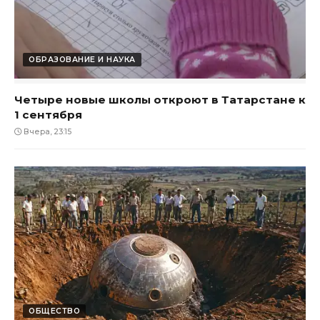
ОБРАЗОВАНИЕ И НАУКА
Четыре новые школы откроют в Татарстане к
1 сентября
Вчера, 23:15
ОБЩЕСТВО