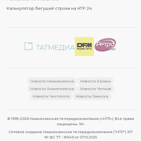
Калькулятор бегущей строки на НТР 24
Новости Нижнекамска
Новости Казани
Новости Альметьевска
Новости Челнов
Новости Чистополя
Новости Заинска
© 1995-2026 Нижнекамская телерадиокомпания («НТР»). Все права
защищены. 16+
Сетевое издание Нижнекамская телерадиокомпания ("НТР") ЭЛ
№ ФС 77 - 90149 от 07.10.2025