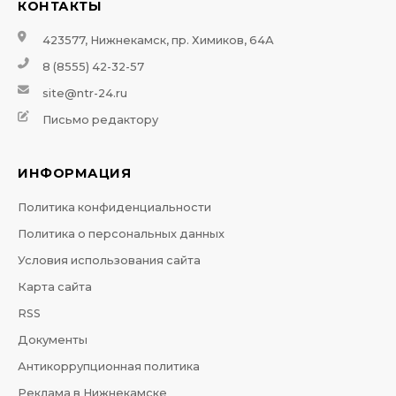
КОНТАКТЫ
423577, Нижнекамск, пр. Химиков, 64А
8 (8555) 42-32-57
site@ntr-24.ru
Письмо редактору
ИНФОРМАЦИЯ
Политика конфиденциальности
Политика о персональных данных
Условия использования сайта
Карта сайта
RSS
Документы
Антикоррупционная политика
Реклама в Нижнекамске