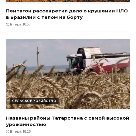
Пентагон рассекретил дело о крушении НЛО
в Бразилии с телом на борту
Вчера, 18:57
СЕЛЬСКОЕ ХОЗЯЙСТВО
Названы районы Татарстана с самой высокой
урожайностью
Вчера, 18:25