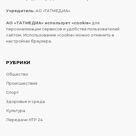
Учредитель:
АО «ТАТМЕДИА»
АО «ТАТМЕДИА» использует «cookie»
для
персонализации сервисов и удобства пользователей
сайтом. Использование «cookie» можно отменить в
настройках браузера.
РУБРИКИ
Общество
Происшествия
Спорт
Здоровье и среда
Культура
Передачи НТР 24