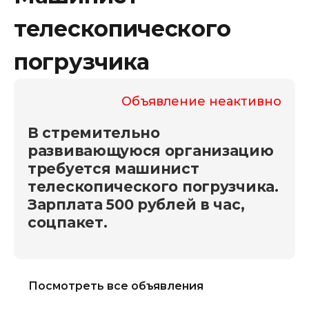
телескопического
погрузчика
Объявление неактивно
В стремительно
развивающуюся организацию
требуется машинист
телескопического погрузчика.
Зарплата 500 рублей в час,
соцпакет.
Посмотреть все объявления