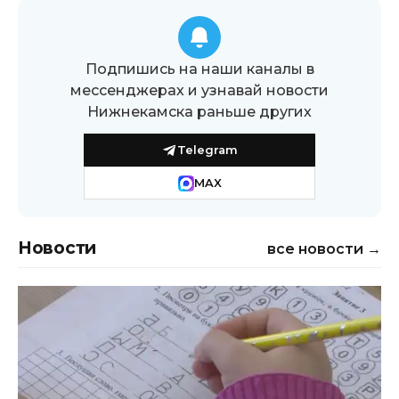
Подпишись на наши каналы в
мессенджерах и узнавай новости
Нижнекамска раньше других
Telegram
MAX
Новости
все новости →