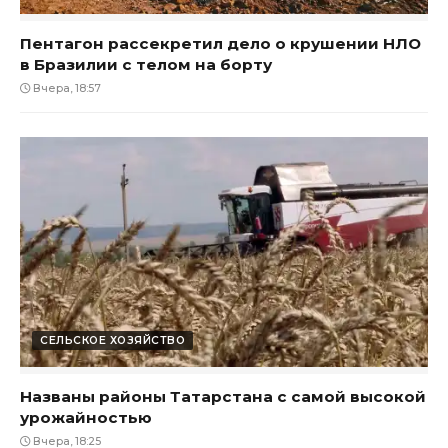
Пентагон рассекретил дело о крушении НЛО
в Бразилии с телом на борту
Вчера, 18:57
СЕЛЬСКОЕ ХОЗЯЙСТВО
Названы районы Татарстана с самой высокой
урожайностью
Вчера, 18:25