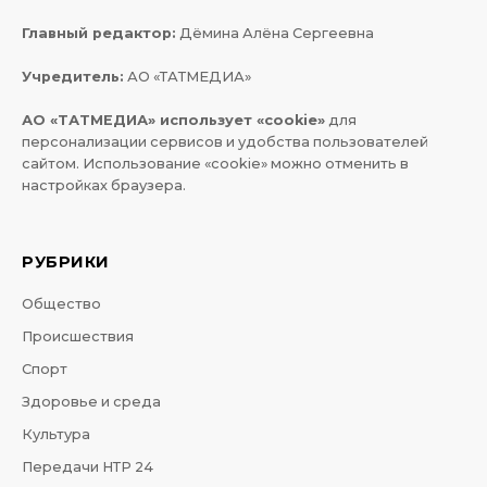
Главный редактор:
Дёмина Алёна Сергеевна
Учредитель:
АО «ТАТМЕДИА»
АО «ТАТМЕДИА» использует «cookie»
для
персонализации сервисов и удобства пользователей
сайтом. Использование «cookie» можно отменить в
настройках браузера.
РУБРИКИ
Общество
Происшествия
Спорт
Здоровье и среда
Культура
Передачи НТР 24