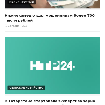
ПРОИСШЕСТВИЯ
Нижнекамец отдал мошенникам более 700
тысяч рублей
Сегодня, 10:03
СЕЛЬСКОЕ ХОЗЯЙСТВО
В Татарстане стартовала экспертиза зерна