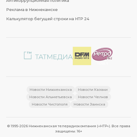
Антикоррупционная политика
Реклама в Нижнекамске
Калькулятор бегущей строки на НТР 24
Новости Нижнекамска
Новости Казани
Новости Альметьевска
Новости Челнов
Новости Чистополя
Новости Заинска
© 1995-2026 Нижнекамская телерадиокомпания («НТР»). Все права
защищены. 16+