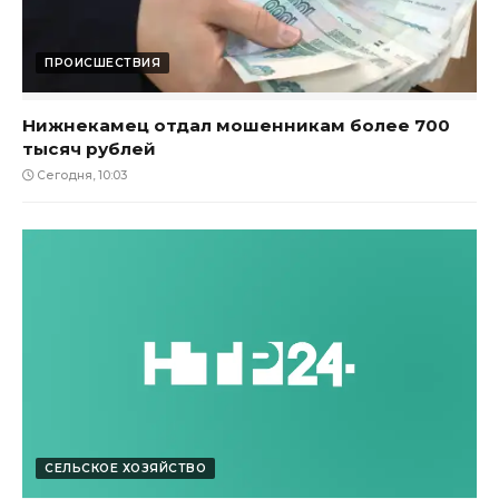
ПРОИСШЕСТВИЯ
Нижнекамец отдал мошенникам более 700
тысяч рублей
Сегодня, 10:03
СЕЛЬСКОЕ ХОЗЯЙСТВО