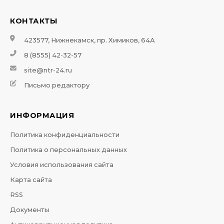
КОНТАКТЫ
423577, Нижнекамск, пр. Химиков, 64А
8 (8555) 42-32-57
site@ntr-24.ru
Письмо редактору
ИНФОРМАЦИЯ
Политика конфиденциальности
Политика о персональных данных
Условия использования сайта
Карта сайта
RSS
Документы