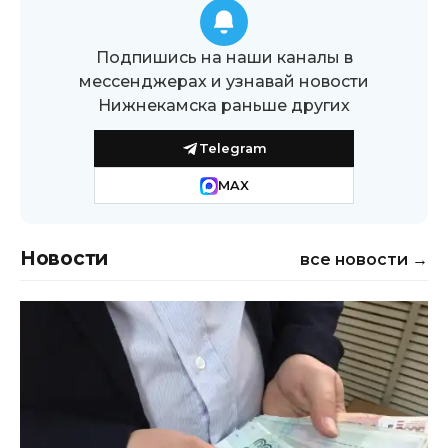
Подпишись на наши каналы в
мессенджерах и узнавай новости
Нижнекамска раньше других
Telegram
MAX
Новости
все новости →