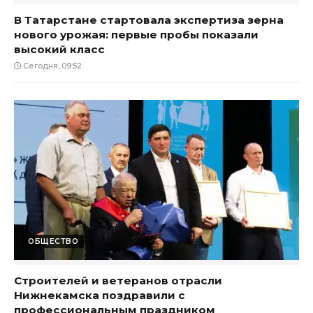
В Татарстане стартовала экспертиза зерна
нового урожая: первые пробы показали
высокий класс
Сегодня, 09:52
ОБЩЕСТВО
Строителей и ветеранов отрасли
Нижнекамска поздравили с
профессиональным праздником