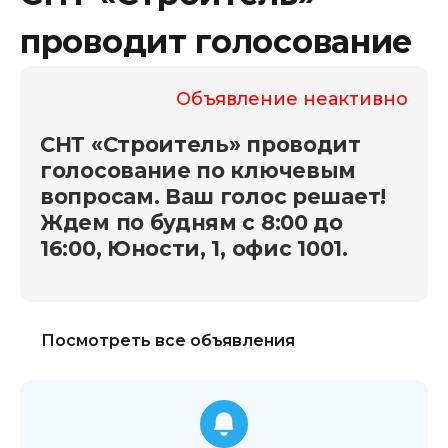
проводит голосование
Объявление неактивно
СНТ «Строитель» проводит
голосование по ключевым
вопросам. Ваш голос решает!
Ждем по будням с 8:00 до
16:00, Юности, 1, офис 1001.
Посмотреть все объявления