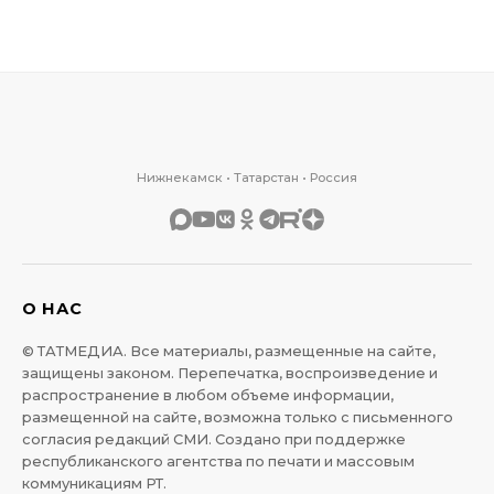
Нижнекамск • Татарстан • Россия
О НАС
© ТАТМЕДИА. Все материалы, размещенные на сайте,
защищены законом. Перепечатка, воспроизведение и
распространение в любом объеме информации,
размещенной на сайте, возможна только с письменного
согласия редакций СМИ. Создано при поддержке
республиканского агентства по печати и массовым
коммуникациям РТ.