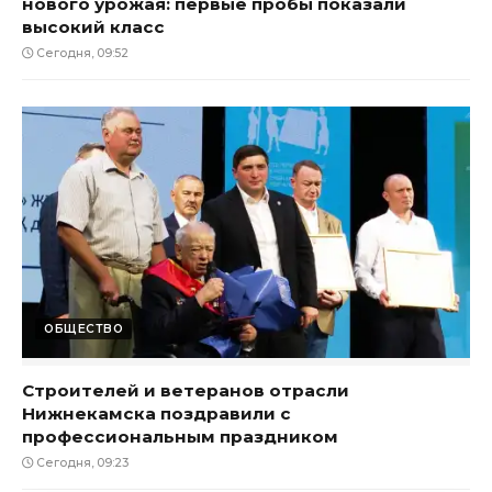
нового урожая: первые пробы показали
высокий класс
Сегодня, 09:52
ОБЩЕСТВО
Строителей и ветеранов отрасли
Нижнекамска поздравили с
профессиональным праздником
Сегодня, 09:23