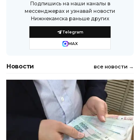
Подпишись на наши каналы в
мессенджерах и узнавай новости
Нижнекамска раньше других
Telegram
MAX
Новости
все новости →