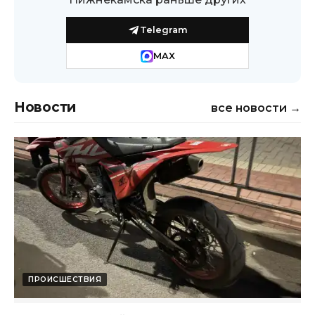
Telegram
MAX
Новости
все новости →
ПРОИСШЕСТВИЯ