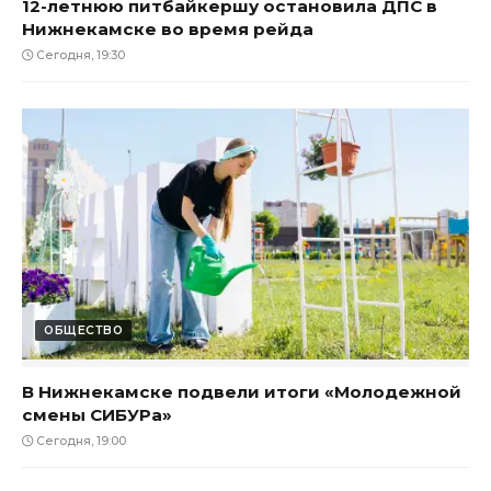
12-летнюю питбайкершу остановила ДПС в
Нижнекамске во время рейда
Сегодня, 19:30
ОБЩЕСТВО
В Нижнекамске подвели итоги «Молодежной
смены СИБУРа»
Сегодня, 19:00