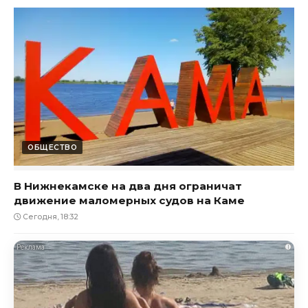
ОБЩЕСТВО
В Нижнекамске на два дня ограничат
движение маломерных судов на Каме
Сегодня, 18:32
i