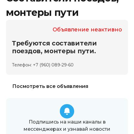
монтеры пути
Объявление неактивно
Требуются составители
поездов, монтеры пути.
Телефон: +7 (960) 089-29-60
Посмотреть все объявления
Подпишись на наши каналы в
мессенджерах и узнавай новости