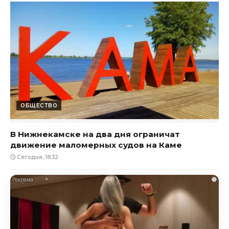
ОБЩЕСТВО
В Нижнекамске на два дня ограничат
движение маломерных судов на Каме
Сегодня, 18:32
i