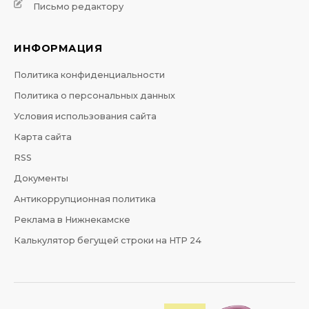
Письмо редактору
ИНФОРМАЦИЯ
Политика конфиденциальности
Политика о персональных данных
Условия использования сайта
Карта сайта
RSS
Документы
Антикоррупционная политика
Реклама в Нижнекамске
Калькулятор бегущей строки на НТР 24