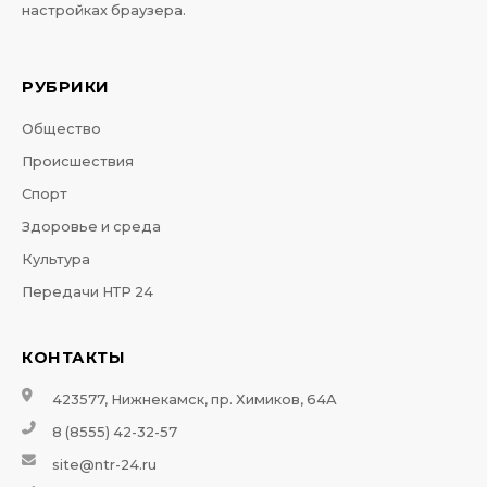
настройках браузера.
РУБРИКИ
Общество
Происшествия
Спорт
Здоровье и среда
Культура
Передачи НТР 24
КОНТАКТЫ
423577, Нижнекамск, пр. Химиков, 64А
8 (8555) 42-32-57
site@ntr-24.ru