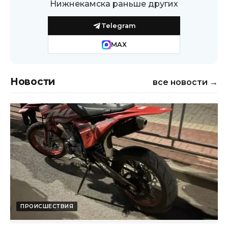
Нижнекамска раньше других
Telegram
MAX
Новости
все новости →
ПРОИСШЕСТВИЯ