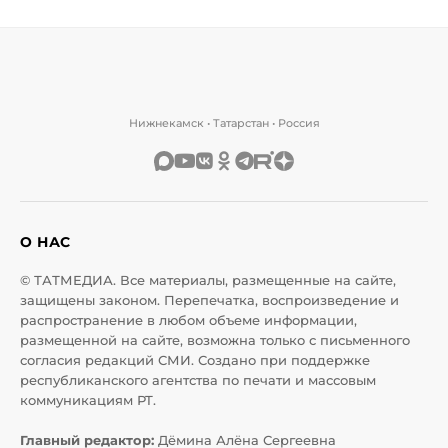
Нижнекамск • Татарстан • Россия
О НАС
© ТАТМЕДИА. Все материалы, размещенные на сайте,
защищены законом. Перепечатка, воспроизведение и
распространение в любом объеме информации,
размещенной на сайте, возможна только с письменного
согласия редакций СМИ. Создано при поддержке
республиканского агентства по печати и массовым
коммуникациям РТ.
Главный редактор:
Дёмина Алёна Сергеевна