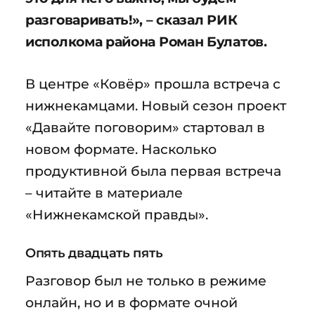
разговаривать!», – сказал РИК
исполкома района Роман Булатов.
В центре «Ковёр» прошла встреча с
нижнекамцами. Новый сезон проект
«Давайте поговорим» стартовал в
новом формате. Насколько
продуктивной была первая встреча
– читайте в материале
«Нижнекамской правды».
Опять двадцать пять
Разговор был не только в режиме
онлайн, но и в формате очной