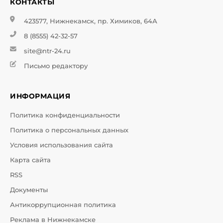
КОНТАКТЫ
423577, Нижнекамск, пр. Химиков, 64А
8 (8555) 42-32-57
site@ntr-24.ru
Письмо редактору
ИНФОРМАЦИЯ
Политика конфиденциальности
Политика о персональных данных
Условия использования сайта
Карта сайта
RSS
Документы
Антикоррупционная политика
Реклама в Нижнекамске