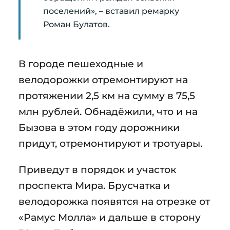
поселений», – вставил ремарку
Роман Булатов.
В городе пешеходные и
велодорожки отремонтируют на
протяжении 2,5 км на сумму в 75,5
млн рублей. Обнадёжили, что и на
Бызова в этом году дорожники
придут, отремонтируют и тротуары.
Приведут в порядок и участок
проспекта Мира. Брусчатка и
велодорожка появятся на отрезке от
«Рамус Молла» и дальше в сторону