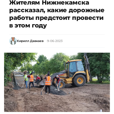
Жителям Нижнекамска
рассказал, какие дорожные
работы предстоит провести
в этом году
Кирилл Давкаев
9-06-2023