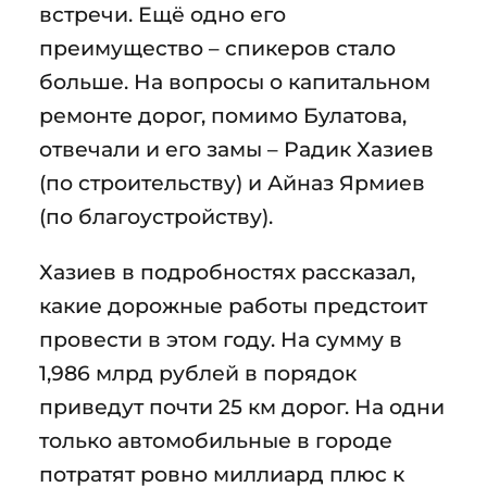
встречи. Ещё одно его
преимущество – спикеров стало
больше. На вопросы о капитальном
ремонте дорог, помимо Булатова,
отвечали и его замы – Радик Хазиев
(по строительству) и Айназ Ярмиев
(по благоустройству).
Хазиев в подробностях рассказал,
какие дорожные работы предстоит
провести в этом году. На сумму в
1,986 млрд рублей в порядок
приведут почти 25 км дорог. На одни
только автомобильные в городе
потратят ровно миллиард плюс к