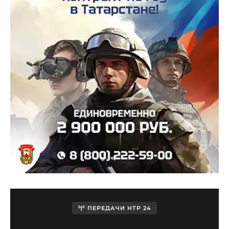
ПЕРЕДАЧИ НТР 24