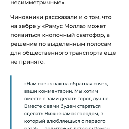
несимметричные».
Чиновники рассказали и о том, что
на зебре у «Рамус Молла» может
появиться кнопочный светофор, а
решение по выделенным полосам
для общественного транспорта ещё
не принято.
«Нам очень важна обратная связь,
ваши комментарии. Мы хотим
вместе с вами делать город лучше.
Вместе с вами будем стараться
сделать Нижнекамск городом, в
который влюбляешься с первого
раза!», – подытожил встречу Роман