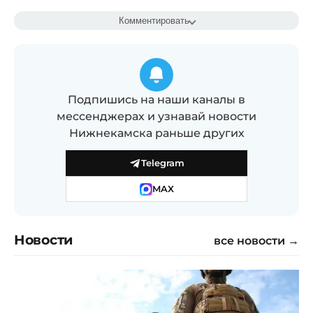
Комментировать
Подпишись на наши каналы в
мессенджерах и узнавай новости
Нижнекамска раньше других
Telegram
MAX
Новости
все новости →