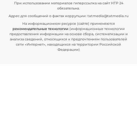
При использовании материалов гиперссылка на сайт НТР 24
обязательна.
Адрес для сообщений о фактах коррупции: tatmedia@tatmedia.ru
На информационном ресурсе (сайте) применяются
рекомендательные технологии
(информационные технологии
предоставления информации на основе сбора, систематизации и
анализа сведений, относящихся к предпочтениям пользователей
сети «Интернет», находящихся на территории Российской
Федерации)