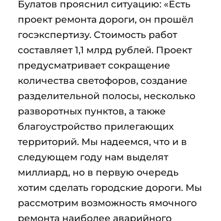
Булатов прояснил ситуацию: «Есть
проект ремонта дороги, он прошёл
госэкспертизу. Стоимость работ
составляет 1,1 млрд рублей. Проект
предусматривает сокращение
количества светофоров, создание
разделительной полосы, несколько
разворотных пунктов, а также
благоустройство прилегающих
территорий. Мы надеемся, что и в
следующем году нам выделят
миллиард, но в первую очередь
хотим сделать городские дороги. Мы
рассмотрим возможность ямочного
ремонта наиболее аварийного