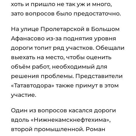
хоть и пришло не так уж и много,
зато вопросов было предостаточно.
На улице Пролетарской в Большом
Афанасово из-за поднятия уровня
дороги топит ряд участков. Обещали
выехать на место, чтобы оценить
объём работ, необходимый для
решения проблемы. Представители
«Татавтодора» также примут в этом
участие.
Один из вопросов касался дороги
вдоль «Нижнекамскнефтехима»,
второй промышленной. Роман