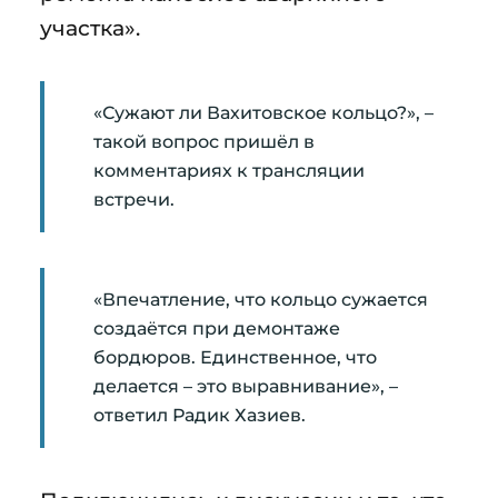
участка».
«Сужают ли Вахитовское кольцо?», –
такой вопрос пришёл в
комментариях к трансляции
встречи.
«Впечатление, что кольцо сужается
создаётся при демонтаже
бордюров. Единственное, что
делается – это выравнивание», –
ответил Радик Хазиев.