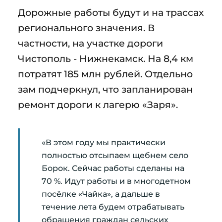
Дорожные работы будут и на трассах
регионального значения. В
частности, на участке дороги
Чистополь - Нижнекамск. На 8,4 км
потратят 185 млн рублей. Отдельно
зам подчеркнул, что запланирован
ремонт дороги к лагерю «Заря».
«В этом году мы практически
полностью отсыпаем щебнем село
Борок. Сейчас работы сделаны на
70 %. Идут работы и в многодетном
посёлке «Чайка», а дальше в
течение лета будем отрабатывать
обращения граждан сельских