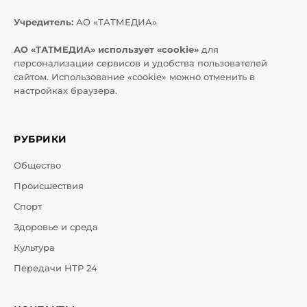
Учредитель:
АО «ТАТМЕДИА»
АО «ТАТМЕДИА» использует «cookie»
для
персонализации сервисов и удобства пользователей
сайтом. Использование «cookie» можно отменить в
настройках браузера.
РУБРИКИ
Общество
Происшествия
Спорт
Здоровье и среда
Культура
Передачи НТР 24