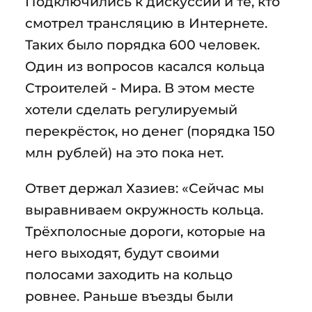
Подключились к дискуссии и те, кто
смотрел трансляцию в Интернете.
Таких было порядка 600 человек.
Один из вопросов касался кольца
Строителей - Мира. В этом месте
хотели сделать регулируемый
перекрёсток, но денег (порядка 150
млн рублей) на это пока нет.
Ответ держал Хазиев: «Сейчас мы
выравниваем окружность кольца.
Трёхполосные дороги, которые на
него выходят, будут своими
полосами заходить на кольцо
ровнее. Раньше въезды были