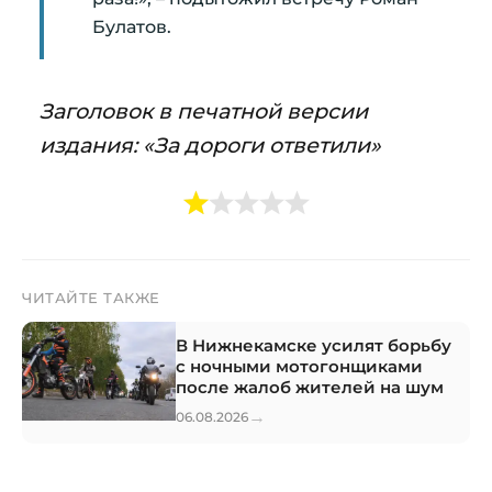
Булатов.
Заголовок в печатной версии
издания: «За дороги ответили»
ЧИТАЙТЕ ТАКЖЕ
В Нижнекамске усилят борьбу
с ночными мотогонщиками
после жалоб жителей на шум
→
06.08.2026