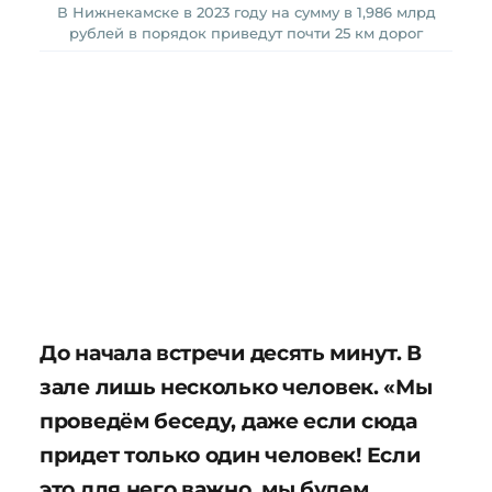
В Нижнекамске в 2023 году на сумму в 1,986 млрд
рублей в порядок приведут почти 25 км дорог
До начала встречи десять минут. В
зале лишь несколько человек. «Мы
проведём беседу, даже если сюда
придет только один человек! Если
это для него важно, мы будем