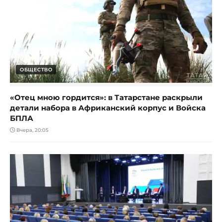
ОБЩЕСТВО
«Отец мною гордится»: в Татарстане раскрыли
детали набора в Африканский корпус и Войска
БПЛА
Вчера, 20:05