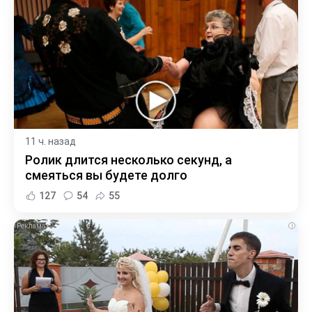
11 ч. назад
Ролик длится несколько секунд, а
смеяться вы будете долго
127
54
55
i