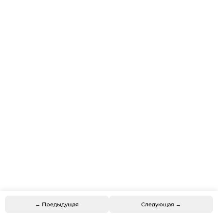
← Предыдущая
Следующая →