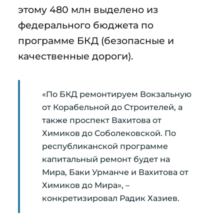
этому 480 млн выделено из
федерального бюджета по
программе БКД (безопасные и
качественные дороги).
«По БКД ремонтируем Вокзальную
от Корабельной до Строителей, а
также проспект Вахитова от
Химиков до Соболековской. По
республиканской программе
капитальный ремонт будет на
Мира, Баки Урманче и Вахитова от
Химиков до Мира», –
конкретизировал Радик Хазиев.