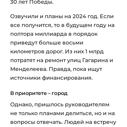
30 лет Победы.
Озвучили и планы на 2024 год. Если
все получится, то в будущем году на
полтора миллиарда в порядок
приведут больше восьми
километров дорог. Из них 1 млрд
потратят на ремонт улиц Гагарина и
Менделеева. Правда, пока ищут
источники финансирования.
В приоритете – город
Однако, пришлось руководителям
не только планами делиться, но и на
вопросы отвечать. Людей на встречу