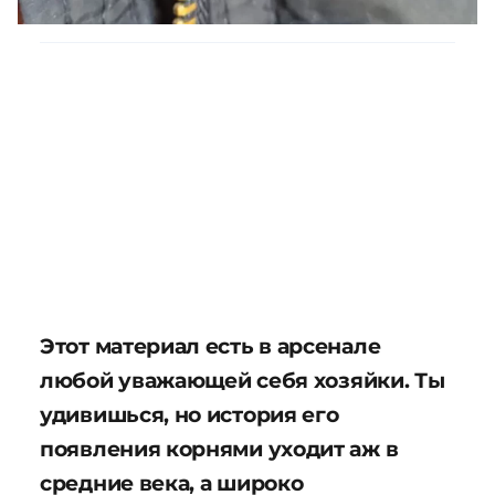
Этот материал есть в арсенале
любой уважающей себя хозяйки. Ты
удивишься, но история его
появления корнями уходит аж в
средние века, а широко