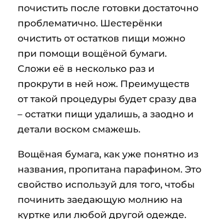
почистить после готовки достаточно
проблематично. Шестерёнки
очистить от остатков пищи можно
при помощи вощёной бумаги.
Сложи её в несколько раз и
прокрути в ней нож. Преимуществ
от такой процедуры будет сразу два
– остатки пищи удалишь, а заодно и
детали воском смажешь.
Вощёная бумага, как уже понятно из
названия, пропитана парафином. Это
свойство используй для того, чтобы
починить заедающую молнию на
куртке или любой другой одежде.