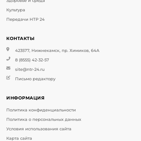
Здоровье и среда
Культура
Передачи НТР 24
КОНТАКТЫ
423577, Нижнекамск, пр. Химиков, 64А
8 (8555) 42-32-57
site@ntr-24.ru
Письмо редактору
ИНФОРМАЦИЯ
Политика конфиденциальности
Политика о персональных данных
Условия использования сайта
Карта сайта