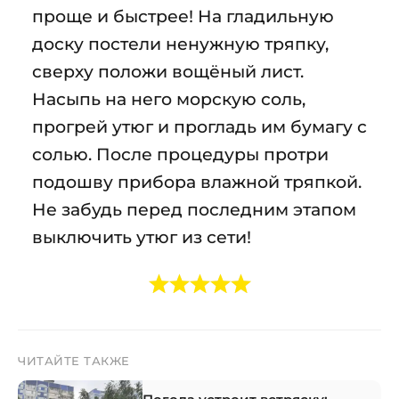
проще и быстрее! На гладильную
доску постели ненужную тряпку,
сверху положи вощёный лист.
Насыпь на него морскую соль,
прогрей утюг и прогладь им бумагу с
солью. После процедуры протри
подошву прибора влажной тряпкой.
Не забудь перед последним этапом
выключить утюг из сети!
ЧИТАЙТЕ ТАКЖЕ