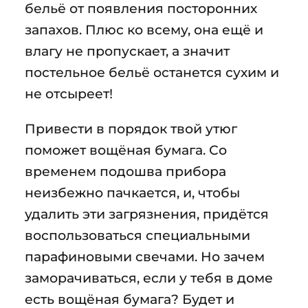
бельё от появления посторонних
запахов. Плюс ко всему, она ещё и
влагу не пропускает, а значит
постельное бельё останется сухим и
не отсыреет!
Привести в порядок твой утюг
поможет вощёная бумага. Со
временем подошва прибора
неизбежно пачкается, и, чтобы
удалить эти загрязнения, придётся
воспользоваться специальными
парафиновыми свечами. Но зачем
заморачиваться, если у тебя в доме
есть вощёная бумага? Будет и