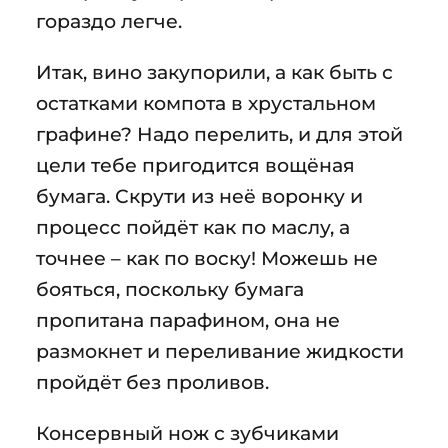
гораздо легче.
Итак, вино закупорили, а как быть с
остатками компота в хрустальном
графине? Надо перелить, и для этой
цели тебе пригодится вощёная
бумага. Скрути из неё воронку и
процесс пойдёт как по маслу, а
точнее – как по воску! Можешь не
бояться, поскольку бумага
пропитана парафином, она не
размокнет и переливание жидкости
пройдёт без проливов.
Консервный нож с зубчиками