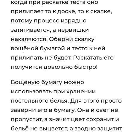
когда при раскатке теста оно
прилипает то к доске, то к скалке,
потому процесс изрядно
затягивается, а нервишки
накаляются. Оберни скалку
вощёной бумагой и тесто к ней
прилипать не будет. Раскатать его
получится довольно быстро!
Вощёную бумагу можно
использовать при хранении
постельного белья. Для этого просто
заверни его в бумагу. Она и свет не
пропустит, а значит цвет сохранит и
бельё не выцветет, а заодно защитит