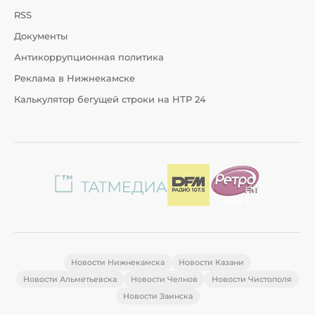
RSS
Документы
Антикоррупционная политика
Реклама в Нижнекамске
Калькулятор бегущей строки на НТР 24
Новости Нижнекамска
Новости Казани
Новости Альметьевска
Новости Челнов
Новости Чистополя
Новости Заинска