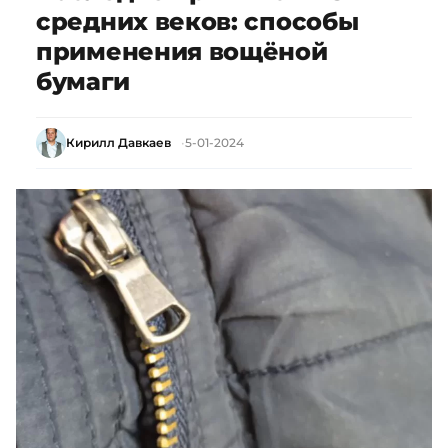
средних веков: способы
применения вощёной
бумаги
Кирилл Давкаев
5-01-2024