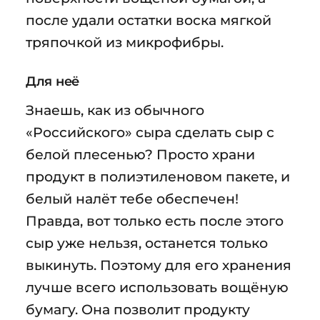
после удали остатки воска мягкой
тряпочкой из микрофибры.
Для неё
Знаешь, как из обычного
«Российского» сыра сделать сыр с
белой плесенью? Просто храни
продукт в полиэтиленовом пакете, и
белый налёт тебе обеспечен!
Правда, вот только есть после этого
сыр уже нельзя, останется только
выкинуть. Поэтому для его хранения
лучше всего использовать вощёную
бумагу. Она позволит продукту