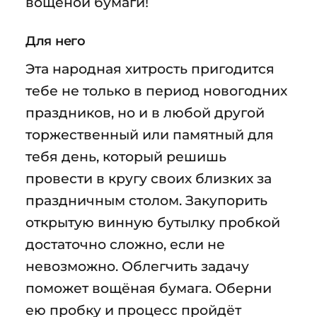
вощёной бумаги!
Для него
Эта народная хитрость пригодится
тебе не только в период новогодних
праздников, но и в любой другой
торжественный или памятный для
тебя день, который решишь
провести в кругу своих близких за
праздничным столом. Закупорить
открытую винную бутылку пробкой
достаточно сложно, если не
невозможно. Облегчить задачу
поможет вощёная бумага. Оберни
ею пробку и процесс пройдёт