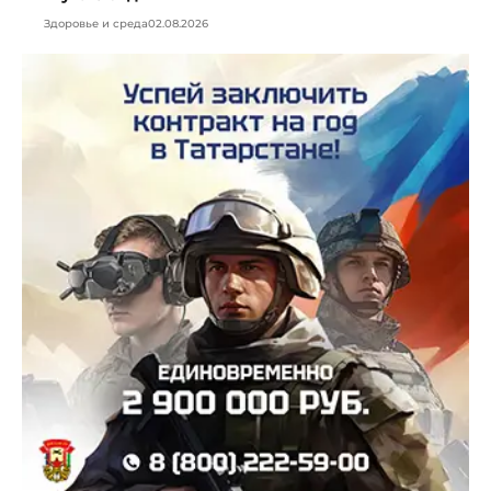
Здоровье и среда
02.08.2026