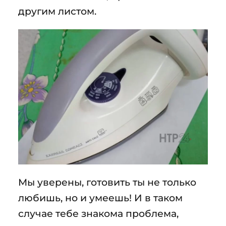
другим листом.
Мы уверены, готовить ты не только
любишь, но и умеешь! И в таком
случае тебе знакома проблема,