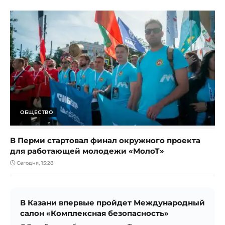
ОБЩЕСТВО
В Перми стартовал финал окружного проекта
для работающей молодежи «МолоТ»
Сегодня, 15:28
В Казани впервые пройдет Международный
салон «Комплексная безопасность»