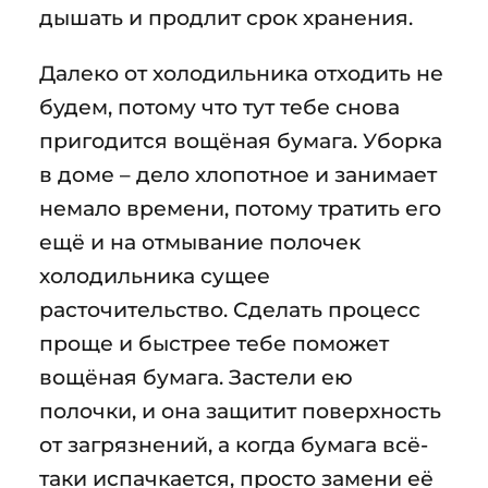
дышать и продлит срок хранения.
Далеко от холодильника отходить не
будем, потому что тут тебе снова
пригодится вощёная бумага. Уборка
в доме – дело хлопотное и занимает
немало времени, потому тратить его
ещё и на отмывание полочек
холодильника сущее
расточительство. Сделать процесс
проще и быстрее тебе поможет
вощёная бумага. Застели ею
полочки, и она защитит поверхность
от загрязнений, а когда бумага всё-
таки испачкается, просто замени её