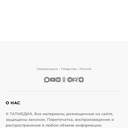
Нижнекамск • Татарстан • Россия
О НАС
© ТАТМЕДИА. Все материалы, размещенные на сайте,
защищены законом. Перепечатка, воспроизведение и
распространение в любом объеме информации,