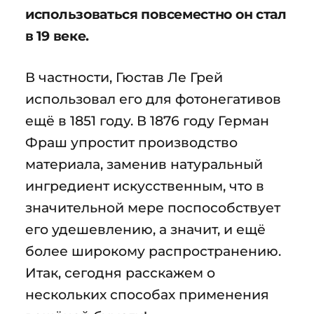
использоваться повсеместно он стал
в 19 веке.
В частности, Гюстав Ле Грей
использовал его для фотонегативов
ещё в 1851 году. В 1876 году Герман
Фраш упростит производство
материала, заменив натуральный
ингредиент искусственным, что в
значительной мере поспособствует
его удешевлению, а значит, и ещё
более широкому распространению.
Итак, сегодня расскажем о
нескольких способах применения