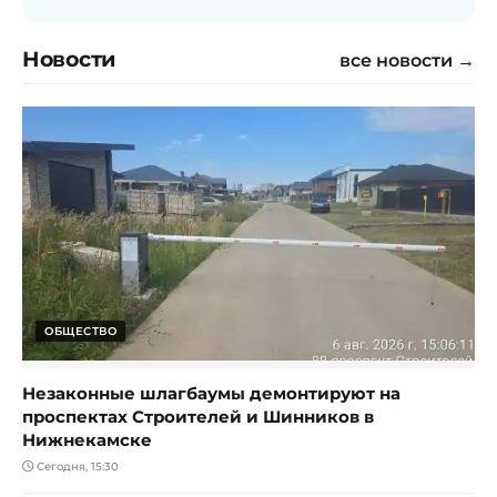
Новости
все новости →
ОБЩЕСТВО
Незаконные шлагбаумы демонтируют на
проспектах Строителей и Шинников в
Нижнекамске
Сегодня, 15:30