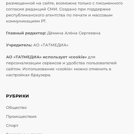
размещенной на сайте, возможна только с письменного
согласия редакций СМИ. Создано при поддержке
республиканского агентства по печати и массовым
коммуникациям РТ.
Главный редактор:
Дёмина Алёна Сергеевна
Учредитель:
АО «ТАТМЕДИА»
АО «ТАТМЕДИА» использует «cookie»
для
персонализации сервисов и удобства пользователей
сайтом. Использование «cookie» можно отменить в
настройках браузера.
РУБРИКИ
Общество
Происшествия
Спорт