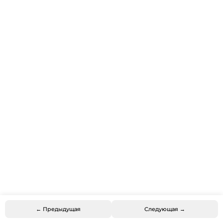
← Предыдущая
Следующая →