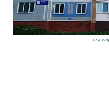
Дом на п