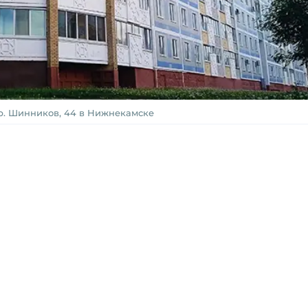
р. Шинников, 44 в Нижнекамске