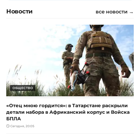
Новости
все новости →
ОБЩЕСТВО
«Отец мною гордится»: в Татарстане раскрыли
детали набора в Африканский корпус и Войска
БПЛА
Сегодня, 20:05