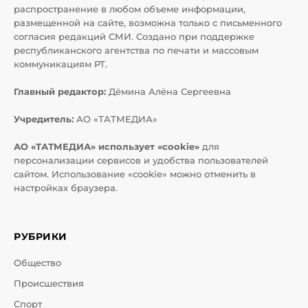
распространение в любом объеме информации,
размещенной на сайте, возможна только с письменного
согласия редакций СМИ. Создано при поддержке
республиканского агентства по печати и массовым
коммуникациям РТ.
Главный редактор:
Дёмина Алёна Сергеевна
Учредитель:
АО «ТАТМЕДИА»
АО «ТАТМЕДИА» использует «cookie»
для
персонализации сервисов и удобства пользователей
сайтом. Использование «cookie» можно отменить в
настройках браузера.
РУБРИКИ
Общество
Происшествия
Спорт