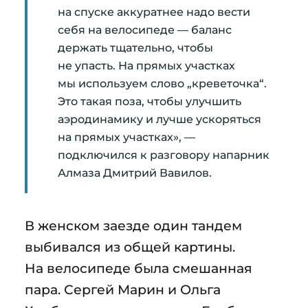
на спуске аккуратнее надо вести
себя на велосипеде — баланс
держать тщательно, чтобы
не упасть. На прямых участках
мы используем слово „креветочка“.
Это такая поза, чтобы улучшить
аэродинамику и лучше ускоряться
на прямых участках», —
подключился к разговору напарник
Алмаза Дмитрий Вавилов.
В женском заезде один тандем
выбивался из общей картины.
На велосипеде была смешанная
пара. Сергей Марин и Ольга