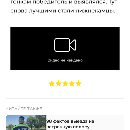
гонкам победитель и выявлялся. Тут
снова лучшими стали нижнекамцы.
ЧИТАЙТЕ ТАКЖЕ
98 фактов выезда на
встречную полосу