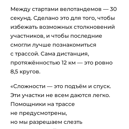
Между стартами велотандемов — 30
секунд. Сделано это для того, чтобы
избежать возможных столкновений
участников, и чтобы последние
смогли лучше познакомиться
с трассой. Сама дистанция,
протяжённостью 12 км — это ровно
8,5 кругов.
«Сложности — это подъём и спуск.
Эти участки не всем даются легко.
Помощники на трассе
не предусмотрены,
но мы разрешаем слезть