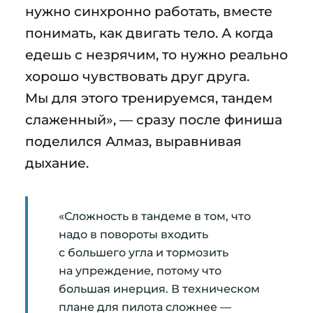
нужно синхронно работать, вместе
понимать, как двигать тело. А когда
едешь с незрячим, то нужно реально
хорошо чувствовать друг друга.
Мы для этого тренируемся, тандем
слаженный», — сразу после финиша
поделился Алмаз, выравнивая
дыхание.
«Сложность в тандеме в том, что
надо в повороты входить
с большего угла и тормозить
на упреждение, потому что
большая инерция. В техническом
плане для пилота сложнее —