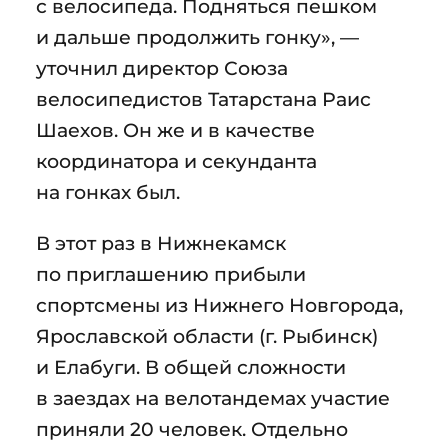
с велосипеда. Подняться пешком
и дальше продолжить гонку», —
уточнил директор Союза
велосипедистов Татарстана Раис
Шаехов. Он же и в качестве
координатора и секунданта
на гонках был.
В этот раз в Нижнекамск
по приглашению прибыли
спортсмены из Нижнего Новгорода,
Ярославской области (г. Рыбинск)
и Елабуги. В общей сложности
в заездах на велотандемах участие
приняли 20 человек. Отдельно