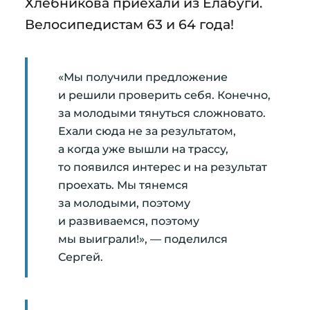
Хлебникова приехали из Елабуги.
Велосипедистам 63 и 64 года!
«Мы получили предложение
и решили проверить себя. Конечно,
за молодыми тянуться сложновато.
Ехали сюда не за результатом,
а когда уже вышли на трассу,
то появился интерес и на результат
проехать. Мы тянемся
за молодыми, поэтому
и развиваемся, поэтому
мы выиграли!», — поделился
Сергей.