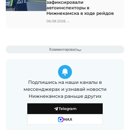
зафиксировали
автоинспекторы в
Нижнекамска в ходе рейдов
→
06.08.2026
Комментировать
Подпишись на наши каналы в
мессенджерах и узнавай новости
Нижнекамска раньше других
Telegram
MAX