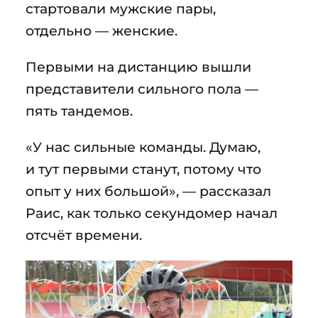
стартовали мужские пары,
отдельно — женские.
Первыми на дистанцию вышли
представители сильного пола —
пять тандемов.
«У нас сильные команды. Думаю,
и тут первыми станут, потому что
опыт у них большой», — рассказал
Раис, как только секундомер начал
отсчёт времени.