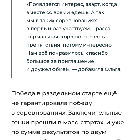
«Появляется интерес, азарт, когда
вместе со всеми едешь. А так
мы в таких соревнованиях
в первый раз участвуем. Трасса
нормальная, хорошо, что есть
препятствия, потому интересно.
Нам всё понравилось, спасибо
большое за приглашение
и дружелюбие!», — добавила Ольга.
Победа в раздельном старте ещё
не гарантировала победу
в соревнованиях. Заключительные
гонки прошли в масс-стартах, и уже
по сумме результатов по двум