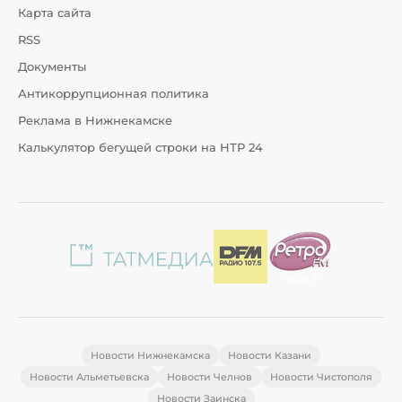
Карта сайта
RSS
Документы
Антикоррупционная политика
Реклама в Нижнекамске
Калькулятор бегущей строки на НТР 24
Новости Нижнекамска
Новости Казани
Новости Альметьевска
Новости Челнов
Новости Чистополя
Новости Заинска