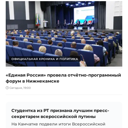
ОФИЦИАЛЬНАЯ ХРОНИКА И ПОЛИТИКА
«Единая Россия» провела отчётно-программный
форум в Нижнекамске
Сегодня, 19:00
Студентка из РТ признана лучшим пресс-
секретарем всероссийской путины
На Камчатке подвели итоги Всероссийской