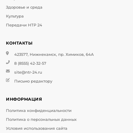
Здоровье и среда
Культура
Передачи НТР 24
КОНТАКТЫ
423577, Нижнекамск, пр. Химиков, 64А
8 (8555) 42-32-57
site@ntr-24.ru
Письмо редактору
ИНФОРМАЦИЯ
Политика конфиденциальности
Политика о персональных данных
Условия использования сайта