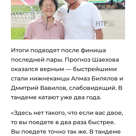
Итоги подводят после финиша
последней пары. Прогноз Шаехова
оказался верным — быстрейшими
стали нижнекамцы Алмаз Билялов и
Дмитрий Вавилов, слабовидящий. В
тандеме катают уже два года.
«Здесь нет такого, что если вас двое,
то вы поедете в два раза быстрее.
Вы поедете точно так же. В тандеме