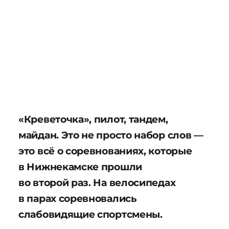
«Креветочка», пилот, тандем,
майдан. Это не просто набор слов —
это всё о соревнованиях, которые
в Нижнекамске прошли
во второй раз. На велосипедах
в парах соревновались
слабовидящие спортсмены.