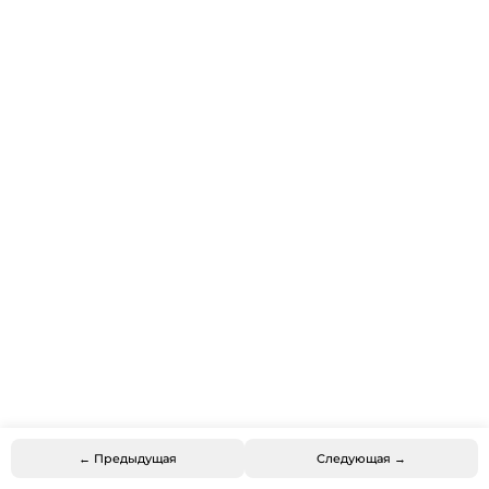
← Предыдущая
Следующая →