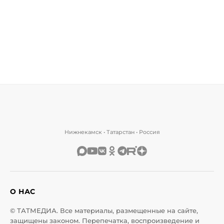
Нижнекамск • Татарстан • Россия
О НАС
© ТАТМЕДИА. Все материалы, размещенные на сайте,
защищены законом. Перепечатка, воспроизведение и