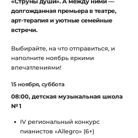
«Струны души». А между ними —
долгожданная премьера в театре,
арт-терапия и уютные семейные
встречи.
Выбирайте, на что отправиться, и
наполните ноябрь яркими
впечатлениями!
15 ноября, суббота
08:00, детская музыкальная школа
№ 1
IV региональный конкурс
пианистов «Allegro» (6+)