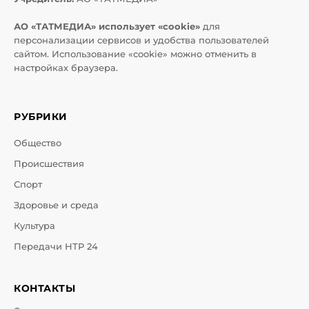
АО «ТАТМЕДИА» использует «cookie»
для
персонализации сервисов и удобства пользователей
сайтом. Использование «cookie» можно отменить в
настройках браузера.
РУБРИКИ
Общество
Происшествия
Спорт
Здоровье и среда
Культура
Передачи НТР 24
КОНТАКТЫ