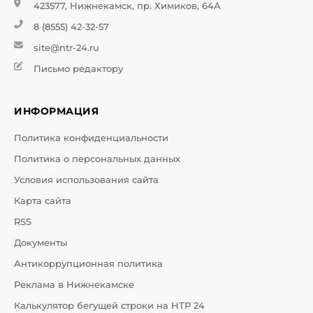
423577, Нижнекамск, пр. Химиков, 64А
8 (8555) 42-32-57
site@ntr-24.ru
Письмо редактору
ИНФОРМАЦИЯ
Политика конфиденциальности
Политика о персональных данных
Условия использования сайта
Карта сайта
RSS
Документы
Антикоррупционная политика
Реклама в Нижнекамске
Калькулятор бегущей строки на НТР 24