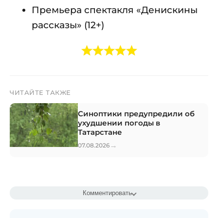
Премьера спектакля «Денискины
рассказы» (12+)
ЧИТАЙТЕ ТАКЖЕ
Синоптики предупредили об
ухудшении погоды в
Татарстане
→
07.08.2026
Комментировать