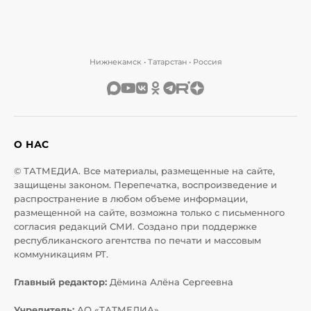
Нижнекамск • Татарстан • Россия
О НАС
© ТАТМЕДИА. Все материалы, размещенные на сайте,
защищены законом. Перепечатка, воспроизведение и
распространение в любом объеме информации,
размещенной на сайте, возможна только с письменного
согласия редакций СМИ. Создано при поддержке
республиканского агентства по печати и массовым
коммуникациям РТ.
Главный редактор:
Дёмина Алёна Сергеевна
Учредитель:
АО «ТАТМЕДИА»