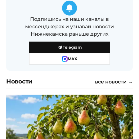
Подпишись на наши каналы в
мессенджерах и узнавай новости
Нижнекамска раньше других
Telegram
MAX
Новости
все новости →