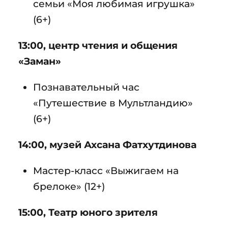
семьи «Моя любимая игрушка»
(6+)
13:00, центр чтения и общения
«Заман»
Познавательный час
«Путешествие в Мультландию»
(6+)
14:00, музей Ахсана Фатхутдинова
Мастер-класс «Выжигаем на
брелоке» (12+)
15:00, Театр юного зрителя