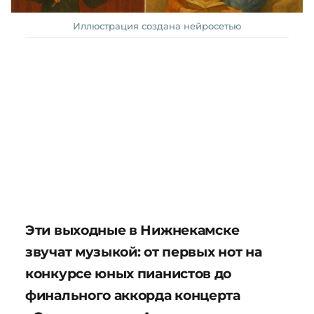
Иллюстрация создана нейросетью
Эти выходные в Нижнекамске
звучат музыкой: от первых нот на
конкурсе юных пианистов до
финального аккорда концерта