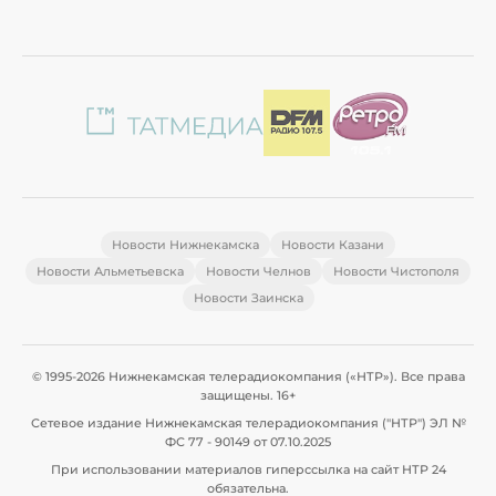
Новости Нижнекамска
Новости Казани
Новости Альметьевска
Новости Челнов
Новости Чистополя
Новости Заинска
© 1995-2026 Нижнекамская телерадиокомпания («НТР»). Все права
защищены. 16+
Сетевое издание Нижнекамская телерадиокомпания ("НТР") ЭЛ №
ФС 77 - 90149 от 07.10.2025
При использовании материалов гиперссылка на сайт НТР 24
обязательна.