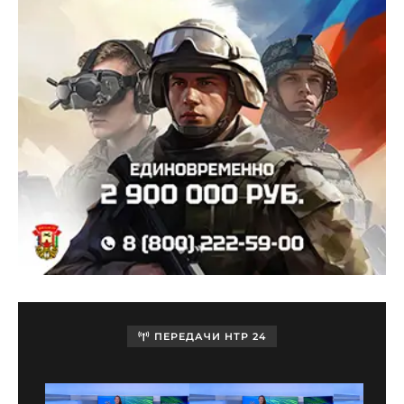
ПЕРЕДАЧИ НТР 24