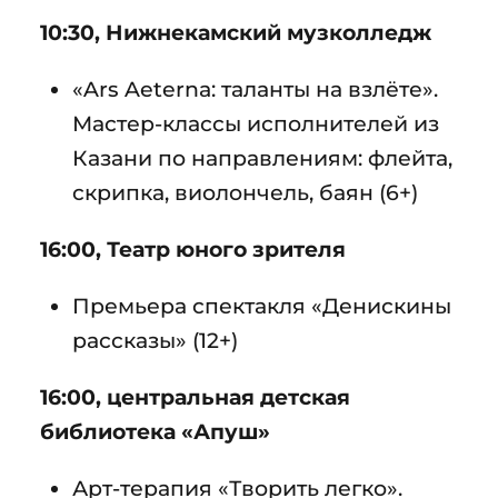
10:30, Нижнекамский музколледж
«Ars Aeterna: таланты на взлёте».
Мастер-классы исполнителей из
Казани по направлениям: флейта,
скрипка, виолончель, баян (6+)
16:00, Театр юного зрителя
Премьера спектакля «Денискины
рассказы» (12+)
16:00, центральная детская
библиотека «Апуш»
Арт-терапия «Творить легко».