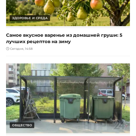
ЗДОРОВЬЕ И СРЕДА
Самое вкусное варенье из домашней груши: 5
лучших рецептов на зиму
Сегодня, 14:58
ОБЩЕСТВО