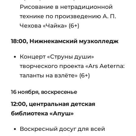
Рисование в нетрадиционной
технике по произведению А. П.
Чехова «Чайка» (6+)
18:00, Нижнекамский музколледж
Концерт «Струны души»
творческого проекта «Ars Aeterna:
таланты на взлёте» (6+)
16 ноября, воскресенье
12:00, центральная детская
библиотека «Апуш»
Воскресный досуг для всей