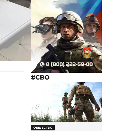
#СВО
ОБЩЕСТВО