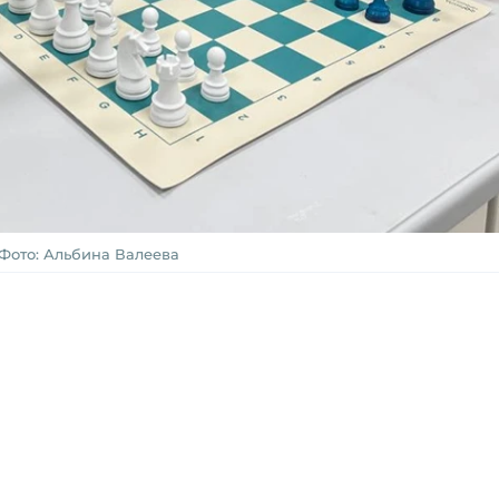
Фото: Альбина Валеева