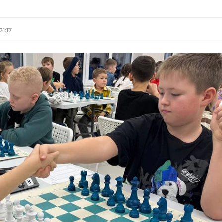
21:17