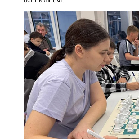
очень любят.