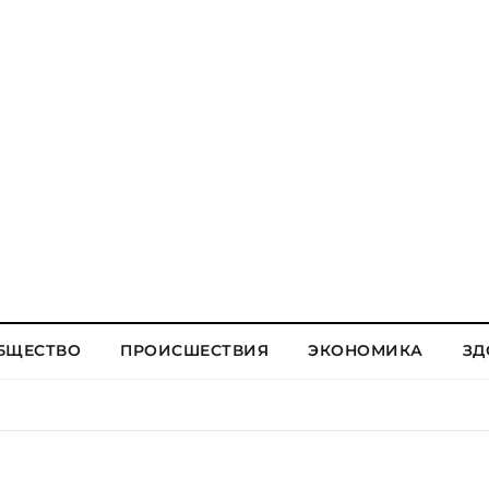
БЩЕСТВО
ПРОИСШЕСТВИЯ
ЭКОНОМИКА
ЗД