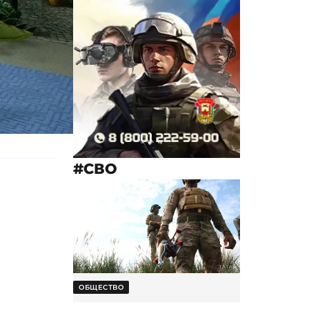
#СВО
ОБЩЕСТВО