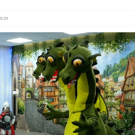
12:29