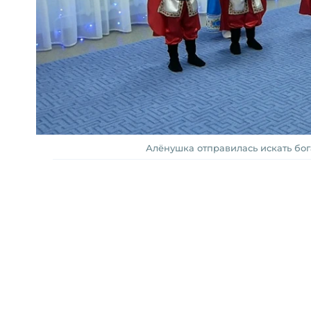
Алёнушка отправилась искать бог