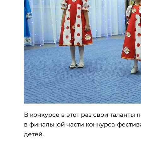
В конкурсе в этот раз свои таланты
в финальной части конкурса-фестив
детей.