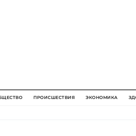
БЩЕСТВО
ПРОИСШЕСТВИЯ
ЭКОНОМИКА
ЗД