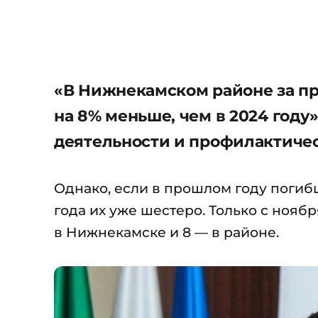
«В Нижнекамском районе за пр
на 8% меньше, чем в 2024 году
деятельности и профилактиче
Однако, если в прошлом году погибш
года их уже шестеро. Только с нояб
в Нижнекамске и 8 — в районе.