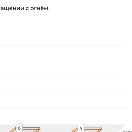
ащении с огнём.