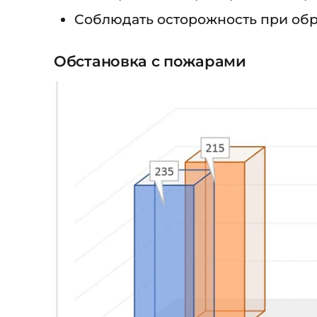
Соблюдать осторожность при обр
Обстановка с пожарами