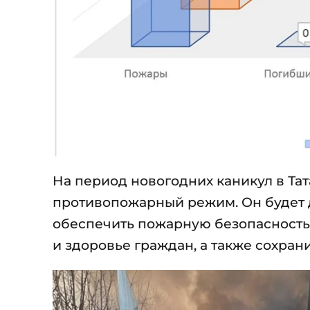
На период новогодних каникул в Та
противопожарный режим. Он будет де
обеспечить пожарную безопасность
и здоровье граждан, а также сохран