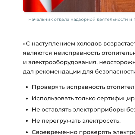
Начальник отдела надзорной деятельности и
«С наступлением холодов возрастае
являются неисправность отопительн
и электрооборудования, неосторожн
дал рекомендации для безопасност
Проверять исправность отопител
Использовать только сертифици
Не оставлять электроприборы бе
Не перегружать электросеть.
Своевременно проверять электр