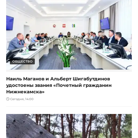
ОБЩЕСТВО
Наиль Маганов и Альберт Шигабутдинов
удостоены звания «Почетный гражданин
Нижнекамска»
Сегодня, 14:00