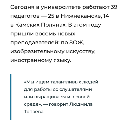
Сегодня в университете работают 39
педагогов — 25 в Нижнекамске, 14
в Камских Полянах. В этом году
пришли восемь новых
преподавателей: по ЗОЖ,
изобразительному искусству,
иностранному языку.
«Мы ищем талантливых людей
для работы со слушателями
или выращиваем и в своей
среде», — говорит Людмила
Топаева.