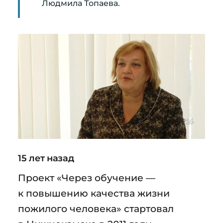
Людмила Топаева.
15 лет назад
Проект «Через обучение —
к повышению качества жизни
пожилого человека» стартовал