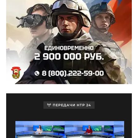
ПЕРЕДАЧИ НТР 24