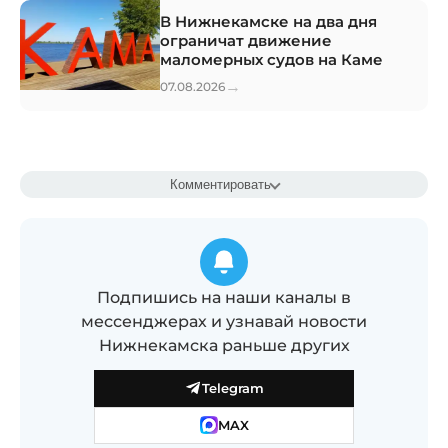
В Нижнекамске на два дня
ограничат движение
маломерных судов на Каме
→
07.08.2026
Комментировать
Подпишись на наши каналы в
мессенджерах и узнавай новости
Нижнекамска раньше других
Telegram
MAX