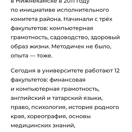
в Нижнекамске в 2011 году
по инициативе исполнительного
комитета района. Начинали с трёх
факультетов: компьютерная
грамотность, садоводство, здоровый
образ жизни. Методичек не было,
опыта — тоже.
Сегодня в университете работают 12
факультетов: финансовая
и компьютерная грамотность,
английский и татарский языки,
право, психология, история родного
края, хореография, основы
медицинских знаний,