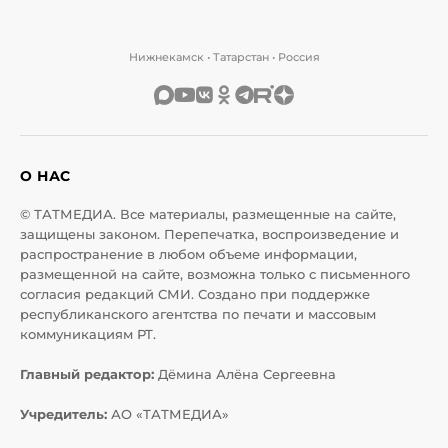
Нижнекамск • Татарстан • Россия
О НАС
© ТАТМЕДИА. Все материалы, размещенные на сайте,
защищены законом. Перепечатка, воспроизведение и
распространение в любом объеме информации,
размещенной на сайте, возможна только с письменного
согласия редакций СМИ. Создано при поддержке
республиканского агентства по печати и массовым
коммуникациям РТ.
Главный редактор:
Дёмина Алёна Сергеевна
Учредитель:
АО «ТАТМЕДИА»