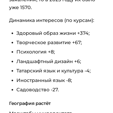
уже 1570.
Динамика интересов (по курсам):
Здоровый образ жизни +374;
Творческое развитие +67;
Психология +8;
Ландшафтный дизайн +6;
Татарский язык и культура -4;
Иностранный язык -8;
Садоводство -27.
География растёт