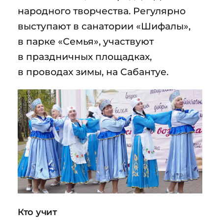
народного творчества. Регулярно
выступают в санатории «Шифалы»,
в парке «Семья», участвуют
в праздничных площадках,
в проводах зимы, на Сабантуе.
Кто учит