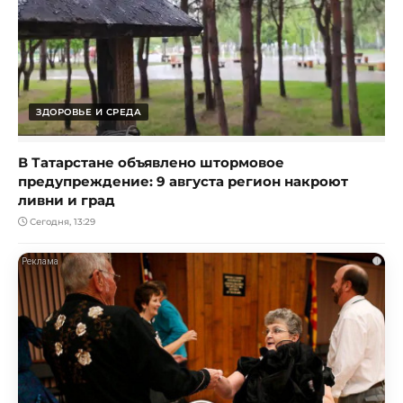
ЗДОРОВЬЕ И СРЕДА
В Татарстане объявлено штормовое
предупреждение: 9 августа регион накроют
ливни и град
Сегодня, 13:29
i