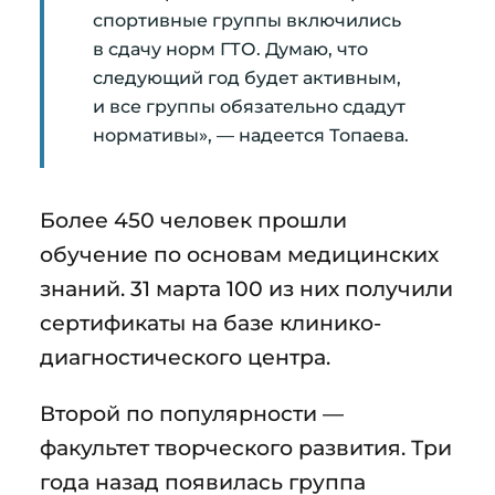
спортивные группы включились
в сдачу норм ГТО. Думаю, что
следующий год будет активным,
и все группы обязательно сдадут
нормативы», — надеется Топаева.
Более 450 человек прошли
обучение по основам медицинских
знаний. 31 марта 100 из них получили
сертификаты на базе клинико-
диагностического центра.
Второй по популярности —
факультет творческого развития. Три
года назад появилась группа