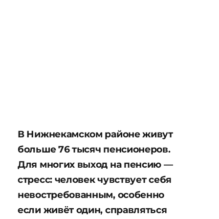
В Нижнекамском районе живут
больше 76 тысяч пенсионеров.
Для многих выход на пенсию —
стресс: человек чувствует себя
невостребованным, особенно
если живёт один, справляться