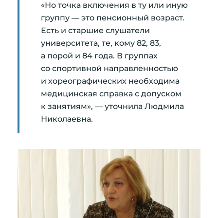
«Но точка включения в ту или иную
группу — это пенсионный возраст.
Есть и старшие слушатели
университета, те, кому 82, 83,
а порой и 84 года. В группах
со спортивной направленностью
и хореографических необходима
медицинская справка с допуском
к занятиям», — уточнила Людмила
Николаевна.