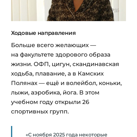
Ходовые направления
Больше всего желающих —
на факультете здорового образа
жизни. ОФП, цигун, скандинавская
ходьба, плавание, а в Камских
Полянах — ещё и волейбол, коньки,
лыжи, аэробика, йога. В этом
учебном году открыли 26
спортивных групп.
«С ноября 2025 года некоторые