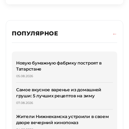
ПОПУЛЯРНОЕ
Новую бумажную фабрику построят в
Татарстане
05.08.2026
Самое вкусное варенье из домашней
груши: 5 лучших рецептов на зиму
07.08.2026
Жители Нижнекамска устроили в своем
дворе вечерний кинопоказ