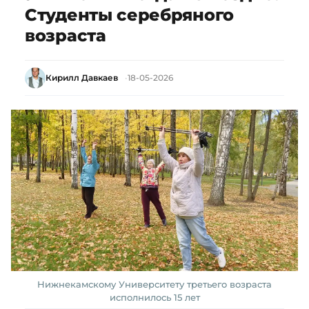
Студенты серебряного
возраста
Кирилл Давкаев
18-05-2026
Нижнекамскому Университету третьего возраста
исполнилось 15 лет