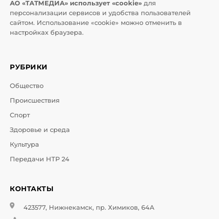
АО «ТАТМЕДИА» использует «cookie»
для
персонализации сервисов и удобства пользователей
сайтом. Использование «cookie» можно отменить в
настройках браузера.
РУБРИКИ
Общество
Происшествия
Спорт
Здоровье и среда
Культура
Передачи НТР 24
КОНТАКТЫ
423577, Нижнекамск, пр. Химиков, 64А