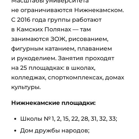
Масштабы университета
не ограничиваются Нижнекамском.
С 2016 года группы работают
в Камских Полянах — там
занимаются ЗОЖ, рисованием,
фигурным катанием, плаванием
и рукоделием. Занятия проходят
на 25 площадках: в школах,
колледжах, спорткомплексах, домах
культуры.
Нижнекамские площадки:
Школы № 1, 2, 15, 22, 28, 31, 32, 33;
Дом дружбы народов;