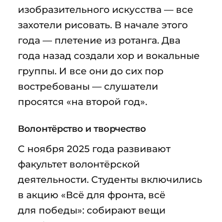
изобразительного искусства — все
захотели рисовать. В начале этого
года — плетение из ротанга. Два
года назад создали хор и вокальные
группы. И все они до сих пор
востребованы — слушатели
просятся «на второй год».
Волонтёрство и творчество
С ноября 2025 года развивают
факультет волонтёрской
деятельности. Студенты включились
в акцию «Всё для фронта, всё
для победы»: собирают вещи