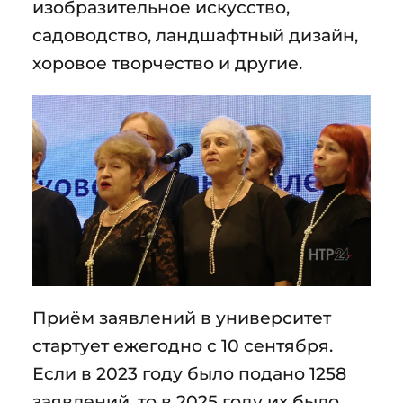
изобразительное искусство,
садоводство, ландшафтный дизайн,
хоровое творчество и другие.
Приём заявлений в университет
стартует ежегодно с 10 сентября.
Если в 2023 году было подано 1258
заявлений, то в 2025 году их было