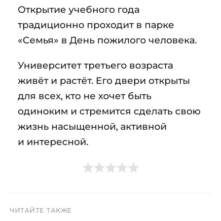
Открытие учебного года
традиционно проходит в парке
«Семья» в День пожилого человека.
Университет третьего возраста
живёт и растёт. Его двери открыты
для всех, кто не хочет быть
одиноким и стремится сделать свою
жизнь насыщенной, активной
и интересной.
ЧИТАЙТЕ ТАКЖЕ