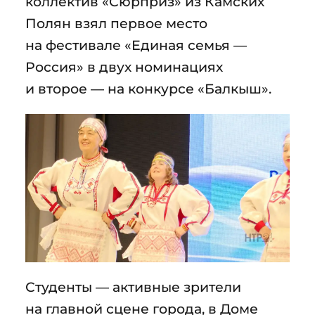
коллектив «Сюрприз» из Камских
Полян взял первое место
на фестивале «Единая семья —
Россия» в двух номинациях
и второе — на конкурсе «Балкыш».
Студенты — активные зрители
на главной сцене города, в Доме