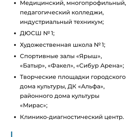
Медицинский, многопрофильный,
педагогический колледжи,
индустриальный техникум;
ДЮСШ № 1;
Художественная школа № 1;
Спортивные залы «Ярыш»,
«Батыр», «Факел», «Сибур Арена»;
Творческие площадки городского
дома культуры, ДК «Альфа»,
районного дома культуры
«Мирас»;
Клинико-диагностический центр.