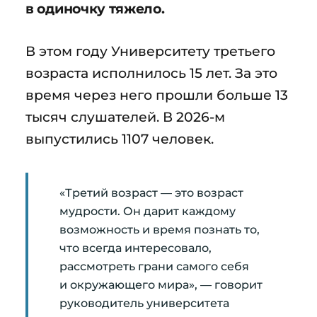
в одиночку тяжело.
В этом году Университету третьего
возраста исполнилось 15 лет. За это
время через него прошли больше 13
тысяч слушателей. В 2026-м
выпустились 1107 человек.
«Третий возраст — это возраст
мудрости. Он дарит каждому
возможность и время познать то,
что всегда интересовало,
рассмотреть грани самого себя
и окружающего мира», — говорит
руководитель университета