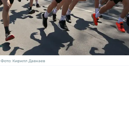
Фото: Кирилл Давкаев