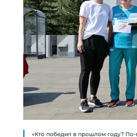
«Кто победил в прошлом году? По-м