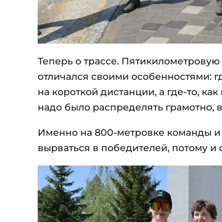
Теперь о трассе. Пятикилометровую 
отличался своими особенностями: г
на короткой дистанции, а где-то, ка
надо было распределять грамотно, 
Именно на 800-метровке команды и 
вырваться в победителей, потому и 