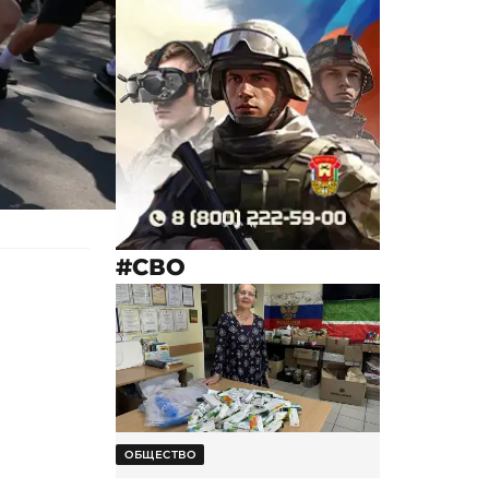
#СВО
ОБЩЕСТВО