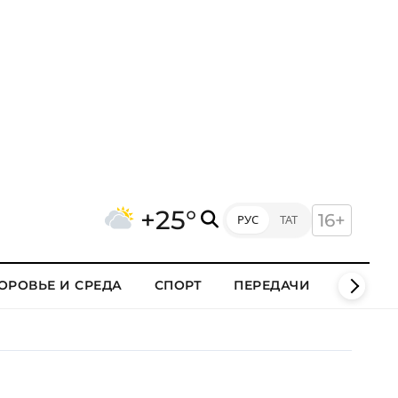
+25°
16+
РУС
ТАТ
ОРОВЬЕ И СРЕДА
СПОРТ
ПЕРЕДАЧИ
КЛИПЫ