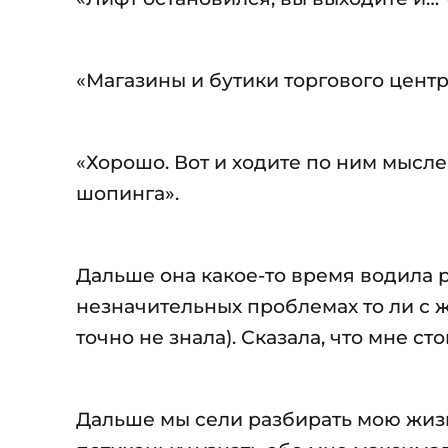
«Магазины и бутики торгового центра
«Хорошо. Вот и ходите по ним мысле
шопинга».
Дальше она какое-то время водила р
незначительных проблемах то ли с 
точно не знала). Сказала, что мне с
Дальше мы сели разбирать мою жизн