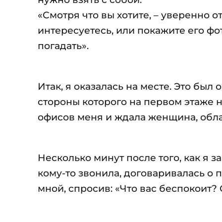
«Смотря что вы хотите, – уверенно о
интересуетесь, или покажите его фо
погадать».
Итак, я оказалась на месте. Это бы
стороны которого на первом этаже 
офисов меня и ждала женщина, обл
Несколько минут после того, как я з
кому-то звонила, договаривалась о 
мной, спросив: «Что вас беспокоит