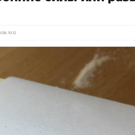
018, 10:12