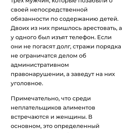
трёх мужчин, которые позабыли о
своей непосредственной
обязанности по содержанию детей.
Двоих из них пришлось арестовать, а
у одного был изъят телефон. Если
они не погасят долг, стражи порядка
не ограничатся делом об
административном
правонарушении, а заведут на них
уголовное.
Примечательно, что среди
неплательщиков алиментов
встречаются и женщины. В
основном, это определенный