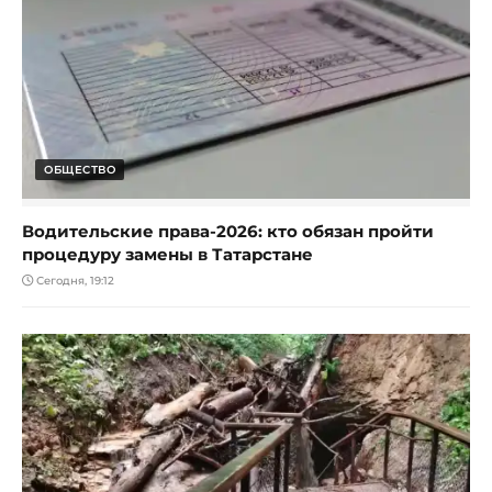
ОБЩЕСТВО
Водительские права-2026: кто обязан пройти
процедуру замены в Татарстане
Сегодня, 19:12