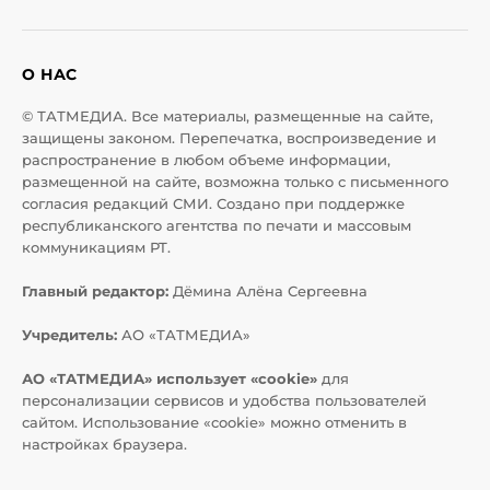
О НАС
© ТАТМЕДИА. Все материалы, размещенные на сайте,
защищены законом. Перепечатка, воспроизведение и
распространение в любом объеме информации,
размещенной на сайте, возможна только с письменного
согласия редакций СМИ. Создано при поддержке
республиканского агентства по печати и массовым
коммуникациям РТ.
Главный редактор:
Дёмина Алёна Сергеевна
Учредитель:
АО «ТАТМЕДИА»
АО «ТАТМЕДИА» использует «cookie»
для
персонализации сервисов и удобства пользователей
сайтом. Использование «cookie» можно отменить в
настройках браузера.