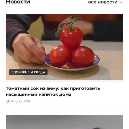
Новости
все новости →
ЗДОРОВЬЕ И СРЕДА
Томатный сок на зиму: как приготовить
насыщенный напиток дома
Сегодня, 19:52