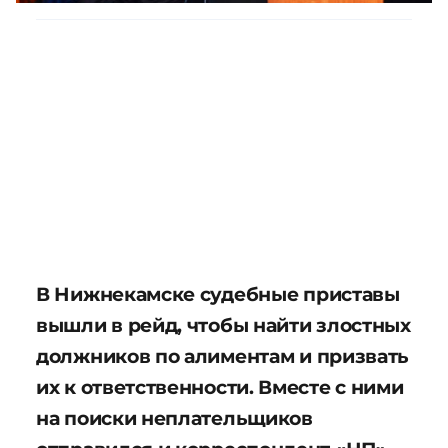
В Нижнекамске судебные приставы
вышли в рейд, чтобы найти злостных
должников по алиментам и призвать
их к ответственности. Вместе с ними
на поиски неплательщиков