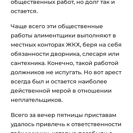
общественных работ, но долг так и
остается.
Чаще всего эти общественные
работы алиментщики выполняют в
местных конторах ЖКХ, беря на себя
обязанности дворника, слесаря или
сантехника. Конечно, такой работой
должников не испугать. Но вот арест
всегда был и остается наиболее
действенной мерой в отношении
неплательщиков.
Всего за вечер пятницы приставам
удалось привлечь к ответственности