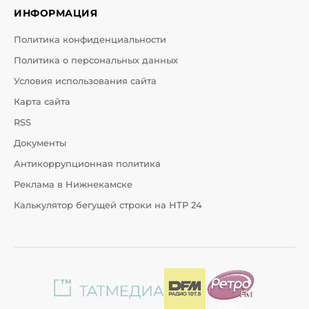
ИНФОРМАЦИЯ
Политика конфиденциальности
Политика о персональных данных
Условия использования сайта
Карта сайта
RSS
Документы
Антикоррупционная политика
Реклама в Нижнекамске
Калькулятор бегущей строки на НТР 24