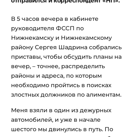
отправился и корреспондент «НП».
В 5 часов вечера в кабинете
руководителя ФССП по
Нижнекамску и Нижнекамскому
району Сергея Шадрина собрались
приставы, чтобы обсудить планы на
вечер, – точнее, распределить
районы и адреса, по которым
необходимо пройтись в поисках
злостных должников по алиментам.
Меня взяли в один из дежурных
автомобилей, и уже в начале
шестого мы двинулись в путь. По