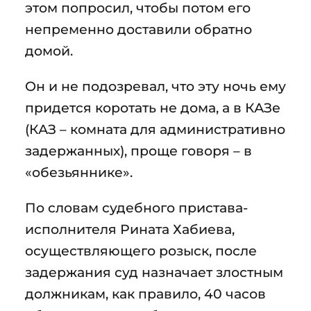
этом попросил, чтобы потом его
непременно доставили обратно
домой.
Он и не подозревал, что эту ночь ему
придется коротать не дома, а в КАЗе
(КАЗ – комната для административно
задержанных), проще говоря – в
«обезьяннике».
По словам судебного пристава-
исполнителя Рината Хабиева,
осуществляющего розыск, после
задержания суд назначает злостным
должникам, как правило, 40 часов