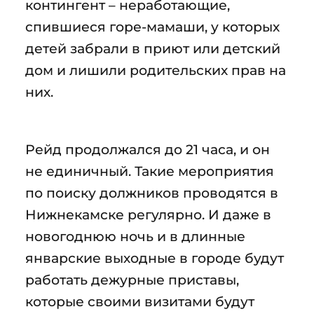
контингент – неработающие,
спившиеся горе-мамаши, у которых
детей забрали в приют или детский
дом и лишили родительских прав на
них.
Рейд продолжался до 21 часа, и он
не единичный. Такие мероприятия
по поиску должников проводятся в
Нижнекамске регулярно. И даже в
новогоднюю ночь и в длинные
январские выходные в городе будут
работать дежурные приставы,
которые своими визитами будут