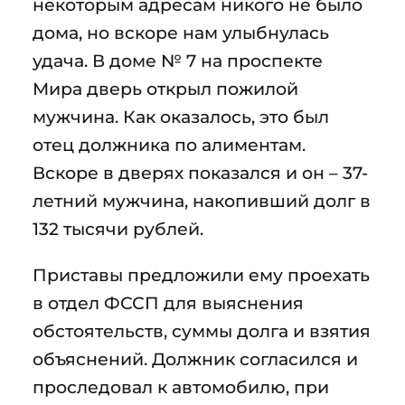
некоторым адресам никого не было
дома, но вскоре нам улыбнулась
удача. В доме № 7 на проспекте
Мира дверь открыл пожилой
мужчина. Как оказалось, это был
отец должника по алиментам.
Вскоре в дверях показался и он – 37-
летний мужчина, накопивший долг в
132 тысячи рублей.
Приставы предложили ему проехать
в отдел ФССП для выяснения
обстоятельств, суммы долга и взятия
объяснений. Должник согласился и
проследовал к автомобилю, при