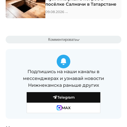
посёлке Салмачи в Татарстане
→
09.08.2026
Комментировать
Подпишись на наши каналы в
мессенджерах и узнавай новости
Нижнекамска раньше других
Telegram
MAX