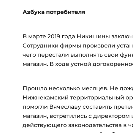
Азбука потребителя
В марте 2019 года Никишины заключ
Сотрудники фирмы произвели установ
чего перестали выполнять свои функ
магазин. В ходе устной договоренн
Прошло несколько месяцев. Не дож
Нижнекамский территориальный орг
помогли Вячеславу составить прете
магазин, встретились с директором
действующего законодательства в 