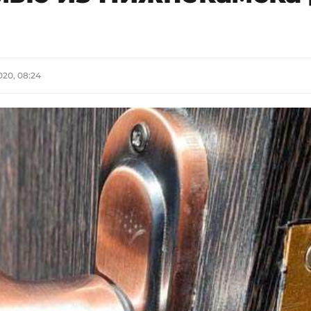
020, 08:24