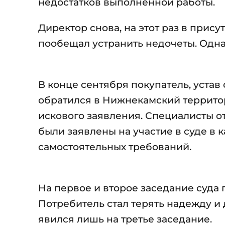
недостатков выполненной работы.
Директор снова, на этот раз в прис
пообещал устранить недочеты. Одна
В конце сентября покупатель, устав
обратился в Нижнекамский террито
искового заявления. Специалисты о
были заявлены на участие в суде в 
самостоятельных требований.
На первое и второе заседание суда 
Потребитель стал терять надежду и 
явился лишь на третье заседание.