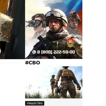
#СВО
ОБЩЕСТВО