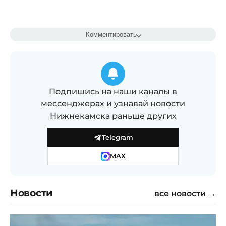
Комментировать
Подпишись на наши каналы в
мессенджерах и узнавай новости
Нижнекамска раньше других
Telegram
MAX
Новости
все новости →