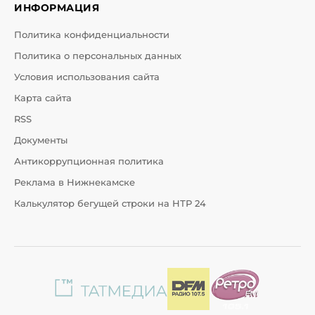
ИНФОРМАЦИЯ
Политика конфиденциальности
Политика о персональных данных
Условия использования сайта
Карта сайта
RSS
Документы
Антикоррупционная политика
Реклама в Нижнекамске
Калькулятор бегущей строки на НТР 24