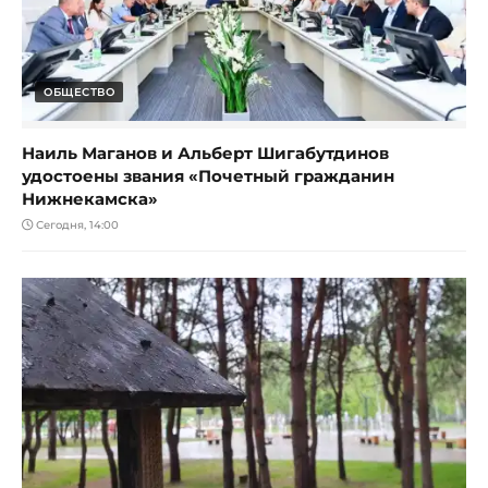
ОБЩЕСТВО
Наиль Маганов и Альберт Шигабутдинов
удостоены звания «Почетный гражданин
Нижнекамска»
Сегодня, 14:00