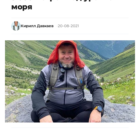
моря
Кирилл Давкаев
20-08-2021