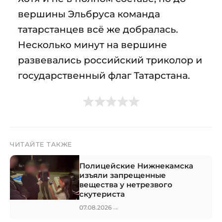
вершины Эльбруса команда
татарстанцев всё же добралась.
Несколько минут на вершине
развевались российский триколор и
государственный флаг Татарстана.
ЧИТАЙТЕ ТАКЖЕ
Полицейские Нижнекамска
изъяли запрещенные
вещества у нетрезвого
скутериста
→
07.08.2026