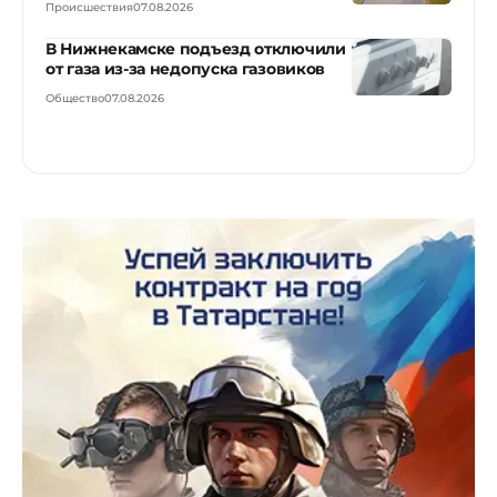
Происшествия
07.08.2026
В Нижнекамске подъезд отключили
от газа из-за недопуска газовиков
Общество
07.08.2026