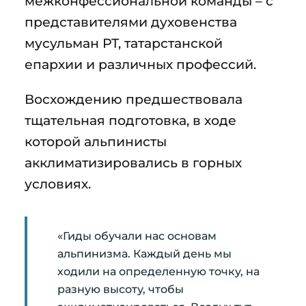
межконфессиональной команды – с
представителями духовенства
мусульман РТ, татарстанской
епархии и различных профессий.
Восхождению предшествовала
тщательная подготовка, в ходе
которой альпинисты
акклиматизировались в горных
условиях.
«Гиды обучали нас основам
альпинизма. Каждый день мы
ходили на определенную точку, на
разную высоту, чтобы