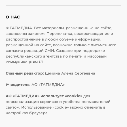
О НАС
© ТАТМЕДИА. Все материалы, размещенные на сайте,
защищены законом. Перепечатка, воспроизведение и
распространение в любом объеме информации,
размещенной на сайте, возможна только с письменного
согласия редакций СМИ. Создано при поддержке
республиканского агентства по печати и массовым
коммуникациям РТ.
Главный редактор:
Дёмина Алёна Сергеевна
Учредитель:
АО «ТАТМЕДИА»
АО «ТАТМЕДИА» использует «cookie»
для
персонализации сервисов и удобства пользователей
сайтом. Использование «cookie» можно отменить в
настройках браузера.