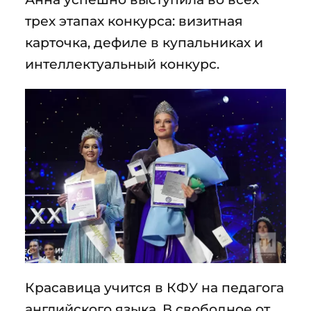
трех этапах конкурса: визитная
карточка, дефиле в купальниках и
интеллектуальный конкурс.
Красавица учится в КФУ на педагога
английского языка. В свободное от