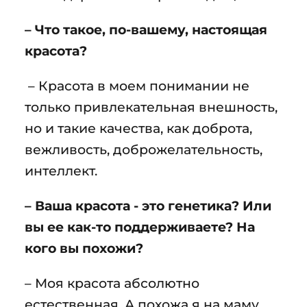
– Что такое, по-вашему, настоящая
красота?
– Красота в моем понимании не
только привлекательная внешность,
но и такие качества, как доброта,
вежливость, доброжелательность,
интеллект.
– Ваша красота - это генетика? Или
вы ее как-то поддерживаете? На
кого вы похожи?
– Моя красота абсолютно
естественная. А похожа я на маму,