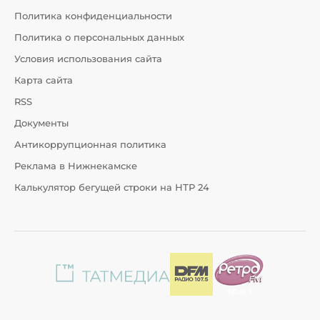
Политика конфиденциальности
Политика о персональных данных
Условия использования сайта
Карта сайта
RSS
Документы
Антикоррупционная политика
Реклама в Нижнекамске
Калькулятор бегущей строки на НТР 24