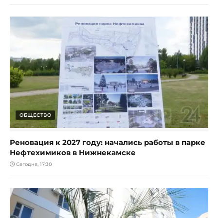
ОБЩЕСТВО
Реновация к 2027 году: начались работы в парке
Нефтехимиков в Нижнекамске
Сегодня, 17:30