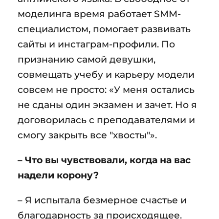
моделинга время работает SMM-
специалистом, помогает развивать
сайты и инстаграм-профили. По
признанию самой девушки,
совмещать учебу и карьеру модели
совсем не просто: «У меня остались
не сданы один экзамен и зачет. Но я
договорилась с преподавателями и
смогу закрыть все "хвосты"».
– Что вы чувствовали, когда на вас
надели корону?
– Я испытала безмерное счастье и
благодарность за происходящее.