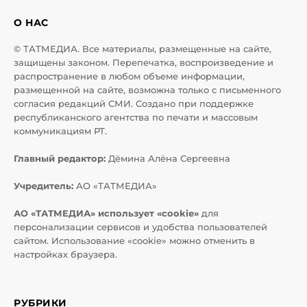
О НАС
© ТАТМЕДИА. Все материалы, размещенные на сайте,
защищены законом. Перепечатка, воспроизведение и
распространение в любом объеме информации,
размещенной на сайте, возможна только с письменного
согласия редакций СМИ. Создано при поддержке
республиканского агентства по печати и массовым
коммуникациям РТ.
Главный редактор:
Дёмина Алёна Сергеевна
Учредитель:
АО «ТАТМЕДИА»
АО «ТАТМЕДИА» использует «cookie»
для
персонализации сервисов и удобства пользователей
сайтом. Использование «cookie» можно отменить в
настройках браузера.
РУБРИКИ