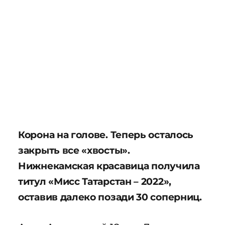
Корона на голове. Теперь осталось
закрыть все «хвосты».
Нижнекамская красавица получила
титул «Мисс Татарстан – 2022»,
оставив далеко позади 30 соперниц.