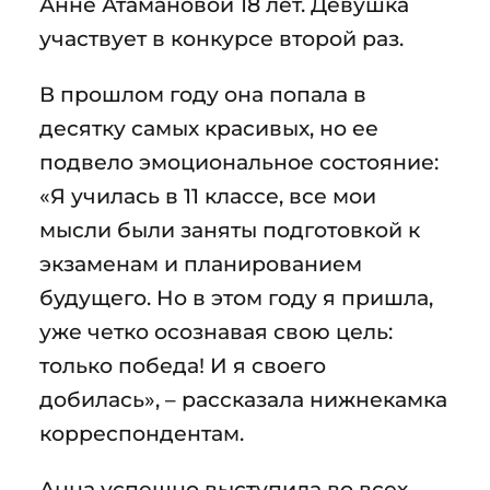
Анне Атамановой 18 лет. Девушка
участвует в конкурсе второй раз.
В прошлом году она попала в
десятку самых красивых, но ее
подвело эмоциональное состояние:
«Я училась в 11 классе, все мои
мысли были заняты подготовкой к
экзаменам и планированием
будущего. Но в этом году я пришла,
уже четко осознавая свою цель:
только победа! И я своего
добилась», – рассказала нижнекамка
корреспондентам.
Анна успешно выступила во всех