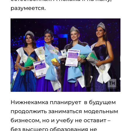
разумеется.
Нижнекамка планирует в будущем
продолжить заниматься модельным
бизнесом, но и учебу не оставит –
без высшего образования не