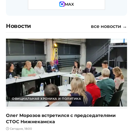
MAX
Новости
все новости →
ОФИЦИАЛЬНАЯ ХРОНИКА И ПОЛИТИКА
Олег Морозов встретился с председателями
СТОС Нижнекамска
Сегодня, 18:00