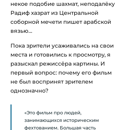
некое подобие шахмат, неподалёку
Радиф хазрат из Центральной
соборной мечети пишет арабской
вязью…
Пока зрители усаживались на свои
места и готовились к просмотру, я
разыскал режиссёра картины. И
первый вопрос: почему его фильм
не был воспринят зрителем
однозначно?
«Это фильм про людей,
занимающихся историческим
фехтованием. Большая часть