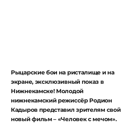
Рыцарские бои на ристалище и на
экране, эксклюзивный показ в
Нижнекамске! Молодой
нижнекамский режиссёр Родион
Кадыров представил зрителям свой
новый фильм – «Человек с мечом».