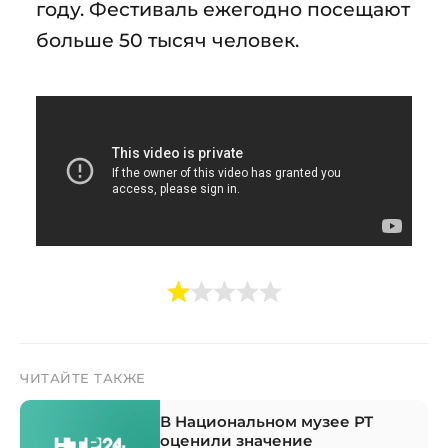
году. Фестиваль ежегодно посещают
больше 50 тысяч человек.
ЧИТАЙТЕ ТАКЖЕ
В Национальном музее РТ
оценили значение