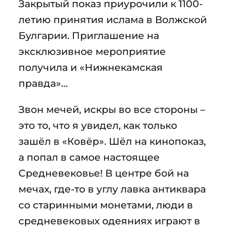
Закрытый показ приурочили к 1100-
летию принятия ислама в Волжской
Булгарии. Приглашение на
эксклюзивное мероприятие
получила и «Нижнекамская
правда»…
Звон мечей, искры во все стороны –
это то, что я увидел, как только
зашёл в «Ковёр». Шёл на кинопоказ,
а попал в самое настоящее
Средневековье! В центре бой на
мечах, где-то в углу лавка антиквара
со старинными монетами, люди в
средневековых одеяниях играют в