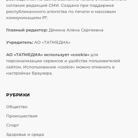
согласия редакций СМИ. Создано при поддержке
республиканского агентства по печати и массовым
коммуникациям РТ.
Главный редактор:
Дёмина Алёна Сергеевна
Учредитель:
АО «ТАТМЕДИА»
АО «ТАТМЕДИА» использует «cookie»
для
персонализации сервисов и удобства пользователей
сайтом. Использование «cookie» можно отменить в
настройках браузера.
РУБРИКИ
Общество
Происшествия
Спорт
Здоровье и среда