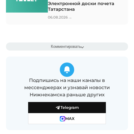
Электронной доски почета
Татарстана
→
06.08.2026
Комментировать
Подпишись на наши каналы в
мессенджерах и узнавай новости
Нижнекамска раньше других
Telegram
MAX