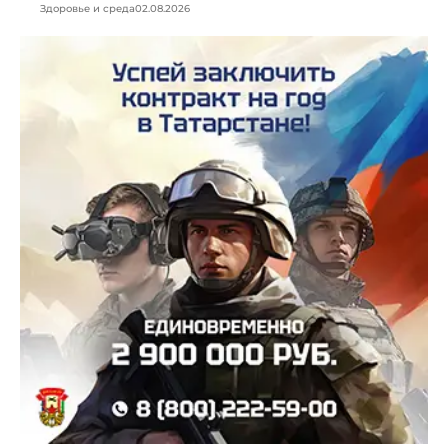
Здоровье и среда
02.08.2026