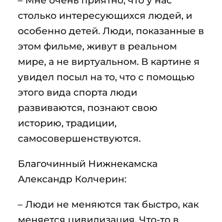
столько интересующихся людей, и
особенно детей. Люди, показанные в
этом фильме, живут в реальном
мире, а не виртуальном. В картине я
увидел посыл на то, что с помощью
этого вида спорта люди
развиваются, познают свою
историю, традиции,
самосовершенствуются.
Благочинный Нижнекамска
Александр Колчерин:
– Люди не меняются так быстро, как
меняется цивилизация. Что-то в