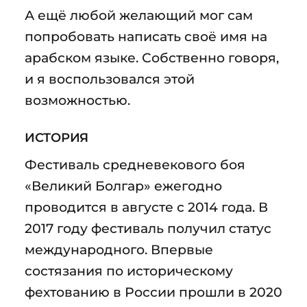
А ещё любой желающий мог сам
попробовать написать своё имя на
арабском языке. Собственно говоря,
и я воспользовался этой
возможностью.
ИСТОРИЯ
Фестиваль средневекового боя
«Великий Болгар» ежегодно
проводится в августе с 2014 года. В
2017 году фестиваль получил статус
международного. Впервые
состязания по историческому
фехтованию в России прошли в 2020