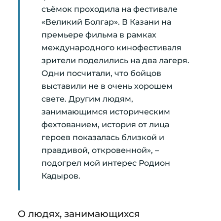
съёмок проходила на фестивале
«Великий Болгар». В Казани на
премьере фильма в рамках
международного кинофестиваля
зрители поделились на два лагеря.
Одни посчитали, что бойцов
выставили не в очень хорошем
свете. Другим людям,
занимающимся историческим
фехтованием, история от лица
героев показалась близкой и
правдивой, откровенной», –
подогрел мой интерес Родион
Кадыров.
О людях, занимающихся