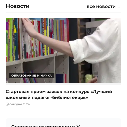
Новости
все новости →
ОБРАЗОВАНИЕ И НАУКА
Стартовал прием заявок на конкурс «Лучший
школьный педагог-библиотекарь»
Сегодня, 11:24
Стартовала регистрация на V