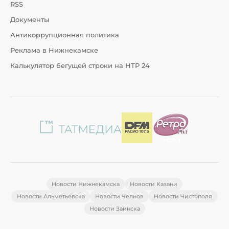
RSS
Документы
Антикоррупционная политика
Реклама в Нижнекамске
Калькулятор бегущей строки на НТР 24
Новости Нижнекамска
Новости Казани
Новости Альметьевска
Новости Челнов
Новости Чистополя
Новости Заинска