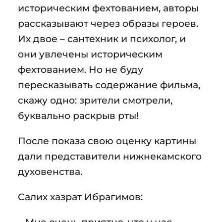
историческим фехтованием, авторы
рассказывают через образы героев.
Их двое – сантехник и психолог, и
они увлечены историческим
фехтованием. Но не буду
пересказывать содержание фильма,
скажу одно: зрители смотрели,
буквально раскрыв рты!
После показа свою оценку картины
дали представители нижнекамского
духовенства.
Салих хазрат Ибрагимов:
– Мне очень приятно, что у нас