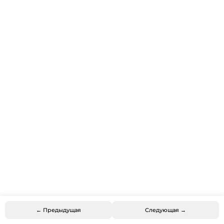
← Предыдущая
Следующая →