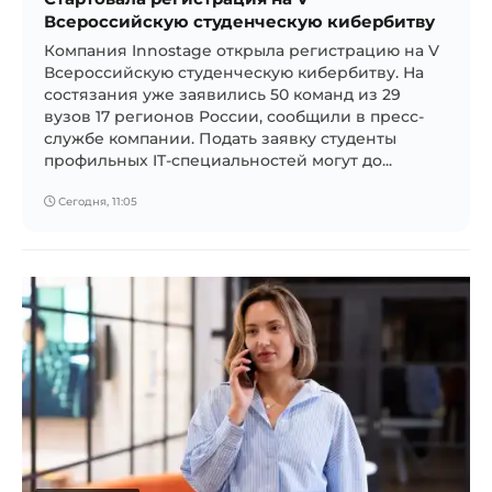
Всероссийскую студенческую кибербитву
Компания Innostage открыла регистрацию на V
Всероссийскую студенческую кибербитву. На
состязания уже заявились 50 команд из 29
вузов 17 регионов России, сообщили в пресс-
службе компании. Подать заявку студенты
профильных IT-специальностей могут до...
Сегодня, 11:05