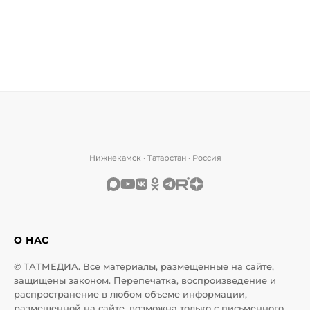
Нижнекамск • Татарстан • Россия
О НАС
© ТАТМЕДИА. Все материалы, размещенные на сайте,
защищены законом. Перепечатка, воспроизведение и
распространение в любом объеме информации,
размещенной на сайте, возможна только с письменного