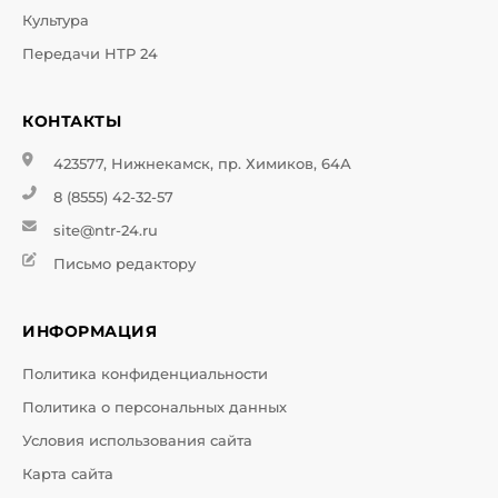
Культура
Передачи НТР 24
КОНТАКТЫ
423577, Нижнекамск, пр. Химиков, 64А
8 (8555) 42-32-57
site@ntr-24.ru
Письмо редактору
ИНФОРМАЦИЯ
Политика конфиденциальности
Политика о персональных данных
Условия использования сайта
Карта сайта