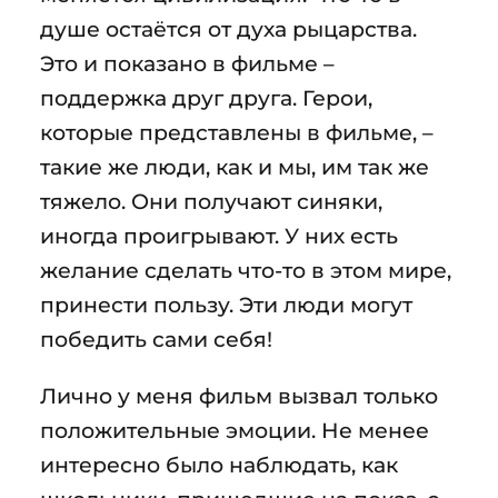
душе остаётся от духа рыцарства.
Это и показано в фильме –
поддержка друг друга. Герои,
которые представлены в фильме, –
такие же люди, как и мы, им так же
тяжело. Они получают синяки,
иногда проигрывают. У них есть
желание сделать что-то в этом мире,
принести пользу. Эти люди могут
победить сами себя!
Лично у меня фильм вызвал только
положительные эмоции. Не менее
интересно было наблюдать, как