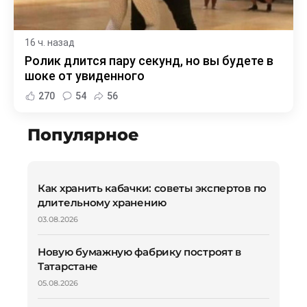
16 ч. назад
Ролик длится пару секунд, но вы будете в
шоке от увиденного
270
54
56
Популярное
Как хранить кабачки: советы экспертов по
длительному хранению
03.08.2026
Новую бумажную фабрику построят в
Татарстане
05.08.2026