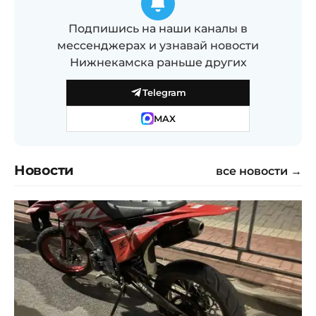
Подпишись на наши каналы в
мессенджерах и узнавай новости
Нижнекамска раньше других
Telegram
MAX
Новости
все новости →