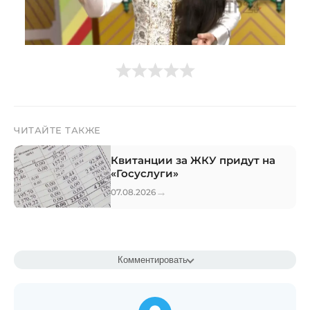
ЧИТАЙТЕ ТАКЖЕ
Квитанции за ЖКУ придут на
«Госуслуги»
→
07.08.2026
Комментировать