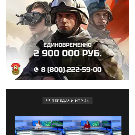
ПЕРЕДАЧИ НТР 24