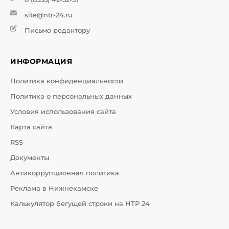
site@ntr-24.ru
Письмо редактору
ИНФОРМАЦИЯ
Политика конфиденциальности
Политика о персональных данных
Условия использования сайта
Карта сайта
RSS
Документы
Антикоррупционная политика
Реклама в Нижнекамске
Калькулятор бегущей строки на НТР 24