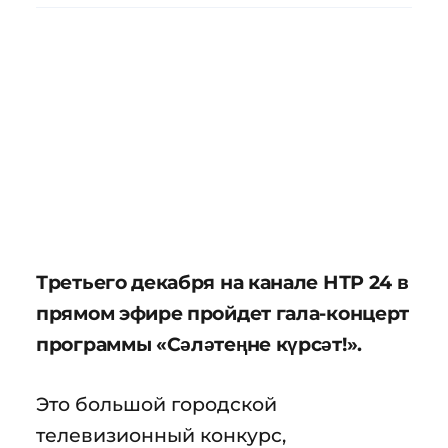
Третьего декабря на канале НТР 24 в
прямом эфире пройдет гала-концерт
программы «Сәләтеңне күрсәт!».
Это большой городской
телевизионный конкурс,