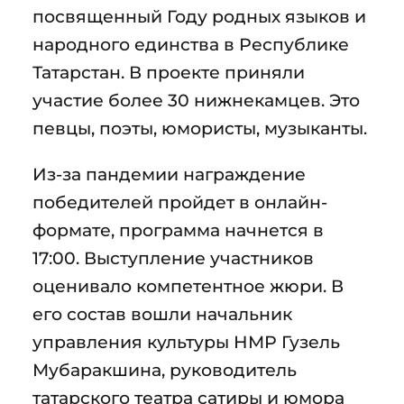
посвященный Году родных языков и
народного единства в Республике
Татарстан. В проекте приняли
участие более 30 нижнекамцев. Это
певцы, поэты, юмористы, музыканты.
Из-за пандемии награждение
победителей пройдет в онлайн-
формате, программа начнется в
17:00. Выступление участников
оценивало компетентное жюри. В
его состав вошли начальник
управления культуры НМР Гузель
Мубаракшина, руководитель
татарского театра сатиры и юмора