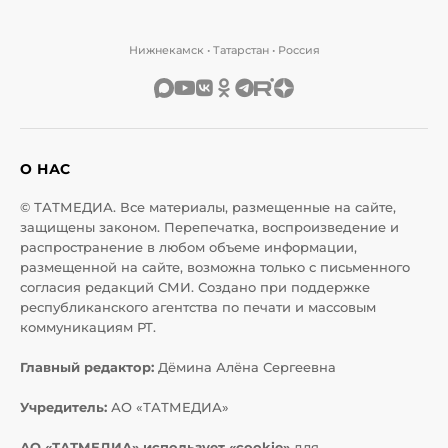
Нижнекамск • Татарстан • Россия
О НАС
© ТАТМЕДИА. Все материалы, размещенные на сайте,
защищены законом. Перепечатка, воспроизведение и
распространение в любом объеме информации,
размещенной на сайте, возможна только с письменного
согласия редакций СМИ. Создано при поддержке
республиканского агентства по печати и массовым
коммуникациям РТ.
Главный редактор:
Дёмина Алёна Сергеевна
Учредитель:
АО «ТАТМЕДИА»
АО «ТАТМЕДИА» использует «cookie»
для