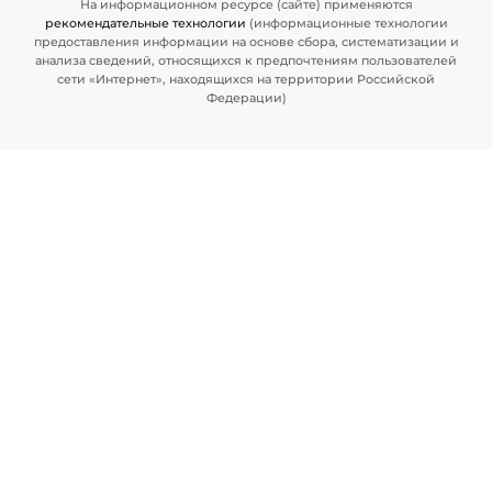
На информационном ресурсе (сайте) применяются
рекомендательные технологии
(информационные технологии
предоставления информации на основе сбора, систематизации и
анализа сведений, относящихся к предпочтениям пользователей
сети «Интернет», находящихся на территории Российской
Федерации)