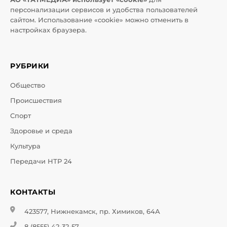
персонализации сервисов и удобства пользователей
сайтом. Использование «cookie» можно отменить в
настройках браузера.
РУБРИКИ
Общество
Происшествия
Спорт
Здоровье и среда
Культура
Передачи НТР 24
КОНТАКТЫ
423577, Нижнекамск, пр. Химиков, 64А
8 (8555) 42-32-57