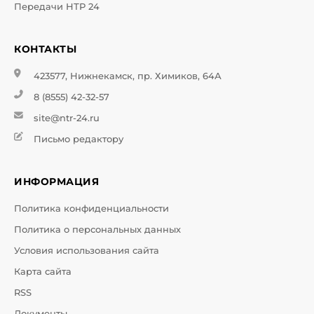
Передачи НТР 24
КОНТАКТЫ
423577, Нижнекамск, пр. Химиков, 64А
8 (8555) 42-32-57
site@ntr-24.ru
Письмо редактору
ИНФОРМАЦИЯ
Политика конфиденциальности
Политика о персональных данных
Условия использования сайта
Карта сайта
RSS
Документы