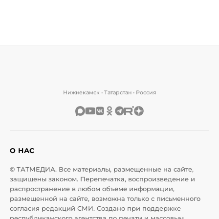
Нижнекамск • Татарстан • Россия
О НАС
© ТАТМЕДИА. Все материалы, размещенные на сайте,
защищены законом. Перепечатка, воспроизведение и
распространение в любом объеме информации,
размещенной на сайте, возможна только с письменного
согласия редакций СМИ. Создано при поддержке
республиканского агентства по печати и массовым