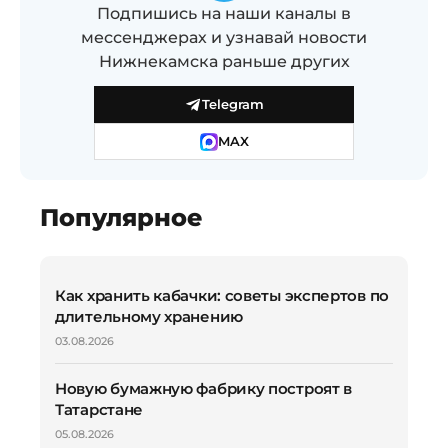
Подпишись на наши каналы в
мессенджерах и узнавай новости
Нижнекамска раньше других
Telegram
MAX
Популярное
Как хранить кабачки: советы экспертов по
длительному хранению
03.08.2026
Новую бумажную фабрику построят в
Татарстане
05.08.2026