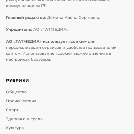
коммуникациям РТ.
Главный редактор:
Дёмина Алёна Сергеевна
Учредитель:
АО «ТАТМЕДИА»
АО «ТАТМЕДИА» использует «cookie»
для
персонализации сервисов и удобства пользователей
сайтом. Использование «cookie» можно отменить в
настройках браузера.
РУБРИКИ
Общество
Происшествия
Спорт
Здоровье и среда
Культура