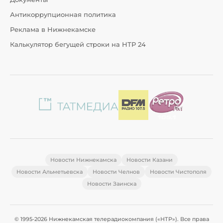
Антикоррупционная политика
Реклама в Нижнекамске
Калькулятор бегущей строки на НТР 24
Новости Нижнекамска
Новости Казани
Новости Альметьевска
Новости Челнов
Новости Чистополя
Новости Заинска
© 1995-2026 Нижнекамская телерадиокомпания («НТР»). Все права