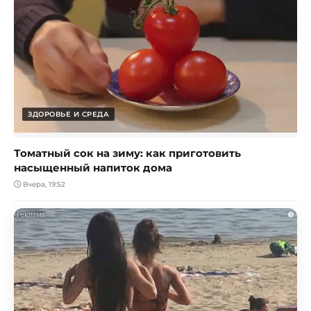
ЗДОРОВЬЕ И СРЕДА
Томатный сок на зиму: как приготовить
насыщенный напиток дома
Вчера, 19:52
i