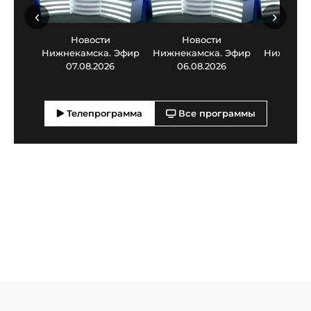
‹
›
Новости
Новости
Нов
Нижнекамска. Эфир
Нижнекамска. Эфир
Нижнекам
07.08.2026
06.08.2026
05.0
Телепрограмма
Все программы