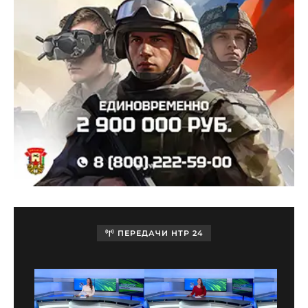
ПЕРЕДАЧИ НТР 24