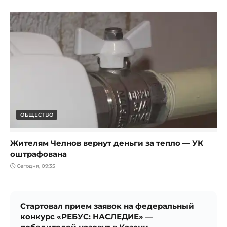
ОБЩЕСТВО
Жителям Челнов вернут деньги за тепло — УК
оштрафована
Сегодня, 09:35
Стартовал прием заявок на федеральный
конкурс «РЕБУС: НАСЛЕДИЕ» —