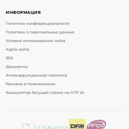
ИНФОРМАЦИЯ
Политика конфиденциальности
Политика о персональных данных
Условия использования сайта
Карта сайта
RSS
Документы
Антикоррупционная политика
Реклама в Нижнекамске
Калькулятор бегущей строки на НТР 24