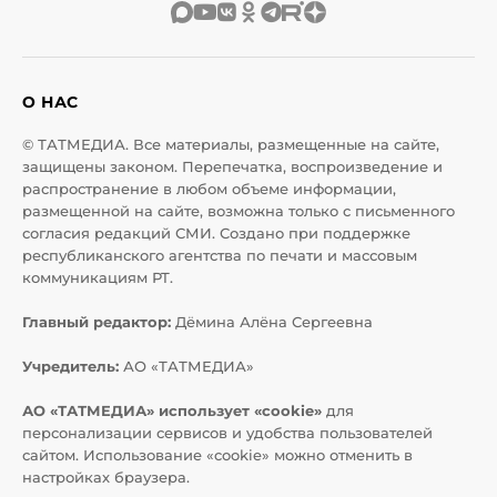
О НАС
© ТАТМЕДИА. Все материалы, размещенные на сайте,
защищены законом. Перепечатка, воспроизведение и
распространение в любом объеме информации,
размещенной на сайте, возможна только с письменного
согласия редакций СМИ. Создано при поддержке
республиканского агентства по печати и массовым
коммуникациям РТ.
Главный редактор:
Дёмина Алёна Сергеевна
Учредитель:
АО «ТАТМЕДИА»
АО «ТАТМЕДИА» использует «cookie»
для
персонализации сервисов и удобства пользователей
сайтом. Использование «cookie» можно отменить в
настройках браузера.