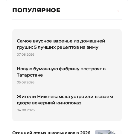
ПОПУЛЯРНОЕ
Самое вкусное варенье из домашней
груши: 5 лучших рецептов на зиму
07.08.2026
Новую бумажную фабрику построят в
Татарстане
05.08.2026
Жители Нижнекамска устроили в своем
дворе вечерний кинопоказ
04.08.2026
Осенний отдых школьников в 2026