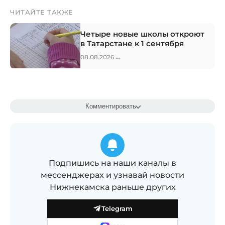
ЧИТАЙТЕ ТАКЖЕ
Четыре новые школы откроют
в Татарстане к 1 сентября
→
08.08.2026
Комментировать
Подпишись на наши каналы в
мессенджерах и узнавай новости
Нижнекамска раньше других
Telegram