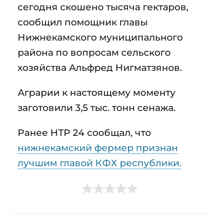
сегодня скошено тысяча гектаров,
сообщил помощник главы
Нижнекамского муниципального
района по вопросам сельского
хозяйства Альфред Нигматзянов.
Аграрии к настоящему моменту
заготовили 3,5 тыс. тонн сенажа.
Ранее НТР 24 сообщал, что
нижнекамский фермер признан
лучшим главой КФХ республики.