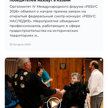
победителей назовут в Казани
Оргкомитет IV Международного форума «РЕБУС
2026» объявил о начале приема заявок на
открытый федеральный смотр-конкурс «РЕБУС:
НАСЛЕДИЕ». Мероприятие объединит
профессионалов, работающих в сфере
градостроительства на исторических
территориях и...
Сегодня, 09:10
i