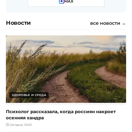
MAX
Новости
все новости →
ЗДОРОВЬЕ И СРЕДА
Психолог рассказала, когда россиян накроет
осенняя хандра
Сегодня, 12:00