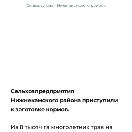
Сельхозугодья Нижнекамского района
Сельхозпредприятия
Нижнекамского района приступили
к заготовке кормов.
Из 8 тысяч га многолетних трав на