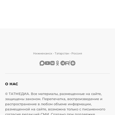
Нижнекамск • Татарстан • Россия
О НАС
© ТАТМЕДИА. Все материалы, размещенные на сайте,
защищены законом. Перепечатка, воспроизведение и
распространение в любом объеме информации,
размещенной на сайте, возможна только с письменного
согласия редакций СМИ. Создано при поддержке