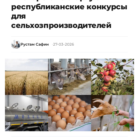
республиканские конкурсы
для
сельхозпроизводителей
Рустам Сафин
27-03-2026