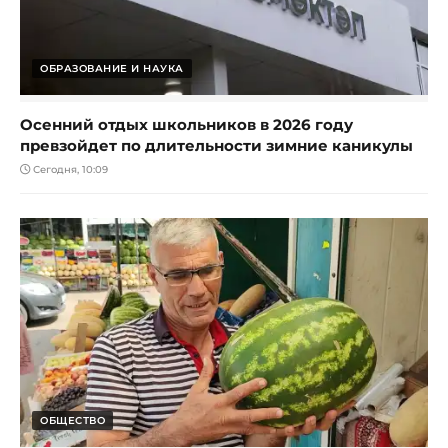
ОБРАЗОВАНИЕ И НАУКА
Осенний отдых школьников в 2026 году
превзойдет по длительности зимние каникулы
Сегодня, 10:09
ОБЩЕСТВО