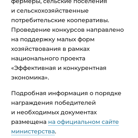
фермеры, сельские поселения
и сельскохозяйственные
потребительские кооперативы.
Проведение конкурсов направлено
на поддержку малых форм
хозяйствования в рамках
национального проекта
«Эффективная и конкурентная
экономика».
Подробная информация о порядке
награждения победителей
и необходимых документах
размещена
на официальном сайте
министерства
.