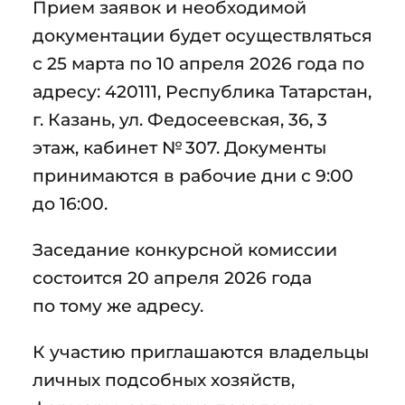
Прием заявок и необходимой
документации будет осуществляться
с 25 марта по 10 апреля 2026 года по
адресу: 420111, Республика Татарстан,
г. Казань, ул. Федосеевская, 36, 3
этаж, кабинет № 307. Документы
принимаются в рабочие дни с 9:00
до 16:00.
Заседание конкурсной комиссии
состоится 20 апреля 2026 года
по тому же адресу.
К участию приглашаются владельцы
личных подсобных хозяйств,