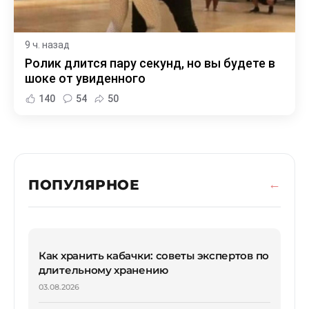
9 ч. назад
Ролик длится пару секунд, но вы будете в
шоке от увиденного
140
54
50
ПОПУЛЯРНОЕ
Как хранить кабачки: советы экспертов по
длительному хранению
03.08.2026