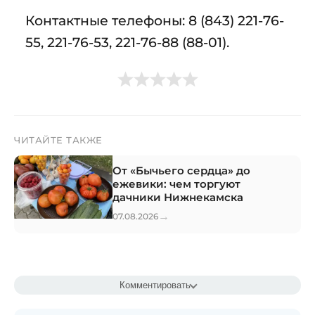
Контактные телефоны: 8 (843) 221-76-
55, 221-76-53, 221-76-88 (88-01).
ЧИТАЙТЕ ТАКЖЕ
От «Бычьего сердца» до
ежевики: чем торгуют
дачники Нижнекамска
→
07.08.2026
Комментировать