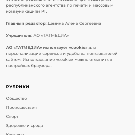
республиканского агентства по печати и массовым
коммуникациям РТ.
Главный редактор:
Дёмина Алёна Сергеевна
Учредитель:
АО «ТАТМЕДИА»
АО «ТАТМЕДИА» использует «cookie»
для
персонализации сервисов и удобства пользователей
сайтом. Использование «cookie» можно отменить в
настройках браузера.
РУБРИКИ
Общество
Происшествия
Спорт
Здоровье и среда
Культура