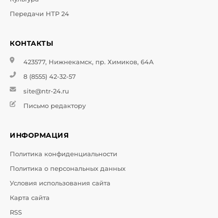
Передачи НТР 24
КОНТАКТЫ
423577, Нижнекамск, пр. Химиков, 64А
8 (8555) 42-32-57
site@ntr-24.ru
Письмо редактору
ИНФОРМАЦИЯ
Политика конфиденциальности
Политика о персональных данных
Условия использования сайта
Карта сайта
RSS