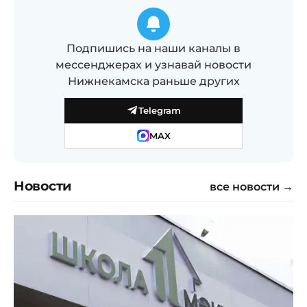
Подпишись на наши каналы в
мессенджерах и узнавай новости
Нижнекамска раньше других
Telegram
MAX
Новости
все новости →