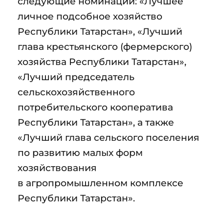
следующие номинации: «Лучшее
личное подсобное хозяйство
Республики Татарстан», «Лучший
глава крестьянского (фермерского)
хозяйства Республики Татарстан»,
«Лучший председатель
сельскохозяйственного
потребительского кооператива
Республики Татарстан», а также
«Лучший глава сельского поселения
по развитию малых форм
хозяйствования
в агропромышленном комплексе
Республики Татарстан».