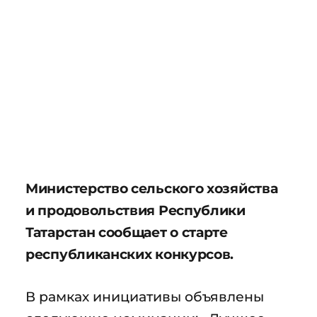
Министерство сельского хозяйства
и продовольствия Республики
Татарстан сообщает о старте
республиканских конкурсов.
В рамках инициативы объявлены