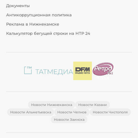
Документы
Антикоррупционная политика
Реклама в Нижнекамске
Калькулятор бегущей строки на НТР 24
Новости Нижнекамска
Новости Казани
Новости Альметьевска
Новости Челнов
Новости Чистополя
Новости Заинска