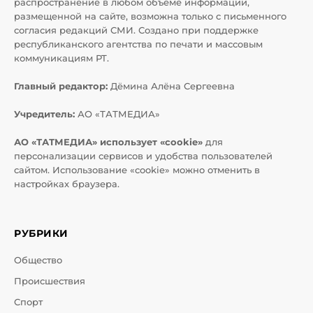
распространение в любом объеме информации,
размещенной на сайте, возможна только с письменного
согласия редакций СМИ. Создано при поддержке
республиканского агентства по печати и массовым
коммуникациям РТ.
Главный редактор:
Дёмина Алёна Сергеевна
Учредитель:
АО «ТАТМЕДИА»
АО «ТАТМЕДИА» использует «cookie»
для
персонализации сервисов и удобства пользователей
сайтом. Использование «cookie» можно отменить в
настройках браузера.
РУБРИКИ
Общество
Происшествия
Спорт