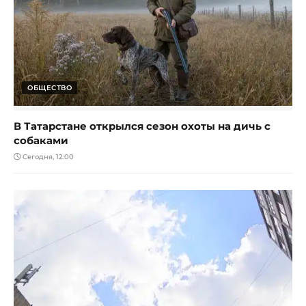
ОБЩЕСТВО
В Татарстане открылся сезон охоты на дичь с
собаками
Сегодня, 12:00