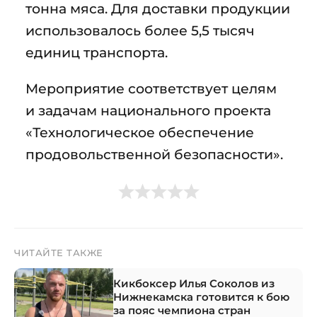
тонна мяса. Для доставки продукции
использовалось более 5,5 тысяч
единиц транспорта.
Мероприятие соответствует целям
и задачам национального проекта
«Технологическое обеспечение
продовольственной безопасности».
ЧИТАЙТЕ ТАКЖЕ
Кикбоксер Илья Соколов из
Нижнекамска готовится к бою
за пояс чемпиона стран