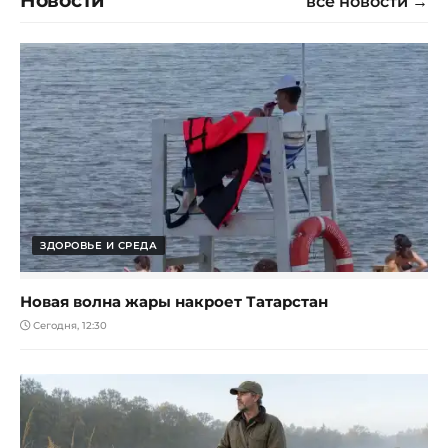
все новости →
ЗДОРОВЬЕ И СРЕДА
Новая волна жары накроет Татарстан
Сегодня, 12:30