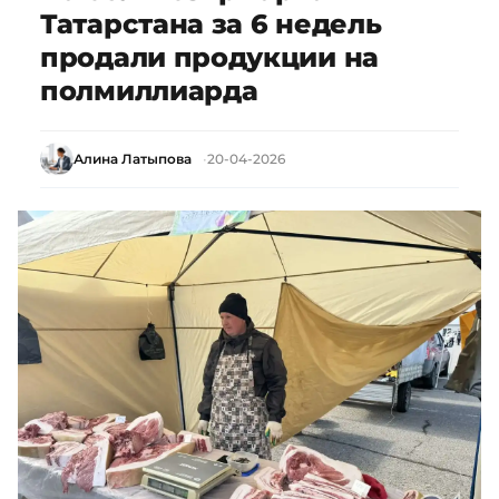
Татарстана за 6 недель
продали продукции на
полмиллиарда
Алина Латыпова
20-04-2026