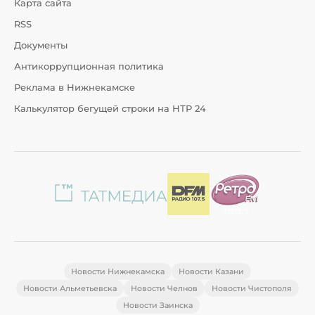
Карта сайта
RSS
Документы
Антикоррупционная политика
Реклама в Нижнекамске
Калькулятор бегущей строки на НТР 24
Новости Нижнекамска
Новости Казани
Новости Альметьевска
Новости Челнов
Новости Чистополя
Новости Заинска