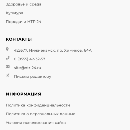
Здоровье и среда
Культура
Передачи НТР 24
КОНТАКТЫ
423577, Нижнекамск, пр. Химиков, 64А
8 (8555) 42-32-57
site@ntr-24.ru
Письмо редактору
ИНФОРМАЦИЯ
Политика конфиденциальности
Политика о персональных данных
Условия использования сайта