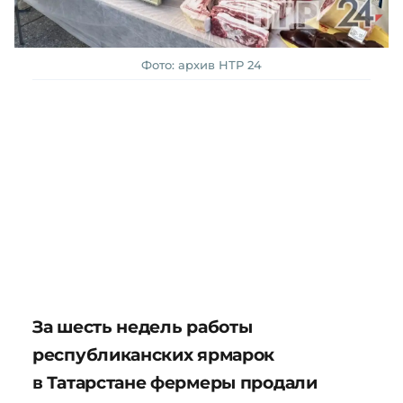
Фото: архив НТР 24
За шесть недель работы
республиканских ярмарок
в Татарстане фермеры продали