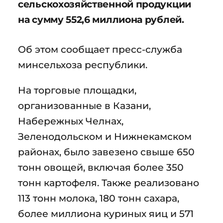
сельскохозяйственной продукции
на сумму 552,6 миллиона рублей.
Об этом сообщает пресс-служба
минсельхоза республики.
На торговые площадки,
организованные в Казани,
Набережных Челнах,
Зеленодольском и Нижнекамском
районах, было завезено свыше 650
тонн овощей, включая более 350
тонн картофеля. Также реализовано
113 тонн молока, 180 тонн сахара,
более миллиона куриных яиц и 571