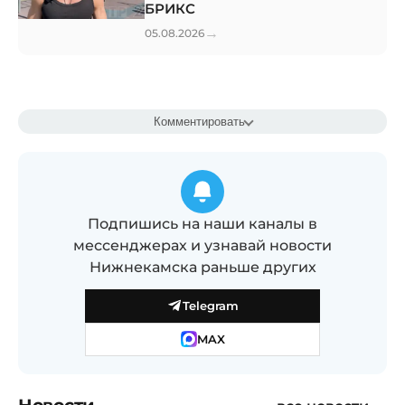
БРИКС
→
05.08.2026
Комментировать
Подпишись на наши каналы в
мессенджерах и узнавай новости
Нижнекамска раньше других
Telegram
MAX
Новости