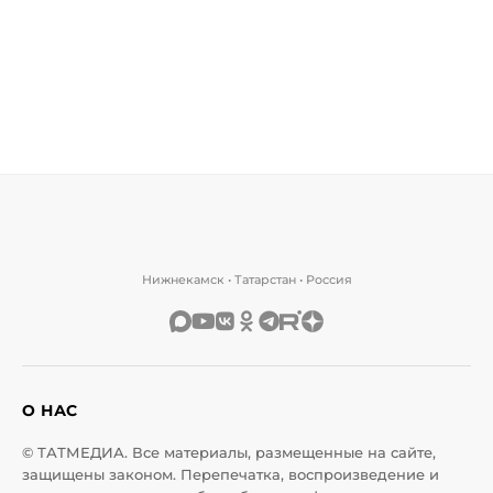
Нижнекамск • Татарстан • Россия
О НАС
© ТАТМЕДИА. Все материалы, размещенные на сайте,
защищены законом. Перепечатка, воспроизведение и