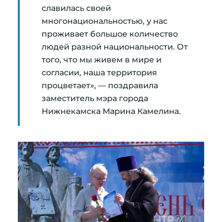
славилась своей
многонациональностью, у нас
проживает большое количество
людей разной национальности. От
того, что мы живем в мире и
согласии, наша территория
процветает», — поздравила
заместитель мэра города
Нижнекамска Марина Камелина.