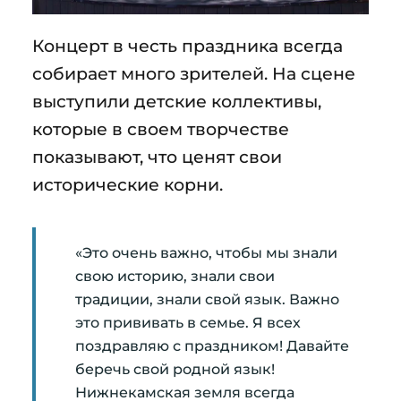
Концерт в честь праздника всегда
собирает много зрителей. На сцене
выступили детские коллективы,
которые в своем творчестве
показывают, что ценят свои
исторические корни.
«Это очень важно, чтобы мы знали
свою историю, знали свои
традиции, знали свой язык. Важно
это прививать в семье. Я всех
поздравляю с праздником! Давайте
беречь свой родной язык!
Нижнекамская земля всегда