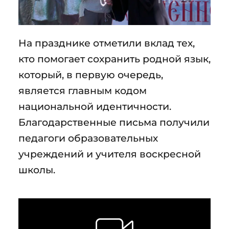
На празднике отметили вклад тех,
кто помогает сохранить родной язык,
который, в первую очередь,
является главным кодом
национальной идентичности.
Благодарственные письма получили
педагоги образовательных
учреждений и учителя воскресной
школы.