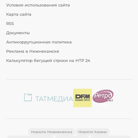
Условия использования сайта
Карта сайта
RSS
Документы
Антикоррупционная политика
Реклама в Нижнекамске
Калькулятор бегущей строки на НТР 24
Новости Нижнекамска
Новости Казани