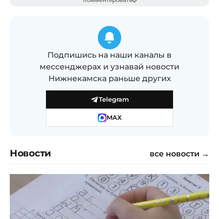
Подпишись на наши каналы в
мессенджерах и узнавай новости
Нижнекамска раньше других
Telegram
MAX
Новости
все новости →