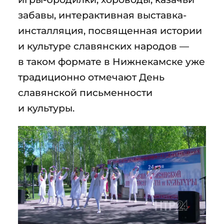
забавы, интерактивная выставка-
инсталляция, посвященная истории
и культуре славянских народов —
в таком формате в Нижнекамске уже
традиционно отмечают День
славянской письменности
и культуры.