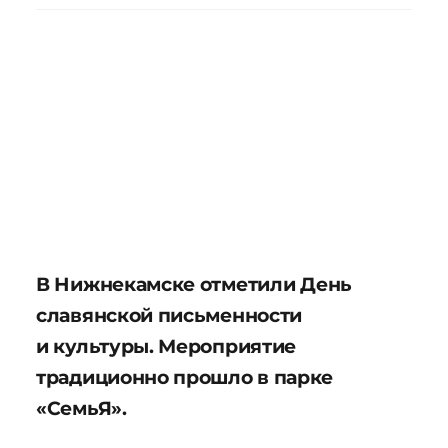
В Нижнекамске отметили День
славянской письменности
и культуры. Мероприятие
традиционно прошло в парке
«СемьЯ».