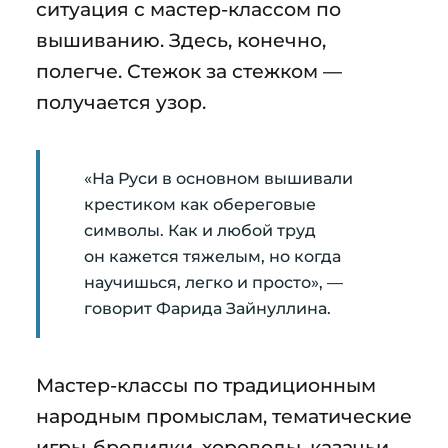
ситуация с мастер-классом по
вышиванию. Здесь, конечно,
полегче. Стежок за стежком —
получается узор.
«На Руси в основном вышивали
крестиком как обереговые
символы. Как и любой труд
он кажется тяжелым, но когда
научишься, легко и просто», —
говорит Фарида Зайнуллина.
Мастер-классы по традиционным
народным промыслам, тематические
игры-бродилки, хороводы, казачьи