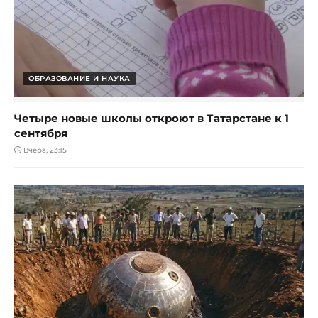
ОБРАЗОВАНИЕ И НАУКА
Четыре новые школы откроют в Татарстане к 1
сентября
Вчера, 23:15