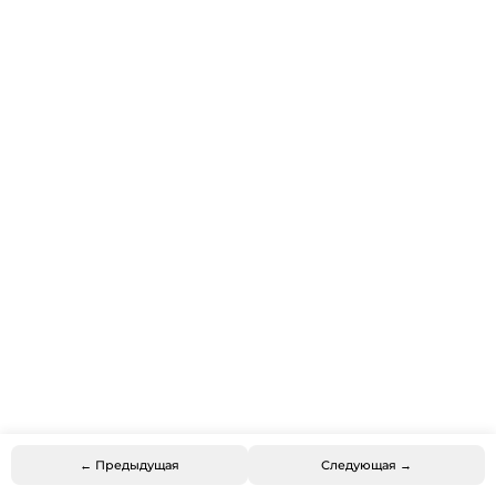
← Предыдущая
Следующая →