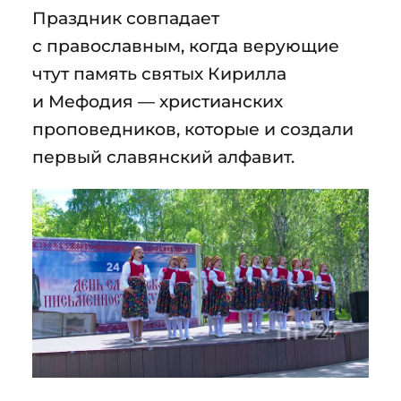
Праздник совпадает
с православным, когда верующие
чтут память святых Кирилла
и Мефодия — христианских
проповедников, которые и создали
первый славянский алфавит.