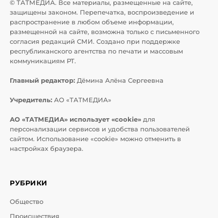
© ТАТМЕДИА. Все материалы, размещенные на сайте,
защищены законом. Перепечатка, воспроизведение и
распространение в любом объеме информации,
размещенной на сайте, возможна только с письменного
согласия редакций СМИ. Создано при поддержке
республиканского агентства по печати и массовым
коммуникациям РТ.
Главный редактор:
Дёмина Алёна Сергеевна
Учредитель:
АО «ТАТМЕДИА»
АО «ТАТМЕДИА» использует «cookie»
для
персонализации сервисов и удобства пользователей
сайтом. Использование «cookie» можно отменить в
настройках браузера.
РУБРИКИ
Общество
Происшествия