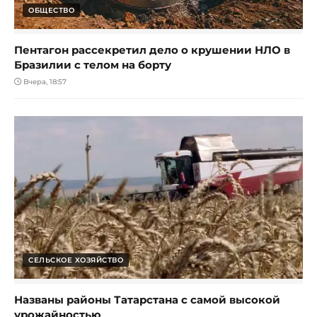
ОБЩЕСТВО
Пентагон рассекретил дело о крушении НЛО в
Бразилии с телом на борту
Вчера, 18:57
СЕЛЬСКОЕ ХОЗЯЙСТВО
Названы районы Татарстана с самой высокой
урожайностью