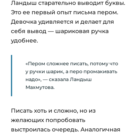
Ландыш старательно выводит буквы.
Это ее первый опыт письма пером.
Девочка удивляется и делает для
себя вывод — шариковая ручка
удобнее.
«Пером сложнее писать, потому что
у ручки шарик, а перо промакивать
надо», — сказала Ландыш
Махмутова.
Писать хоть и сложно, но из
желающих попробовать
выстроилась очередь. Аналогичная