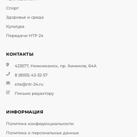
Спорт
Здоровье и среда
Культура
Передачи НТР 24
КОНТАКТЫ
423577, Нижнекамск, пр. Химиков, 64А
8 (8555) 42-32-57
site@ntr-24.ru
Письмо редактору
ИНФОРМАЦИЯ
Политика конфиденциальности
Политика о персональных данных