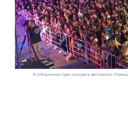
В отборочном туре конкурса-фестиваля «Поющая 