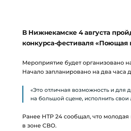
В Нижнекамске 4 августа прой
конкурса-фестиваля «Поющая 
Мероприятие будет организовано н
Начало запланировано на два часа д
«Это отличная возможность и для д
на большой сцене, исполнить свои
Ранее НТР 24 сообщал, что молодая
в зоне СВО.