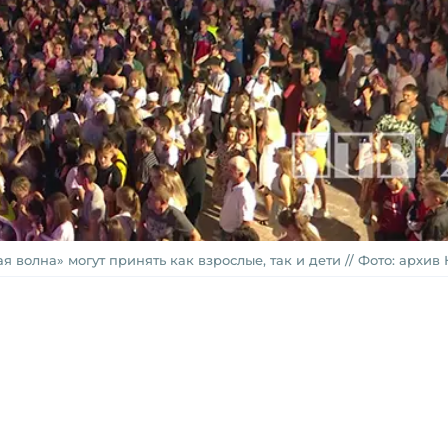
волна» могут принять как взрослые, так и дети // Фото: архив 