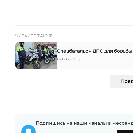
ЧИТАЙТЕ ТАКЖЕ
Спецбатальон ДПС для борьбы
→
07.08.2026
← Пре
Подпишись на наши каналы в мессенд