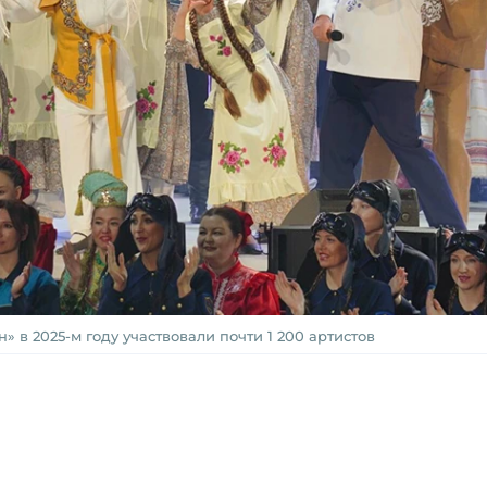
» в 2025-м году участвовали почти 1 200 артистов