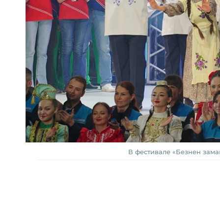
В фестивале «Безнен заман