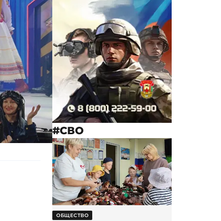
#СВО
ОБЩЕСТВО