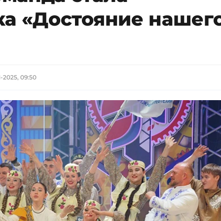
ка «Достояние нашег
1-2025, 09:50