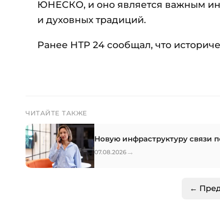
ЮНЕСКО, и оно является важным ин
и духовных традиций.
Ранее НТР 24 сообщал, что историч
ЧИТАЙТЕ ТАКЖЕ
Новую инфраструктуру связи п
→
07.08.2026
← Пре