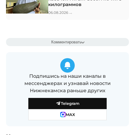
килограммов
→
06.08.2026
Комментировать
Подпишись на наши каналы в
мессенджерах и узнавай новости
Нижнекамска раньше других
Telegram
MAX