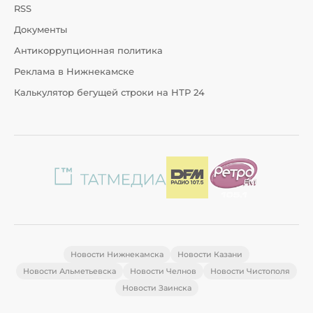
RSS
Документы
Антикоррупционная политика
Реклама в Нижнекамске
Калькулятор бегущей строки на НТР 24
Новости Нижнекамска
Новости Казани
Новости Альметьевска
Новости Челнов
Новости Чистополя
Новости Заинска