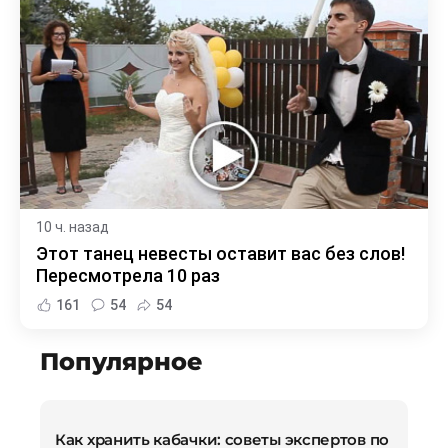
10 ч. назад
Этот танец невесты оставит вас без слов!
Пересмотрела 10 раз
161
54
54
Популярное
Как хранить кабачки: советы экспертов по