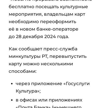
бесплатно посещать культурные
мероприятия, владельцам карт
необходимо переоформить
её в новом банке-операторе
до 28 декабря 2024 года.
Как сообщает пресс-служба
минкультуры РТ, перевыпустить
карту можно несколькими
способами:
через приложение «Госуслуги
Культура»;
в офисах или приложениях
«Почта Банка» (нынешнего