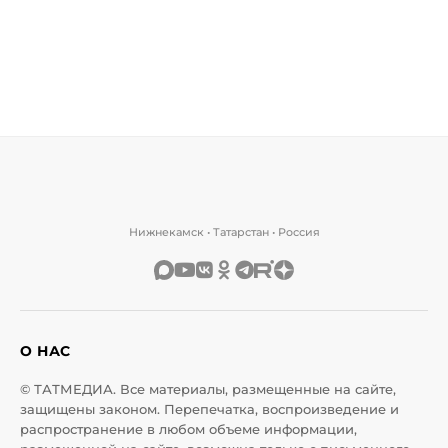
Нижнекамск • Татарстан • Россия
О НАС
© ТАТМЕДИА. Все материалы, размещенные на сайте,
защищены законом. Перепечатка, воспроизведение и
распространение в любом объеме информации,