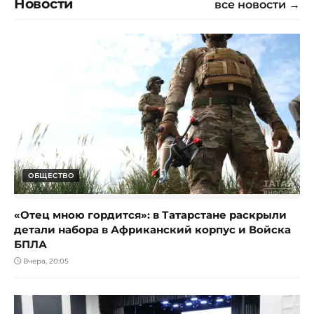
Новости
все новости →
ОБЩЕСТВО
«Отец мною гордится»: в Татарстане раскрыли
детали набора в Африканский корпус и Войска
БПЛА
Вчера, 20:05