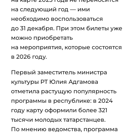
на следующий год — ими
необходимо воспользоваться
до 31 декабря. При этом билеты уже
можно приобретать
на мероприятия, которые состоятся
в 2026 году.
Первый заместитель министра
культуры РТ Юлия Адгамова
отметила растущую популярность
программы в республике: в 2024
году карту оформили более 321
тысячи молодых татарстанцев.
По мнению ведомства, программа