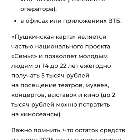
оператора);
в офисах или приложениях ВТБ.
«Пушкинская карта» является
частью национального проекта
«Семья» и позволяет молодым
людям от 14 до 22 лет ежегодно
получать 5 тысяч рублей
на посещение театров, музеев,
концертов, выставок и кино (до 2
тысяч рублей можно потратить
на киносеансы).
Важно помнить, что остаток средств
на карте 2025 года не переносится