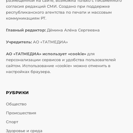
размещенной на сайте, возможна только с письменного
согласия редакций СМИ. Создано при поддержке
республиканского агентства по печати и массовым
коммуникациям РТ.
Главный редактор:
Дёмина Алёна Сергеевна
Учредитель:
АО «ТАТМЕДИА»
АО «ТАТМЕДИА» использует «cookie»
для
персонализации сервисов и удобства пользователей
сайтом. Использование «cookie» можно отменить в
настройках браузера.
РУБРИКИ
Общество
Происшествия
Спорт
Здоровье и среда