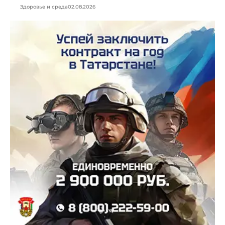
Здоровье и среда
02.08.2026