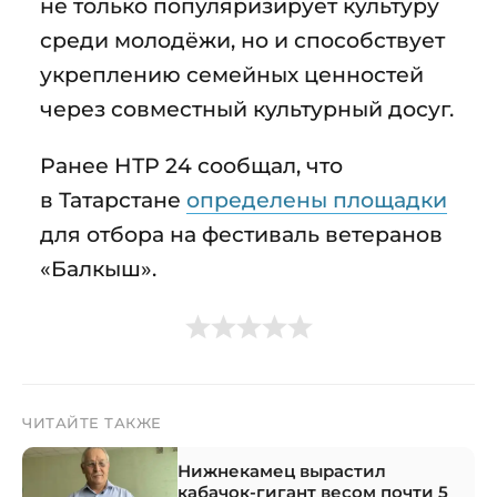
не только популяризирует культуру
среди молодёжи, но и способствует
укреплению семейных ценностей
через совместный культурный досуг.
Ранее НТР 24 сообщал, что
в Татарстане
определены площадки
для отбора на фестиваль ветеранов
«Балкыш».
ЧИТАЙТЕ ТАКЖЕ
Нижнекамец вырастил
кабачок-гигант весом почти 5