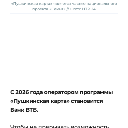
«Пушкинская карта» является частью национального
проекта «Семья» // Фото: НТР 24
С 2026 года оператором программы
«Пушкинская карта» становится
Банк ВТБ.
Чтобы не прерывать возможность