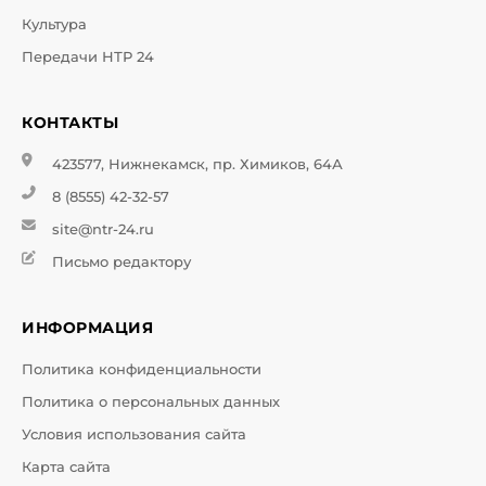
Культура
Передачи НТР 24
КОНТАКТЫ
423577, Нижнекамск, пр. Химиков, 64А
8 (8555) 42-32-57
site@ntr-24.ru
Письмо редактору
ИНФОРМАЦИЯ
Политика конфиденциальности
Политика о персональных данных
Условия использования сайта
Карта сайта