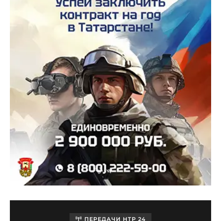
ПЕРЕДАЧИ НТР 24