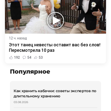
12 ч. назад
Этот танец невесты оставит вас без слов!
Пересмотрела 10 раз
192
54
53
Популярное
Как хранить кабачки: советы экспертов по
длительному хранению
03.08.2026