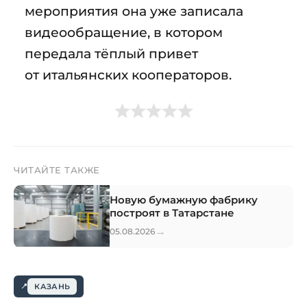
мероприятия она уже записала
видеообращение, в котором
передала тёплый привет
от итальянских кооператоров.
ЧИТАЙТЕ ТАКЖЕ
Новую бумажную фабрику
построят в Татарстане
→
05.08.2026
КАЗАНЬ