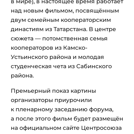
в мире), в настоящее время работает
над новым фильмом, посвящённым
двум семейным кооператорским
династиям из Татарстана. В центре
сюжета — потомственная семья
кооператоров из Камско-
Устьинского района и молодая
студенческая чета из Сабинского
района.
Премьерный показ картины
организаторы приурочили
к пленарному заседанию форума,
а после этого фильм будет размещён
на официальном сайте Центросоюза