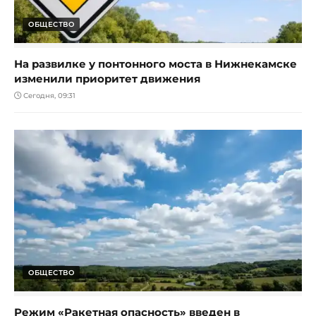
ОБЩЕСТВО
На развилке у понтонного моста в Нижнекамске
изменили приоритет движения
Сегодня, 09:31
ОБЩЕСТВО
Режим «Ракетная опасность» введен в