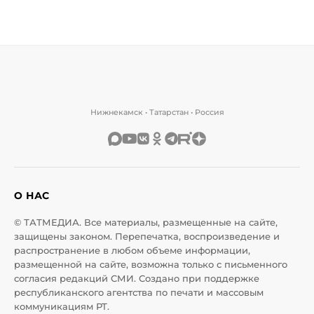
Нижнекамск • Татарстан • Россия
О НАС
© ТАТМЕДИА. Все материалы, размещенные на сайте,
защищены законом. Перепечатка, воспроизведение и
распространение в любом объеме информации,
размещенной на сайте, возможна только с письменного
согласия редакций СМИ. Создано при поддержке
республиканского агентства по печати и массовым
коммуникациям РТ.