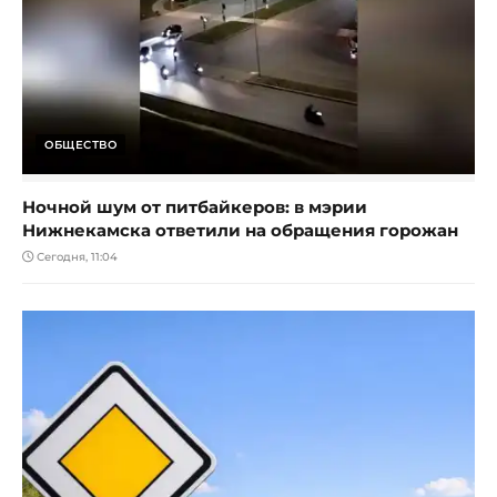
ОБЩЕСТВО
Ночной шум от питбайкеров: в мэрии
Нижнекамска ответили на обращения горожан
Сегодня, 11:04