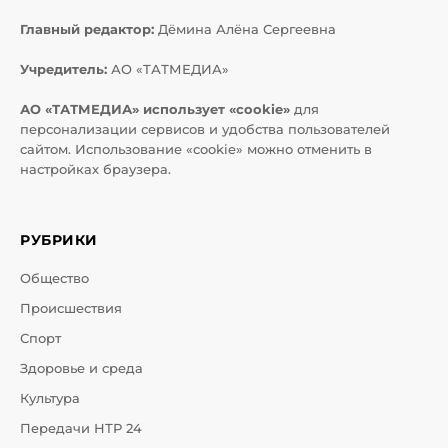
Главный редактор:
Дёмина Алёна Сергеевна
Учредитель:
АО «ТАТМЕДИА»
АО «ТАТМЕДИА» использует «cookie»
для
персонализации сервисов и удобства пользователей
сайтом. Использование «cookie» можно отменить в
настройках браузера.
РУБРИКИ
Общество
Происшествия
Спорт
Здоровье и среда
Культура
Передачи НТР 24