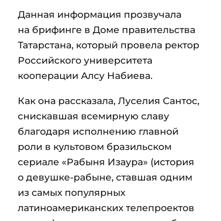
Данная информация прозвучала
на брифинге в Доме правительства
Татарстана, который провела ректор
Российского университета
кооперации Алсу Набиева.
Как она рассказала, Луселия Сантос,
снискавшая всемирную славу
благодаря исполнению главной
роли в культовом бразильском
сериале «Рабыня Изаура» (история
о девушке-рабыне, ставшая одним
из самых популярных
латиноамериканских телепроектов