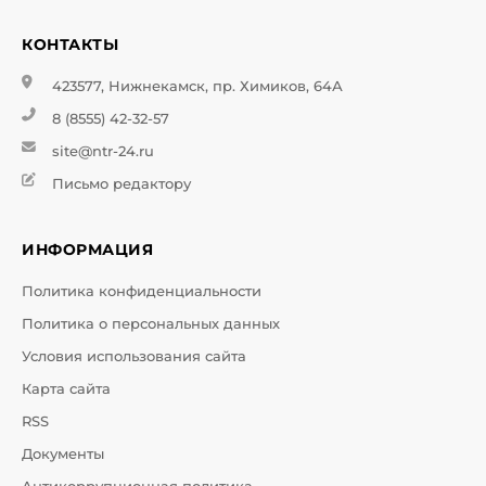
КОНТАКТЫ
423577, Нижнекамск, пр. Химиков, 64А
8 (8555) 42-32-57
site@ntr-24.ru
Письмо редактору
ИНФОРМАЦИЯ
Политика конфиденциальности
Политика о персональных данных
Условия использования сайта
Карта сайта
RSS
Документы