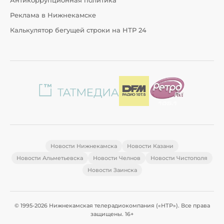
Антикоррупционная политика
Реклама в Нижнекамске
Калькулятор бегущей строки на НТР 24
Новости Нижнекамска
Новости Казани
Новости Альметьевска
Новости Челнов
Новости Чистополя
Новости Заинска
© 1995-2026 Нижнекамская телерадиокомпания («НТР»). Все права
защищены. 16+