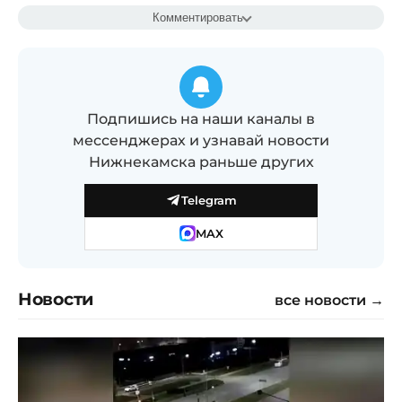
Комментировать
Подпишись на наши каналы в
мессенджерах и узнавай новости
Нижнекамска раньше других
Telegram
MAX
Новости
все новости →