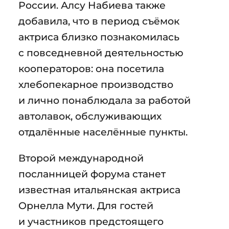
России. Алсу Набиева также
добавила, что в период съёмок
актриса близко познакомилась
с повседневной деятельностью
кооператоров: она посетила
хлебопекарное производство
и лично понаблюдала за работой
автолавок, обслуживающих
отдалённые населённые пункты.
Второй международной
посланницей форума станет
известная итальянская актриса
Орнелла Мути. Для гостей
и участников предстоящего