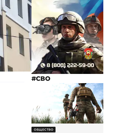
#СВО
ОБЩЕСТВО