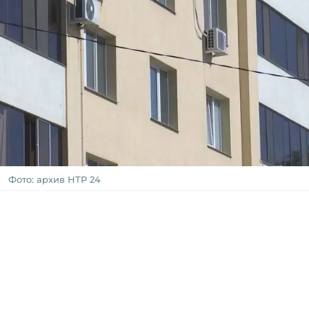
Фото: архив НТР 24