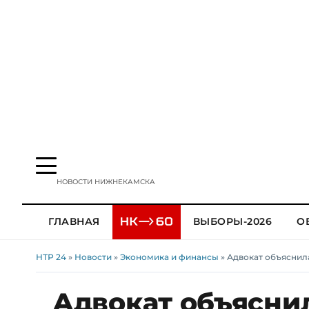
НОВОСТИ НИЖНЕКАМСКА
ГЛАВНАЯ
ВЫБОРЫ-2026
О
НТР 24
»
Новости
»
Экономика и финансы
» Адвокат объяснила
Адвокат объяснил