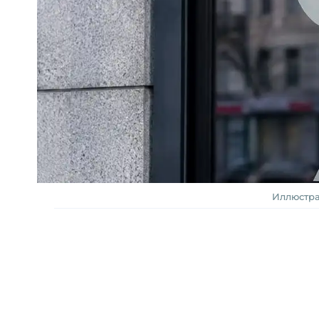
Иллюстра