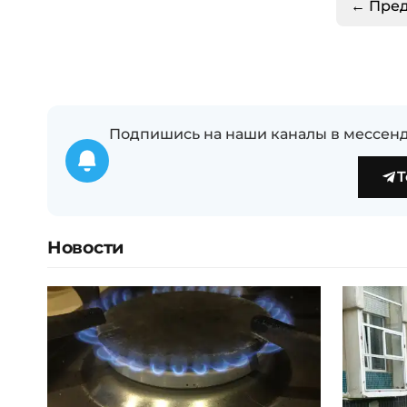
← Пре
Подпишись на наши каналы в мессенд
T
Новости