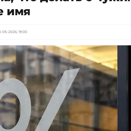
е имя
8-05-2026, 19:00