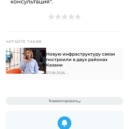
консультация".
ЧИТАЙТЕ ТАКЖЕ
Новую инфраструктуру связи
построили в двух районах
Казани
→
07.08.2026
Комментировать