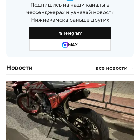
Подпишись на наши каналы в
мессенджерах и узнавай новости
Нижнекамска раньше других
Telegram
MAX
Новости
все новости →