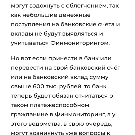
могут вздохнуть с облегчением, так
как небольшие денежные
поступления на банковские счета и
вклады не будут выявляться и
учитываться Финмониторингом.
Но вот если принести в банк или
перевести на свой банковский счёт
или на банковский вклад сумму
свыше 600 тыс. рублей, то банк
теперь будет обязан отчитаться о
таком платежеспособном
гражданине в Финмониторинг, а у
этого ведомства, в свою очередь,
могут возникнуть уже вопросы к