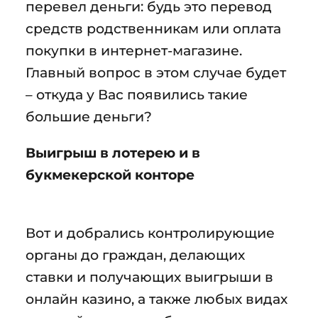
перевел деньги: будь это перевод
средств родственникам или оплата
покупки в интернет-магазине.
Главный вопрос в этом случае будет
– откуда у Вас появились такие
большие деньги?
Выигрыш в лотерею и в
букмекерской конторе
Вот и добрались контролирующие
органы до граждан, делающих
ставки и получающих выигрыши в
онлайн казино, а также любых видах