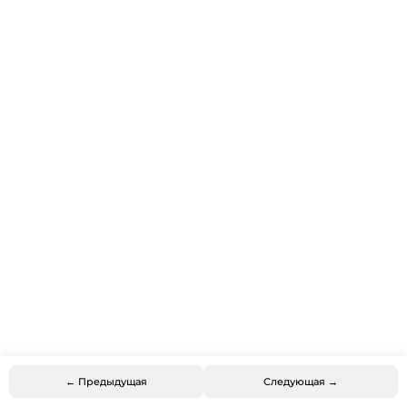
← Предыдущая
Следующая →