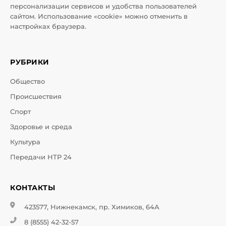
персонализации сервисов и удобства пользователей
сайтом. Использование «cookie» можно отменить в
настройках браузера.
РУБРИКИ
Общество
Происшествия
Спорт
Здоровье и среда
Культура
Передачи НТР 24
КОНТАКТЫ
423577, Нижнекамск, пр. Химиков, 64А
8 (8555) 42-32-57