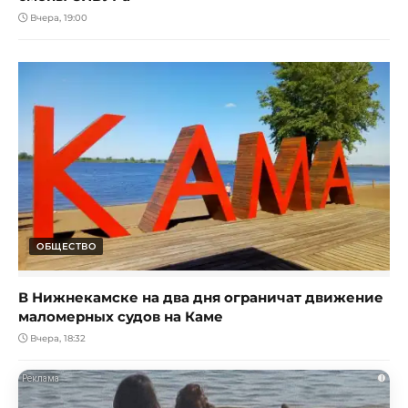
Вчера, 19:00
ОБЩЕСТВО
В Нижнекамске на два дня ограничат движение
маломерных судов на Каме
Вчера, 18:32
i