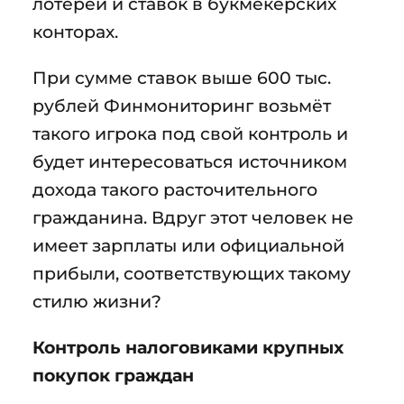
лотерей и ставок в букмекерских
конторах.
При сумме ставок выше 600 тыс.
рублей Финмониторинг возьмёт
такого игрока под свой контроль и
будет интересоваться источником
дохода такого расточительного
гражданина. Вдруг этот человек не
имеет зарплаты или официальной
прибыли, соответствующих такому
стилю жизни?
Контроль налоговиками крупных
покупок граждан