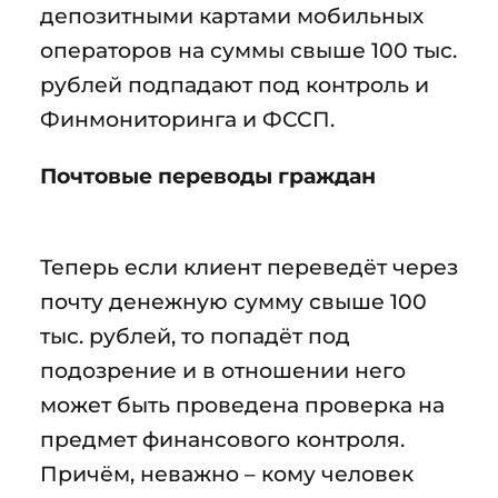
депозитными картами мобильных
операторов на суммы свыше 100 тыс.
рублей подпадают под контроль и
Финмониторинга и ФССП.
Почтовые переводы граждан
Теперь если клиент переведёт через
почту денежную сумму свыше 100
тыс. рублей, то попадёт под
подозрение и в отношении него
может быть проведена проверка на
предмет финансового контроля.
Причём, неважно – кому человек