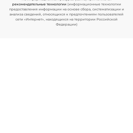
рекомендательные технологии
(информационные технологии
предоставления информации на основе сбора, систематизации и
анализа сведений, относящихся к предпочтениям пользователей
сети «Интернет», находящихся на территории Российской
Федерации)