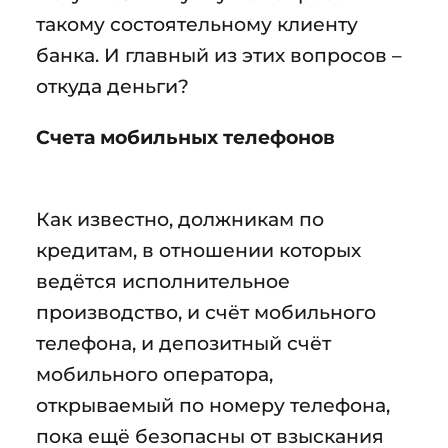
такому состоятельному клиенту
банка. И главный из этих вопросов –
откуда деньги?
Счета мобильных телефонов
Как известно, должникам по
кредитам, в отношении которых
ведётся исполнительное
производство, и счёт мобильного
телефона, и депозитный счёт
мобильного оператора,
открываемый по номеру телефона,
пока ещё безопасны от взыскания