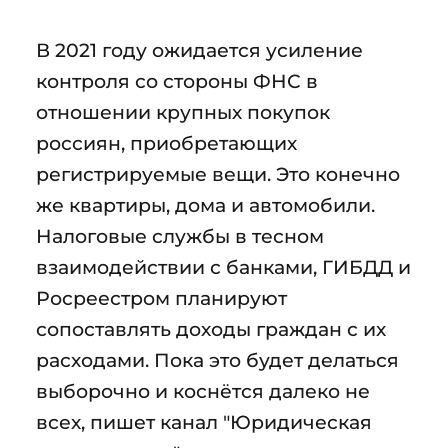
В 2021 году ожидается усиление
контроля со стороны ФНС в
отношении крупных покупок
россиян, приобретающих
регистрируемые вещи. Это конечно
же квартиры, дома и автомобили.
Налоговые службы в тесном
взаимодействии с банками, ГИБДД и
Росреестром планируют
сопоставлять доходы граждан с их
расходами. Пока это будет делаться
выборочно и коснётся далеко не
всех, пишет канал "Юридическая