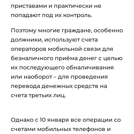
приставами и практически не
попадают под их контроль.
Поэтому многие граждане, особенно
должники, используют счета
операторов мобильной связи для
безналичного приёма денег с целью
их последующего обналичивания
или наоборот – для проведения
перевода денежных средств на
счета третьих лиц.
Однако с 10 января все операции со
счетами мобильных телефонов и