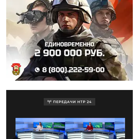
ПЕРЕДАЧИ НТР 24