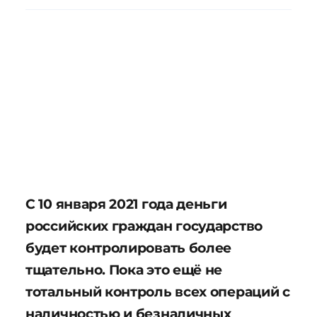
С 10 января 2021 года деньги
российских граждан государство
будет контролировать более
тщательно. Пока это ещё не
тотальный контроль всех операций с
наличностью и безналичных