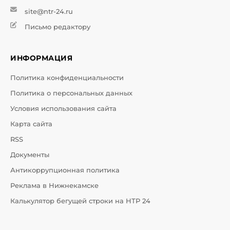
site@ntr-24.ru
Письмо редактору
ИНФОРМАЦИЯ
Политика конфиденциальности
Политика о персональных данных
Условия использования сайта
Карта сайта
RSS
Документы
Антикоррупционная политика
Реклама в Нижнекамске
Калькулятор бегущей строки на НТР 24