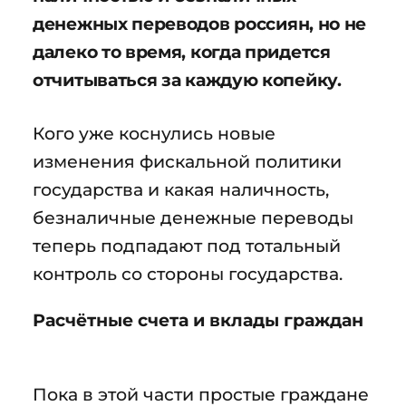
денежных переводов россиян, но не
далеко то время, когда придется
отчитываться за каждую копейку.
Кого уже коснулись новые
изменения фискальной политики
государства и какая наличность,
безналичные денежные переводы
теперь подпадают под тотальный
контроль со стороны государства.
Расчётные счета и вклады граждан
Пока в этой части простые граждане