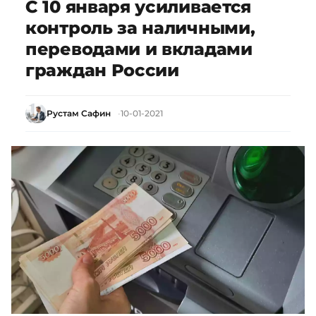
С 10 января усиливается
контроль за наличными,
переводами и вкладами
граждан России
Рустам Сафин
10-01-2021