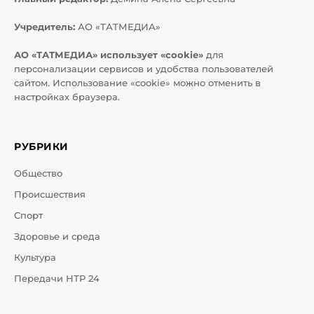
Учредитель:
АО «ТАТМЕДИА»
АО «ТАТМЕДИА» использует «cookie»
для
персонализации сервисов и удобства пользователей
сайтом. Использование «cookie» можно отменить в
настройках браузера.
РУБРИКИ
Общество
Происшествия
Спорт
Здоровье и среда
Культура
Передачи НТР 24