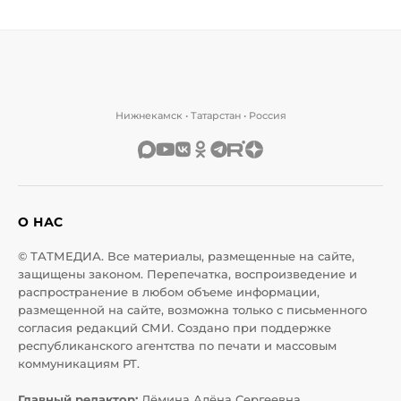
Нижнекамск • Татарстан • Россия
О НАС
© ТАТМЕДИА. Все материалы, размещенные на сайте,
защищены законом. Перепечатка, воспроизведение и
распространение в любом объеме информации,
размещенной на сайте, возможна только с письменного
согласия редакций СМИ. Создано при поддержке
республиканского агентства по печати и массовым
коммуникациям РТ.
Главный редактор:
Дёмина Алёна Сергеевна