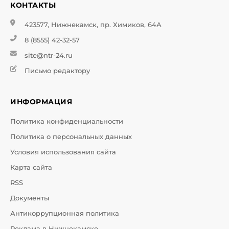
КОНТАКТЫ
423577, Нижнекамск, пр. Химиков, 64А
8 (8555) 42-32-57
site@ntr-24.ru
Письмо редактору
ИНФОРМАЦИЯ
Политика конфиденциальности
Политика о персональных данных
Условия использования сайта
Карта сайта
RSS
Документы
Антикоррупционная политика
Реклама в Нижнекамске