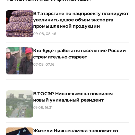
В Татарстане по нацпроекту планируют
увеличить вдвое объем экспорта
промышленной продукции
09-08, 08:46
Кто будет работать: население России
стремительно стареет
07-08, 07:16
В ТОСЭР Нижнекамска появился
новый уникальный резидент
01-08, 16:31
Жители Нижнекамска экономят во