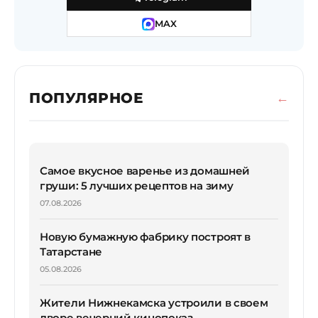
MAX
ПОПУЛЯРНОЕ
Самое вкусное варенье из домашней
груши: 5 лучших рецептов на зиму
07.08.2026
Новую бумажную фабрику построят в
Татарстане
05.08.2026
Жители Нижнекамска устроили в своем
дворе вечерний кинопоказ