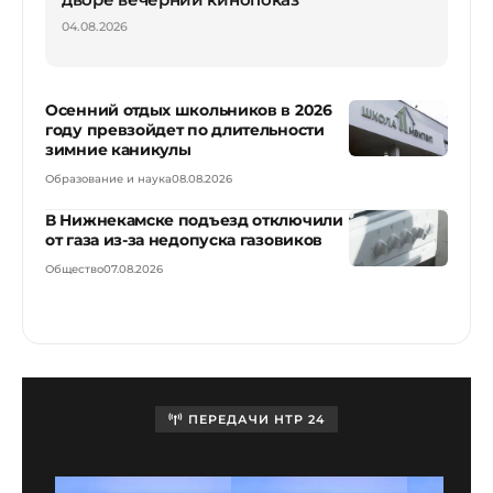
04.08.2026
Осенний отдых школьников в 2026
году превзойдет по длительности
зимние каникулы
Образование и наука
08.08.2026
В Нижнекамске подъезд отключили
от газа из-за недопуска газовиков
Общество
07.08.2026
ПЕРЕДАЧИ НТР 24