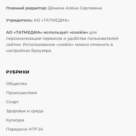
Главный редактор:
Дёмина Алёна Сергеевна
Учредитель:
АО «ТАТМЕДИА»
АО «ТАТМЕДИА» использует «cookie»
для
персонализации сервисов и удобства пользователей
сайтом. Использование «cookie» можно отменить в
настройках браузера.
РУБРИКИ
Общество
Происшествия
Спорт
Здоровье и среда
Культура
Передачи НТР 24