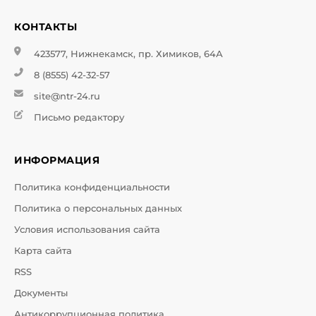
КОНТАКТЫ
423577, Нижнекамск, пр. Химиков, 64А
8 (8555) 42-32-57
site@ntr-24.ru
Письмо редактору
ИНФОРМАЦИЯ
Политика конфиденциальности
Политика о персональных данных
Условия использования сайта
Карта сайта
RSS
Документы
Антикоррупционная политика