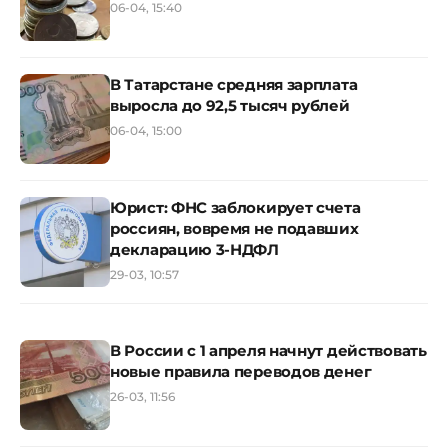
06-04, 15:40
В Татарстане средняя зарплата
выросла до 92,5 тысяч рублей
06-04, 15:00
Юрист: ФНС заблокирует счета
россиян, вовремя не подавших
декларацию 3-НДФЛ
29-03, 10:57
В России с 1 апреля начнут действовать
новые правила переводов денег
26-03, 11:56