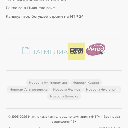
Реклама в Нижнекамске
Калькулятор бегущей строки на НТР 24
Новости Нижнекамска
Новости Казани
Новости Альметьевска
Новости Челнов
Новости Чистополя
Новости Заинска
© 1995-2026 Нижнекамская телерадиокомпания («НТР»). Все права
защищены. 16+