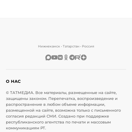
Нижнекамск • Татарстан • Россия
О НАС
© ТАТМЕДИА. Все материалы, размещенные на сайте,
защищены законом. Перепечатка, воспроизведение и
распространение в любом объеме информации,
размещенной на сайте, возможна только с письменного
согласия редакций СМИ. Создано при поддержке
республиканского агентства по печати и массовым
коммуникациям РТ.