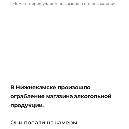
Момент перед ударом по камере и его последствия
В Нижнекамске произошло
ограбление магазина алкогольной
продукции.
Они попали на камеры