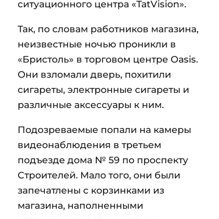
ситуационного центра «TatVision».
Так, по словам работников магазина,
неизвестные ночью проникли в
«Бристоль» в торговом центре Oasis.
Они взломали дверь, похитили
сигареты, электронные сигареты и
различные аксессуары к ним.
Подозреваемые попали на камеры
видеонаблюдения в третьем
подъезде дома № 59 по проспекту
Строителей. Мало того, они были
запечатлены с корзинками из
магазина, наполненными