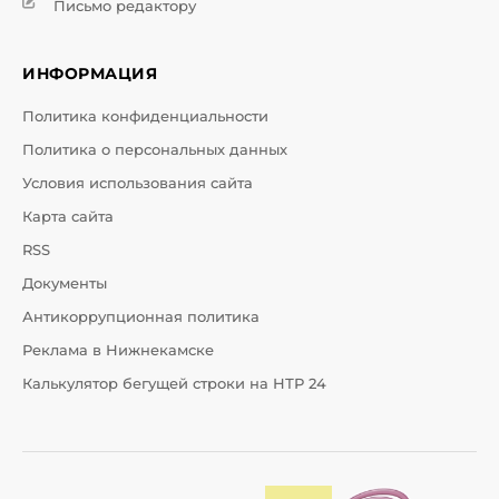
Письмо редактору
ИНФОРМАЦИЯ
Политика конфиденциальности
Политика о персональных данных
Условия использования сайта
Карта сайта
RSS
Документы
Антикоррупционная политика
Реклама в Нижнекамске
Калькулятор бегущей строки на НТР 24