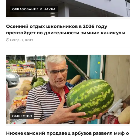
ОБРАЗОВАНИЕ И НАУКА
Осенний отдых школьников в 2026 году
превзойдет по длительности зимние каникулы
Сегодня, 10:09
ОБЩЕСТВО
Нижнекамский продавец арбузов развеял миф о