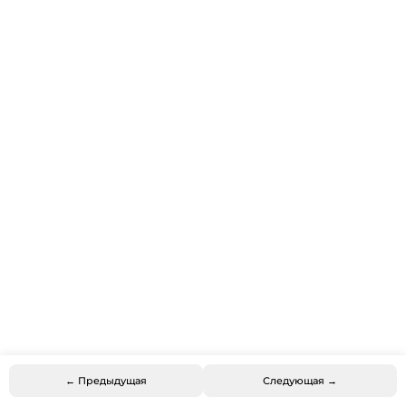
← Предыдущая
Следующая →