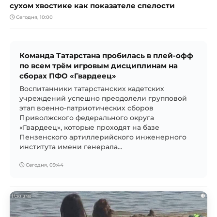
сухом хвостике как показателе спелости
Сегодня, 10:00
Команда Татарстана пробилась в плей-офф
по всем трём игровым дисциплинам на
сборах ПФО «Гвардеец»
Воспитанники татарстанских кадетских
учреждений успешно преодолели групповой
этап военно-патриотических сборов
Приволжского федерального округа
«Гвардеец», которые проходят на базе
Пензенского артиллерийского инженерного
института имени генерала...
Сегодня, 09:44
i