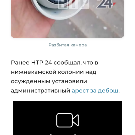
Разбитая камера
Ранее НТР 24 сообщал, что в
нижнекамской колонии над
осужденным установили
административный
арест за дебош
.