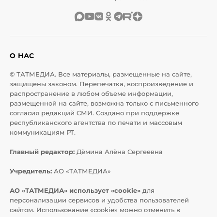
О НАС
© ТАТМЕДИА. Все материалы, размещенные на сайте,
защищены законом. Перепечатка, воспроизведение и
распространение в любом объеме информации,
размещенной на сайте, возможна только с письменного
согласия редакций СМИ. Создано при поддержке
республиканского агентства по печати и массовым
коммуникациям РТ.
Главный редактор:
Дёмина Алёна Сергеевна
Учредитель:
АО «ТАТМЕДИА»
АО «ТАТМЕДИА» использует «cookie»
для
персонализации сервисов и удобства пользователей
сайтом. Использование «cookie» можно отменить в