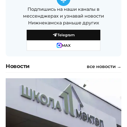
Подпишись на наши каналы в
мессенджерах и узнавай новости
Нижнекамска раньше других
Telegram
MAX
Новости
все новости →