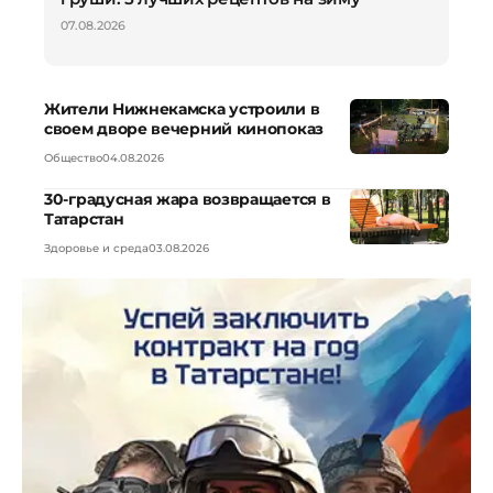
07.08.2026
Жители Нижнекамска устроили в
своем дворе вечерний кинопоказ
Общество
04.08.2026
30-градусная жара возвращается в
Татарстан
Здоровье и среда
03.08.2026