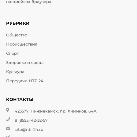
настройках браузера.
РУБРИКИ
Общество
Происшествия
Спорт
Здоровье и среда
Культура
Передачи НТР 24
КОНТАКТЫ
423577, Нижнекамск, пр. Химиков, 64А
8 (8555) 42-32-57
site@ntr-24.ru