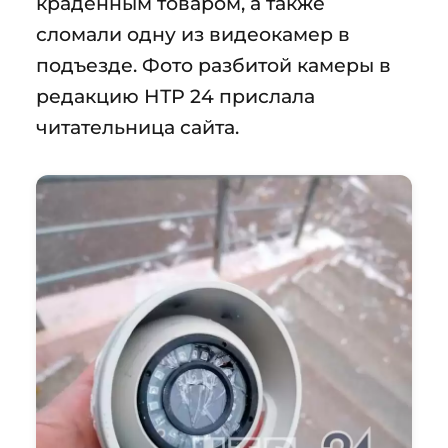
краденным товаром, а также
сломали одну из видеокамер в
подъезде. Фото разбитой камеры в
редакцию НТР 24 прислала
читательница сайта.