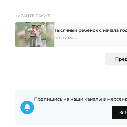
ЧИТАЙТЕ ТАКЖЕ
Тысячный ребёнок с начала го
→
07.08.2026
← Пре
Подпишись на наши каналы в мессенд
T