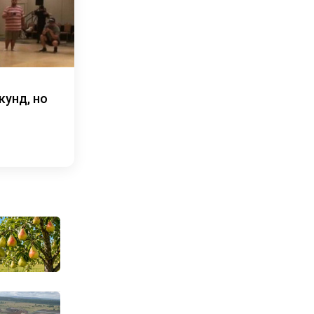
кунд, но