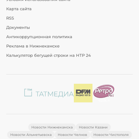
Карта сайта
RSS
Документы
Антикоррупционная политика
Реклама в Нижнекамске
Калькулятор бегущей строки на НТР 24
Новости Нижнекамска
Новости Казани
Новости Альметьевска
Новости Челнов
Новости Чистополя