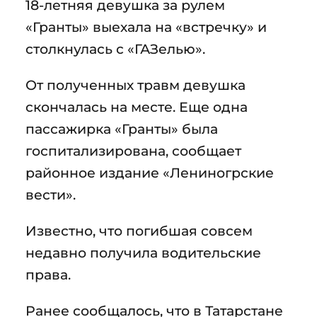
18-летняя девушка за рулем
«Гранты» выехала на «встречку» и
столкнулась с «ГАЗелью».
От полученных травм девушка
скончалась на месте. Еще одна
пассажирка «Гранты» была
госпитализирована, сообщает
районное издание «Лениногрские
вести».
Известно, что погибшая совсем
недавно получила водительские
права.
Ранее сообщалось, что в Татарстане