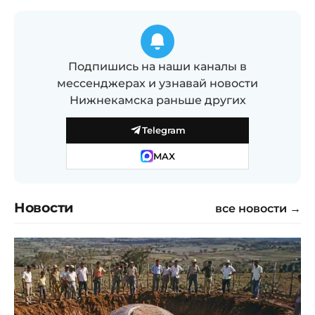
Подпишись на наши каналы в
мессенджерах и узнавай новости
Нижнекамска раньше других
Telegram
MAX
Новости
все новости →