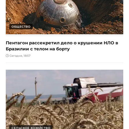
ОБЩЕСТВО
Пентагон рассекретил дело о крушении НЛО в
Бразилии с телом на борту
Сегодня, 18:57
СЕЛЬСКОЕ ХОЗЯЙСТВО