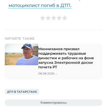
мотоциклист погиб в ДТП.
ЧИТАЙТЕ ТАКЖЕ
Минниханов призвал
поддерживать трудовые
династии и рабочих на фоне
запуска Электронной доски
почета РТ
→
08.08.2026
ДТП В ТАТАРСТАНЕ
Комментировать