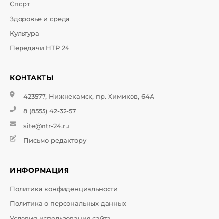
Спорт
Здоровье и среда
Культура
Передачи НТР 24
КОНТАКТЫ
423577, Нижнекамск, пр. Химиков, 64А
8 (8555) 42-32-57
site@ntr-24.ru
Письмо редактору
ИНФОРМАЦИЯ
Политика конфиденциальности
Политика о персональных данных
Условия использования сайта