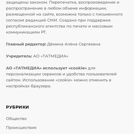
защищены законом. Перепечатка, воспроизведение и
распространение в любом объеме информации,
размещенной на сайте, возможна только с письменного
согласия редакций СМИ. Создано при поддержке
республиканского агентства по печати и массовым
коммуникациям РТ.
Главный редактор:
Дёмина Алёна Сергеевна
Учредитель:
АО «ТАТМЕДИА»
АО «ТАТМЕДИА» использует «cookie»
для
персонализации сервисов и удобства пользователей
сайтом. Использование «cookie» можно отменить в
настройках браузера.
РУБРИКИ
Общество
Происшествия