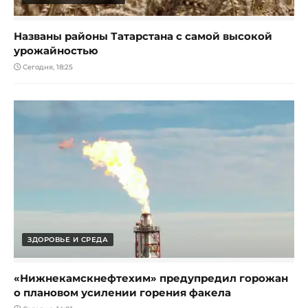
Названы районы Татарстана с самой высокой
урожайностью
Сегодня, 18:25
ЗДОРОВЬЕ И СРЕДА
«Нижнекамскнефтехим» предупредил горожан
о плановом усилении горения факела