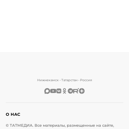
Нижнекамск • Татарстан • Россия
О НАС
© ТАТМЕДИА. Все материалы, размещенные на сайте,