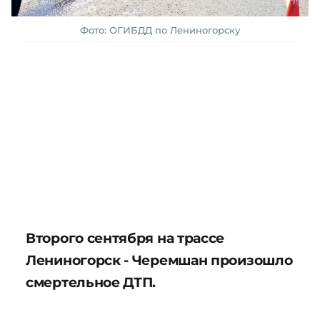
Фото: ОГИБДД по Лениногорску
Второго сентября на трассе
Лениногорск - Черемшан произошло
смертельное ДТП.