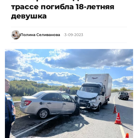
трассе погибла 18-летняя
девушка
Полина Селиванова
3-09-2023