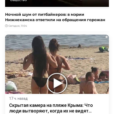
ОБЩЕСТВО
Ночной шум от питбайкеров: в мэрии
Нижнекамска ответили на обращения горожан
Сегодня, 11:04
i
17 ч. назад
Скрытая камера на пляже Крыма: Что
люди вытворяют, когда их не видят...