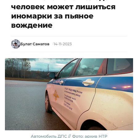
человек может лишиться
иномарки за пьяное
вождение
Булат Саматов
14-11-2023
Автомобиль ДПС // Фото: архив НТР