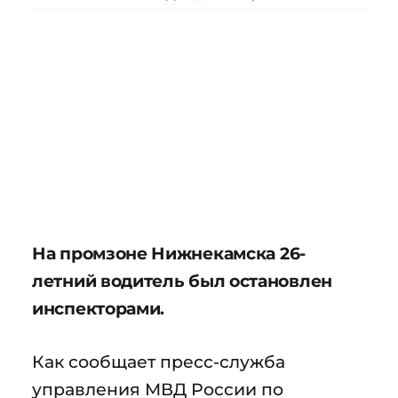
На промзоне Нижнекамска 26-
летний водитель был остановлен
инспекторами.
Как сообщает пресс-служба
управления МВД России по