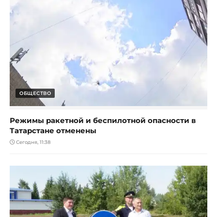
ОБЩЕСТВО
Режимы ракетной и беспилотной опасности в
Татарстане отменены
Сегодня, 11:38