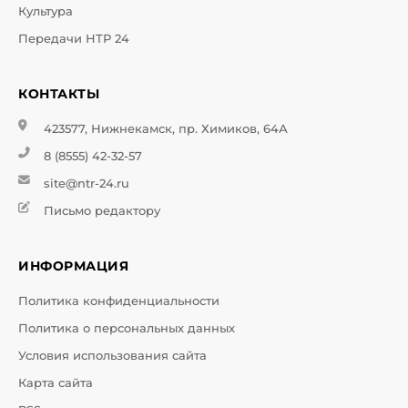
Культура
Передачи НТР 24
КОНТАКТЫ
423577, Нижнекамск, пр. Химиков, 64А
8 (8555) 42-32-57
site@ntr-24.ru
Письмо редактору
ИНФОРМАЦИЯ
Политика конфиденциальности
Политика о персональных данных
Условия использования сайта
Карта сайта