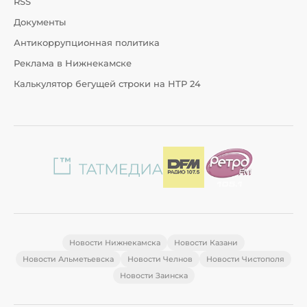
RSS
Документы
Антикоррупционная политика
Реклама в Нижнекамске
Калькулятор бегущей строки на НТР 24
Новости Нижнекамска
Новости Казани
Новости Альметьевска
Новости Челнов
Новости Чистополя
Новости Заинска