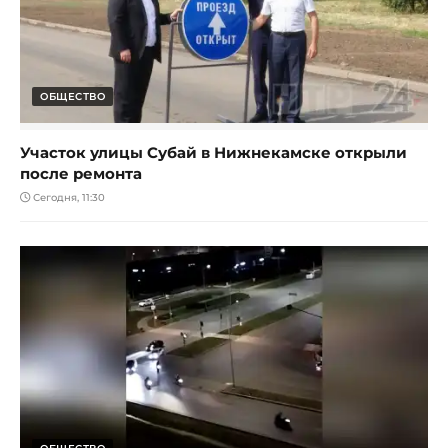
ОБЩЕСТВО
Участок улицы Субай в Нижнекамске открыли
после ремонта
Сегодня, 11:30