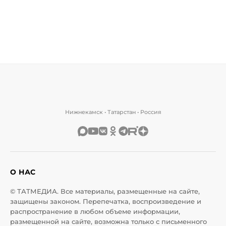
Нижнекамск • Татарстан • Россия
О НАС
© ТАТМЕДИА. Все материалы, размещенные на сайте,
защищены законом. Перепечатка, воспроизведение и
распространение в любом объеме информации,
размещенной на сайте, возможна только с письменного