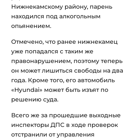
Нижнекамскому району, парень
находился под алкогольным
опьянением.
Отмечено, что ранее нижнекамец
уже попадался с таким же
правонарушением, поэтому теперь
он может лишиться свободы на два
года. Кроме того, его автомобиль
«Hyundai» может быть изъят по
решению суда.
Всего же за прошедшие выходные
инспекторы ДПС в ходе проверок
отстранили от управления