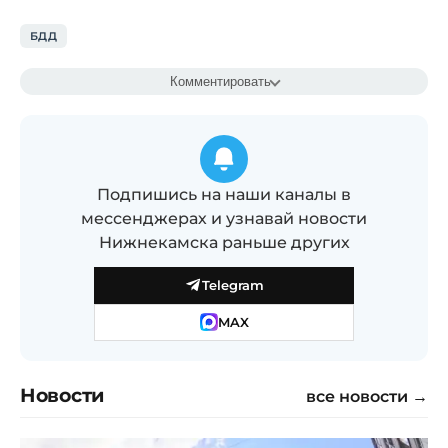
БДД
Комментировать
Подпишись на наши каналы в
мессенджерах и узнавай новости
Нижнекамска раньше других
Telegram
MAX
Новости
все новости →