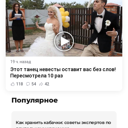
19 ч. назад
Этот танец невесты оставит вас без слов!
Пересмотрела 10 раз
118
54
42
Популярное
Как хранить кабачки: советы экспертов по