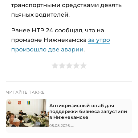
транспортными средствами девять
пьяных водителей.
Ранее НТР 24 сообщал, что на
промзоне Нижнекамска
за утро
произошло две аварии
.
ЧИТАЙТЕ ТАКЖЕ
Антикризисный штаб для
поддержки бизнеса запустили
в Нижнекамске
→
05.08.2026