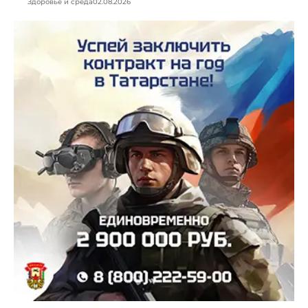
Здоровье и среда
02.08.2026