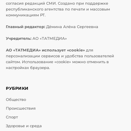
согласия редакций СМИ. Создано при поддержке
республиканского агентства по печати и массовым
коммуникациям РТ.
Главный редактор:
Дёмина Алёна Сергеевна
Учредитель:
АО «ТАТМЕДИА»
АО «ТАТМЕДИА» использует «cookie»
для
персонализации сервисов и удобства пользователей
сайтом. Использование «cookie» можно отменить в
настройках браузера.
РУБРИКИ
Общество
Происшествия
Спорт
Здоровье и среда