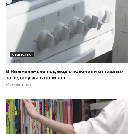
ОБЩЕСТВО
В Нижнекамске подъезд отключили от газа из-
за недопуска газовиков
Сегодня, 11:41