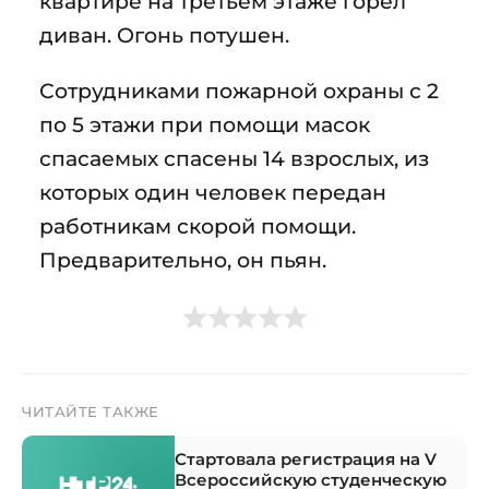
квартире на третьем этаже горел
диван. Огонь потушен.
Сотрудниками пожарной охраны с 2
по 5 этажи при помощи масок
спасаемых спасены 14 взрослых, из
которых один человек передан
работникам скорой помощи.
Предварительно, он пьян.
ЧИТАЙТЕ ТАКЖЕ
Стартовала регистрация на V
Всероссийскую студенческую