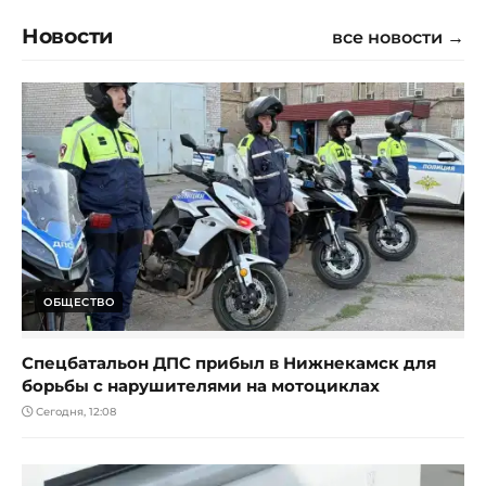
Новости
все новости →
ОБЩЕСТВО
Спецбатальон ДПС прибыл в Нижнекамск для
борьбы с нарушителями на мотоциклах
Сегодня, 12:08