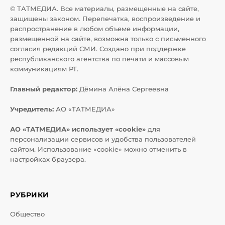
© ТАТМЕДИА. Все материалы, размещенные на сайте,
защищены законом. Перепечатка, воспроизведение и
распространение в любом объеме информации,
размещенной на сайте, возможна только с письменного
согласия редакций СМИ. Создано при поддержке
республиканского агентства по печати и массовым
коммуникациям РТ.
Главный редактор:
Дёмина Алёна Сергеевна
Учредитель:
АО «ТАТМЕДИА»
АО «ТАТМЕДИА» использует «cookie»
для
персонализации сервисов и удобства пользователей
сайтом. Использование «cookie» можно отменить в
настройках браузера.
РУБРИКИ
Общество