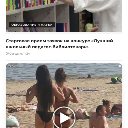
ОБРАЗОВАНИЕ И НАУКА
Стартовал прием заявок на конкурс «Лучший
школьный педагог-библиотекарь»
Сегодня, 11:24
i