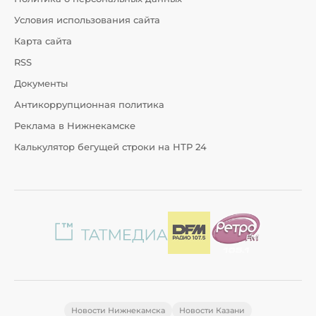
Условия использования сайта
Карта сайта
RSS
Документы
Антикоррупционная политика
Реклама в Нижнекамске
Калькулятор бегущей строки на НТР 24
Новости Нижнекамска
Новости Казани