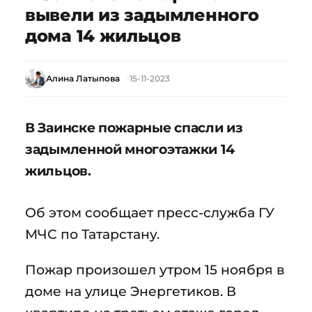
вывели из задымленного
дома 14 жильцов
Алина Латыпова
15-11-2023
В Заинске пожарные спасли из
задымленной многоэтажки 14
жильцов.
Об этом сообщает пресс-служба ГУ
МЧС по Татарстану.
Пожар произошел утром 15 ноября в
доме на улице Энергетиков. В