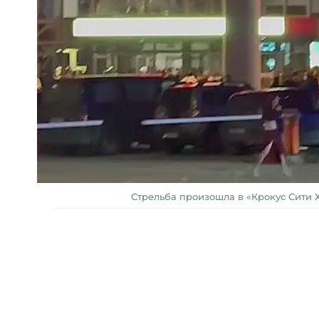
Стрельба произошла в «Крокус Сити 