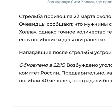
Зал «Крокус Сити Холла», где пр
Стрельба произошла 22 марта около
Очевидцы сообщают, что мужчины с
Холла», однако точное количество 
есть погибшие и десятки раненых.
Нападавшие после стрельбы устроили
Обновлено в 22:15.
Возбуждено уголо
комитет России. Предварительно, к
погибли 40 человек, пострадали бол