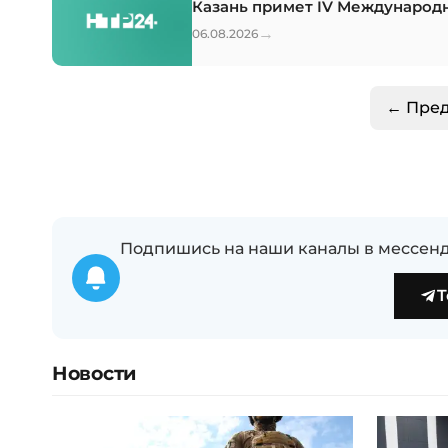
Казань примет IV Международ
→
06.08.2026
← Пре
Подпишись на наши каналы в мессенд
T
Новости