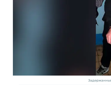
Задержанный