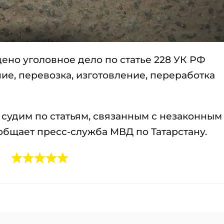
но уголовное дело по статье 228 УК РФ
ие, перевозка, изготовление, переработка
судим по статьям, связанным с незаконным
бщает пресс-служба МВД по Татарстану.