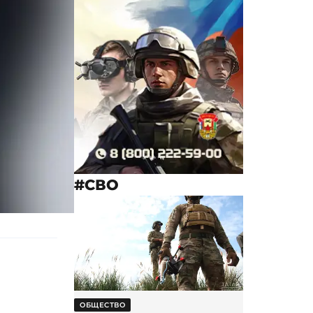
#СВО
ОБЩЕСТВО