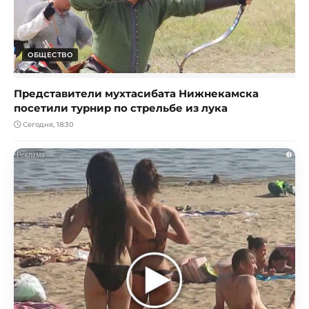
ОБЩЕСТВО
Представители мухтасибата Нижнекамска
посетили турнир по стрельбе из лука
Сегодня, 18:30
i