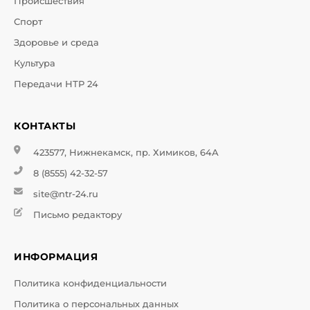
Происшествия
Спорт
Здоровье и среда
Культура
Передачи НТР 24
КОНТАКТЫ
423577, Нижнекамск, пр. Химиков, 64А
8 (8555) 42-32-57
site@ntr-24.ru
Письмо редактору
ИНФОРМАЦИЯ
Политика конфиденциальности
Политика о персональных данных