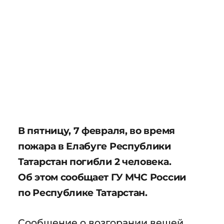
В пятницу, 7 февраля, во время
пожара в Елабуге Республики
Татарстан погибли 2 человека.
Об этом сообщает ГУ МЧС России
по Республике Татарстан.
Сообщение о возгорании вещей,