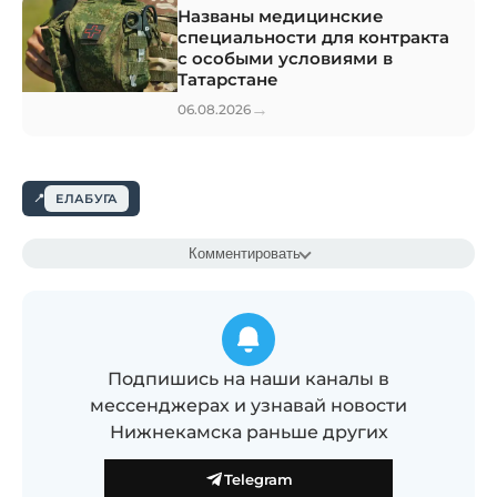
Названы медицинские
специальности для контракта
с особыми условиями в
Татарстане
→
06.08.2026
ЕЛАБУГА
Комментировать
Подпишись на наши каналы в
мессенджерах и узнавай новости
Нижнекамска раньше других
Telegram