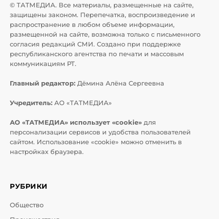
© ТАТМЕДИА. Все материалы, размещенные на сайте,
защищены законом. Перепечатка, воспроизведение и
распространение в любом объеме информации,
размещенной на сайте, возможна только с письменного
согласия редакций СМИ. Создано при поддержке
республиканского агентства по печати и массовым
коммуникациям РТ.
Главный редактор:
Дёмина Алёна Сергеевна
Учредитель:
АО «ТАТМЕДИА»
АО «ТАТМЕДИА» использует «cookie»
для
персонализации сервисов и удобства пользователей
сайтом. Использование «cookie» можно отменить в
настройках браузера.
РУБРИКИ
Общество