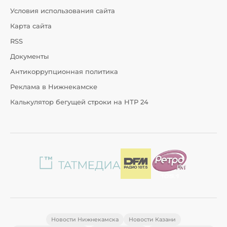
Условия использования сайта
Карта сайта
RSS
Документы
Антикоррупционная политика
Реклама в Нижнекамске
Калькулятор бегущей строки на НТР 24
Новости Нижнекамска
Новости Казани