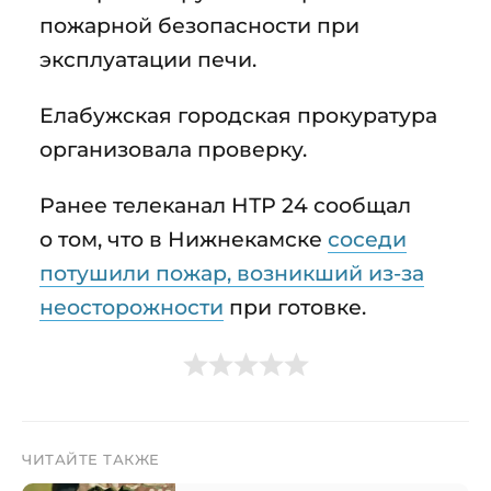
пожарной безопасности при
эксплуатации печи.
Елабужская городская прокуратура
организовала проверку.
Ранее телеканал НТР 24 сообщал
о том, что в Нижнекамске
соседи
потушили пожар, возникший из-за
неосторожности
при готовке.
ЧИТАЙТЕ ТАКЖЕ