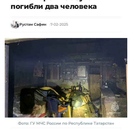
погибли два человека
Рустам Сафин
7-02-2025
Фото: ГУ МЧС России по Республике Татарстан