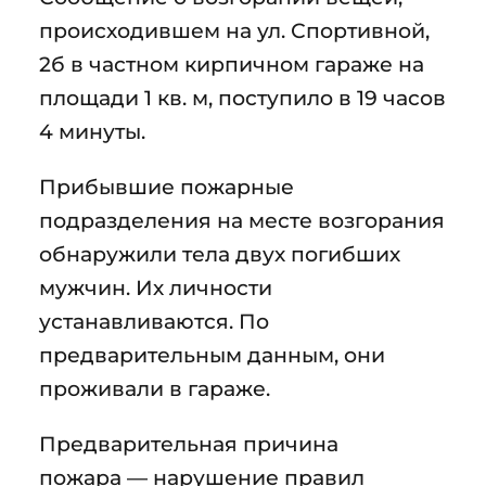
происходившем на ул. Спортивной,
2б в частном кирпичном гараже на
площади 1 кв. м, поступило в 19 часов
4 минуты.
Прибывшие пожарные
подразделения на месте возгорания
обнаружили тела двух погибших
мужчин. Их личности
устанавливаются. По
предварительным данным, они
проживали в гараже.
Предварительная причина
пожара — нарушение правил