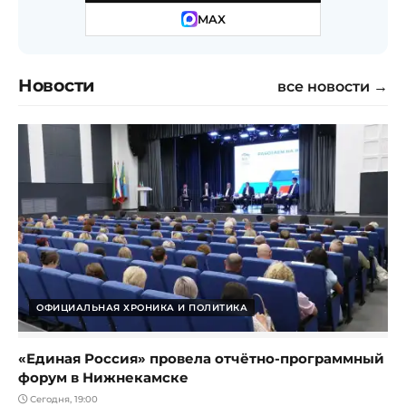
MAX
Новости
все новости →
ОФИЦИАЛЬНАЯ ХРОНИКА И ПОЛИТИКА
«Единая Россия» провела отчётно-программный
форум в Нижнекамске
Сегодня, 19:00