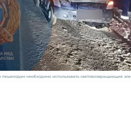
о пешеходам необходимо использовать световозвращающие эл