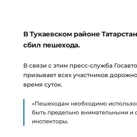
В Тукаевском районе Татарстан
сбил пешехода.
В связи с этим пресс-служба Госав
призывает всех участников дорожно
время суток.
«Пешеходам необходимо использов
быть предельно внимательными и 
инспекторы.