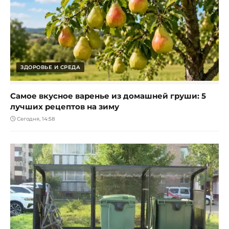
ЗДОРОВЬЕ И СРЕДА
Самое вкусное варенье из домашней груши: 5
лучших рецептов на зиму
Сегодня, 14:58