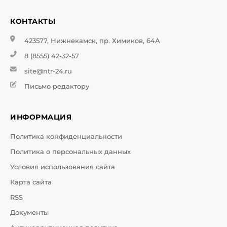
КОНТАКТЫ
423577, Нижнекамск, пр. Химиков, 64А
8 (8555) 42-32-57
site@ntr-24.ru
Письмо редактору
ИНФОРМАЦИЯ
Политика конфиденциальности
Политика о персональных данных
Условия использования сайта
Карта сайта
RSS
Документы