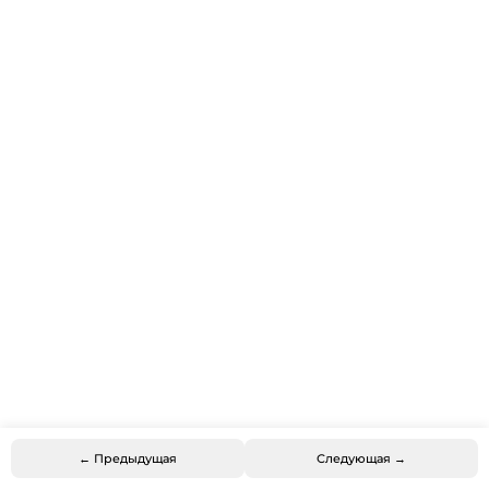
← Предыдущая
Следующая →