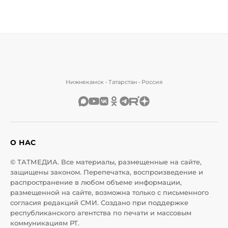
Нижнекамск • Татарстан • Россия
О НАС
© ТАТМЕДИА. Все материалы, размещенные на сайте,
защищены законом. Перепечатка, воспроизведение и
распространение в любом объеме информации,
размещенной на сайте, возможна только с письменного
согласия редакций СМИ. Создано при поддержке
республиканского агентства по печати и массовым
коммуникациям РТ.