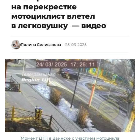
на перекрестке
мотоциклист влетел
в легковушку — видео
Полина Селиванова
25-03-2025
Момент ДТП в Заинске с участием мотоцикла