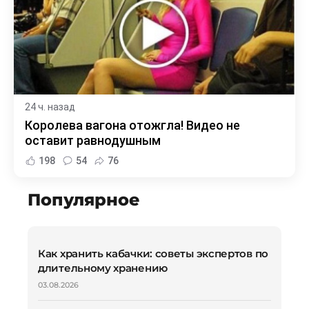
24 ч. назад
Королева вагона отожгла! Видео не
оставит равнодушным
198
54
76
Популярное
Как хранить кабачки: советы экспертов по
длительному хранению
03.08.2026