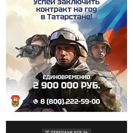
ПЕРЕДАЧИ НТР 24