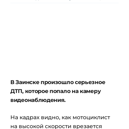
В Заинске произошло серьезное
ДТП, которое попало на камеру
видеонаблюдения.
На кадрах видно, как мотоциклист
на высокой скорости врезается