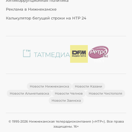
Антикоррупционная политика
Реклама в Нижнекамске
Калькулятор бегущей строки на НТР 24
Новости Нижнекамска
Новости Казани
Новости Альметьевска
Новости Челнов
Новости Чистополя
Новости Заинска
© 1995-2026 Нижнекамская телерадиокомпания («НТР»). Все права
защищены. 16+