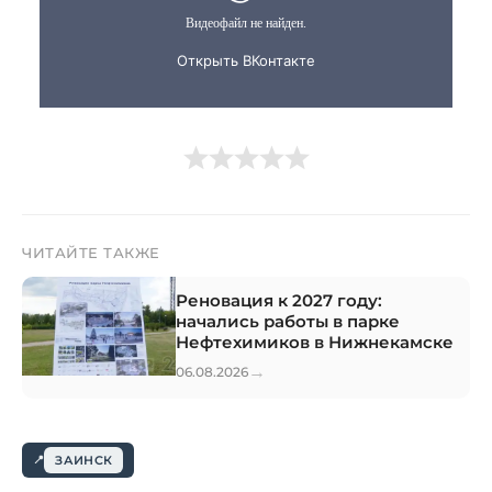
ЧИТАЙТЕ ТАКЖЕ
Реновация к 2027 году:
начались работы в парке
Нефтехимиков в Нижнекамске
→
06.08.2026
ЗАИНСК