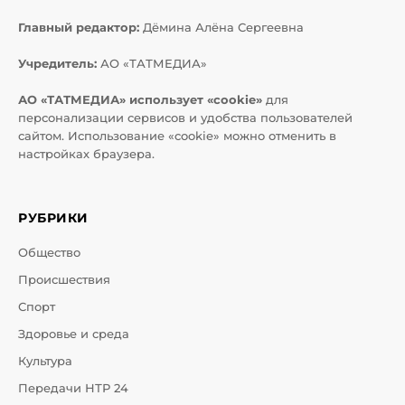
Главный редактор:
Дёмина Алёна Сергеевна
Учредитель:
АО «ТАТМЕДИА»
АО «ТАТМЕДИА» использует «cookie»
для
персонализации сервисов и удобства пользователей
сайтом. Использование «cookie» можно отменить в
настройках браузера.
РУБРИКИ
Общество
Происшествия
Спорт
Здоровье и среда
Культура
Передачи НТР 24