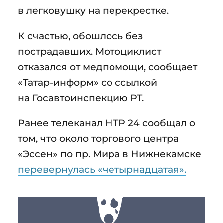
в легковушку на перекрестке.
К счастью, обошлось без
пострадавших. Мотоциклист
отказался от медпомощи, сообщает
«Татар-информ» со ссылкой
на Госавтоинспекцию РТ.
Ранее телеканал НТР 24 сообщал о
том, что около торгового центра
«Эссен» по пр. Мира в Нижнекамске
перевернулась «четырнадцатая».