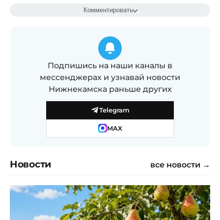
Комментировать
Подпишись на наши каналы в
мессенджерах и узнавай новости
Нижнекамска раньше других
Telegram
MAX
Новости
все новости →