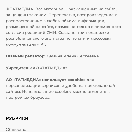
© ТАТМЕДИА. Все материалы, размещенные на сайте,
защищены законом. Перепечатка, воспроизведение и
распространение в любом объеме информации,
размещенной на сайте, возможна только с письменного
согласия редакций СМИ. Создано при поддержке
республиканского агентства по печати и массовым
коммуникациям РТ.
Главный редактор:
Дёмина Алёна Сергеевна
Учредитель:
АО «ТАТМЕДИА»
АО «ТАТМЕДИА» использует «cookie»
для
персонализации сервисов и удобства пользователей
сайтом. Использование «cookie» можно отменить в
настройках браузера.
РУБРИКИ
Общество