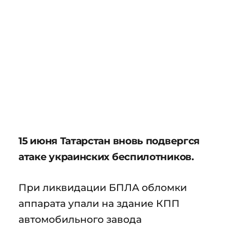
15 июня Татарстан вновь подвергся
атаке украинских беспилотников.
При ликвидации БПЛА обломки
аппарата упали на здание КПП
автомобильного завода