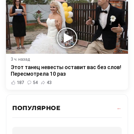
3 ч. назад
Этот танец невесты оставит вас без слов!
Пересмотрела 10 раз
187
54
43
ПОПУЛЯРНОЕ