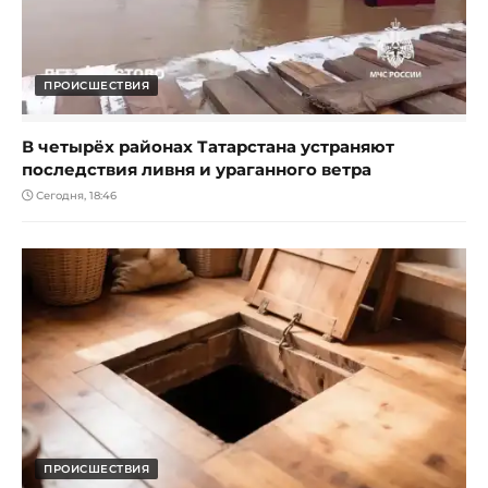
ПРОИСШЕСТВИЯ
В четырёх районах Татарстана устраняют
последствия ливня и ураганного ветра
Сегодня, 18:46
ПРОИСШЕСТВИЯ