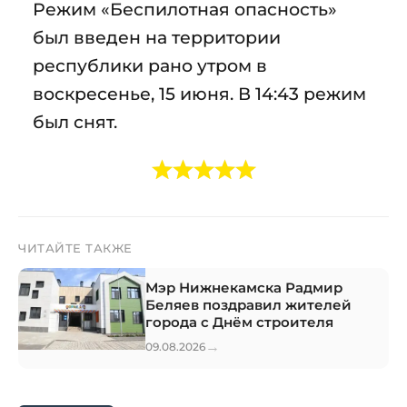
Режим «Беспилотная опасность»
был введен на территории
республики рано утром в
воскресенье, 15 июня. В 14:43 режим
был снят.
ЧИТАЙТЕ ТАКЖЕ
Мэр Нижнекамска Радмир
Беляев поздравил жителей
города с Днём строителя
→
09.08.2026