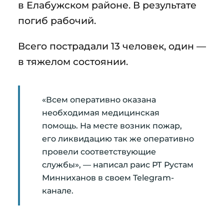
в Елабужском районе. В результате
погиб рабочий.
Всего пострадали 13 человек, один —
в тяжелом состоянии.
«Всем оперативно оказана
необходимая медицинская
помощь. На месте возник пожар,
его ликвидацию так же оперативно
провели соответствующие
службы», — написал раис РТ Рустам
Минниханов в своем Telegram-
канале.