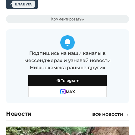
ЕЛАБУГА
Комментировать
Подпишись на наши каналы в
мессенджерах и узнавай новости
Нижнекамска раньше других
Telegram
MAX
Новости
все новости →