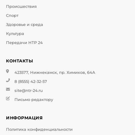
Происшествия
Спорт
Здоровье и среда
Культура
Передачи НТР 24
КОНТАКТЫ
423577, Нижнекамск, пр. Химиков, 64А
8 (8555) 42-32-57
site@ntr-24.ru
Письмо редактору
ИНФОРМАЦИЯ
Политика конфиденциальности