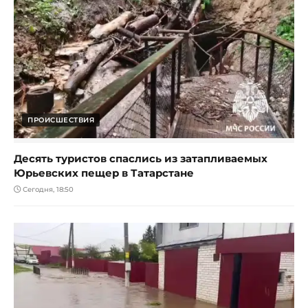
ПРОИСШЕСТВИЯ
Десять туристов спаслись из затапливаемых
Юрьевских пещер в Татарстане
Сегодня, 18:50