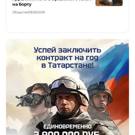
на борту
Общество
08.08.2026