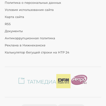
Политика о персональных данных
Условия использования сайта
Карта сайта
RSS
Документы
Антикоррупционная политика
Реклама в Нижнекамске
Калькулятор бегущей строки на НТР 24