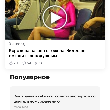
3 ч. назад
Королева вагона отожгла! Видео не
оставит равнодушным
231
54
64
Популярное
Как хранить кабачки: советы экспертов по
длительному хранению
03.08.2026