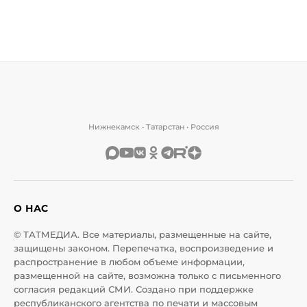
Нижнекамск • Татарстан • Россия
О НАС
© ТАТМЕДИА. Все материалы, размещенные на сайте,
защищены законом. Перепечатка, воспроизведение и
распространение в любом объеме информации,
размещенной на сайте, возможна только с письменного
согласия редакций СМИ. Создано при поддержке
республиканского агентства по печати и массовым