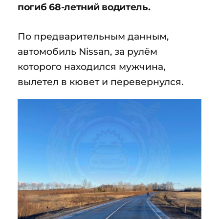
погиб 68-летний водитель.
По предварительным данным,
автомобиль Nissan, за рулём
которого находился мужчина,
вылетел в кювет и перевернулся.