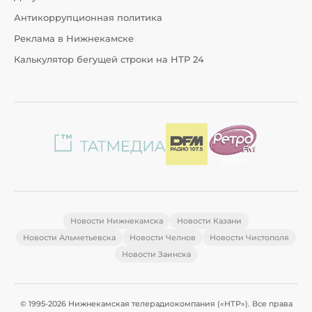
Антикоррупционная политика
Реклама в Нижнекамске
Калькулятор бегущей строки на НТР 24
Новости Нижнекамска
Новости Казани
Новости Альметьевска
Новости Челнов
Новости Чистополя
Новости Заинска
© 1995-2026 Нижнекамская телерадиокомпания («НТР»). Все права