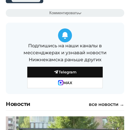
Комментировать
Подпишись на наши каналы в
мессенджерах и узнавай новости
Нижнекамска раньше других
Telegram
MAX
Новости
все новости →