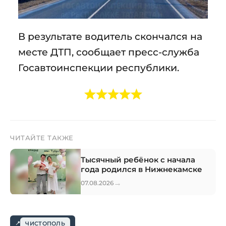
В результате водитель скончался на
месте ДТП, сообщает пресс-служба
Госавтоинспекции республики.
ЧИТАЙТЕ ТАКЖЕ
Тысячный ребёнок с начала
года родился в Нижнекамске
→
07.08.2026
ЧИСТОПОЛЬ