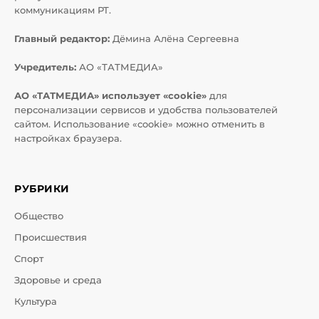
коммуникациям РТ.
Главный редактор:
Дёмина Алёна Сергеевна
Учредитель:
АО «ТАТМЕДИА»
АО «ТАТМЕДИА» использует «cookie»
для
персонализации сервисов и удобства пользователей
сайтом. Использование «cookie» можно отменить в
настройках браузера.
РУБРИКИ
Общество
Происшествия
Спорт
Здоровье и среда
Культура