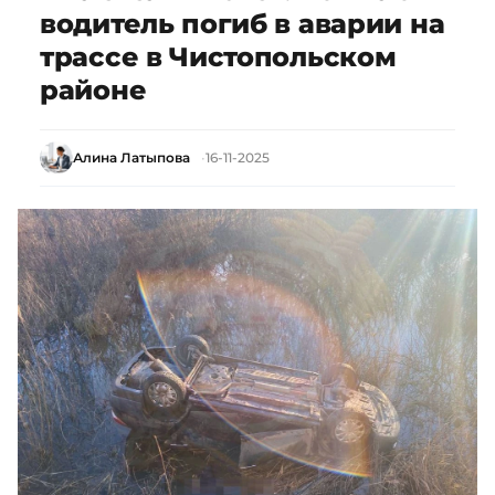
водитель погиб в аварии на
трассе в Чистопольском
районе
Алина Латыпова
16-11-2025