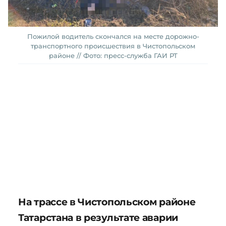
Пожилой водитель скончался на месте дорожно-
транспортного происшествия в Чистопольском
районе // Фото: пресс-служба ГАИ РТ
На трассе в Чистопольском районе
Татарстана в результате аварии