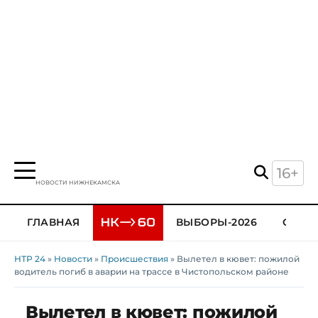
16+
НОВОСТИ НИЖНЕКАМСКА
ГЛАВНАЯ
ВЫБОРЫ-2026
ОБЩЕ
НТР 24
»
Новости
»
Происшествия
» Вылетел в кювет: пожилой
водитель погиб в аварии на трассе в Чистопольском районе
Вылетел в кювет: пожилой