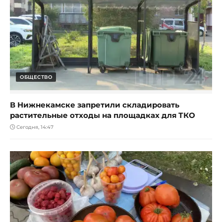
ОБЩЕСТВО
В Нижнекамске запретили складировать
растительные отходы на площадках для ТКО
Сегодня, 14:47