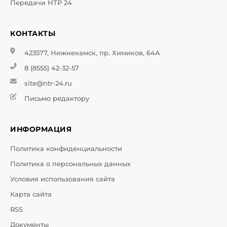
Передачи НТР 24
КОНТАКТЫ
423577, Нижнекамск, пр. Химиков, 64А
8 (8555) 42-32-57
site@ntr-24.ru
Письмо редактору
ИНФОРМАЦИЯ
Политика конфиденциальности
Политика о персональных данных
Условия использования сайта
Карта сайта
RSS
Документы